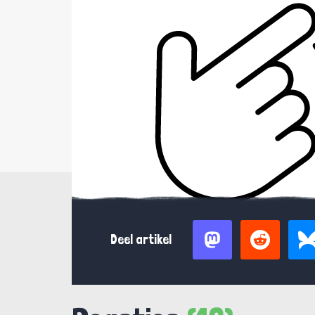
Deel artikel