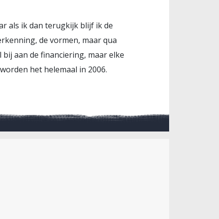
als ik dan terugkijk blijf ik de
herkenning, de vormen, maar qua
 bij aan de financiering, maar elke
 worden het helemaal in 2006.