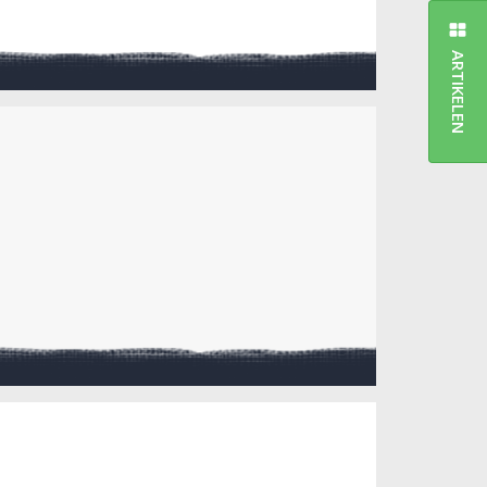
ARTIKELEN