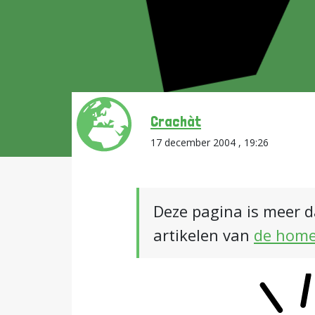
Crachàt
17 december 2004 , 19:26
Deze pagina is meer d
artikelen van
de hom