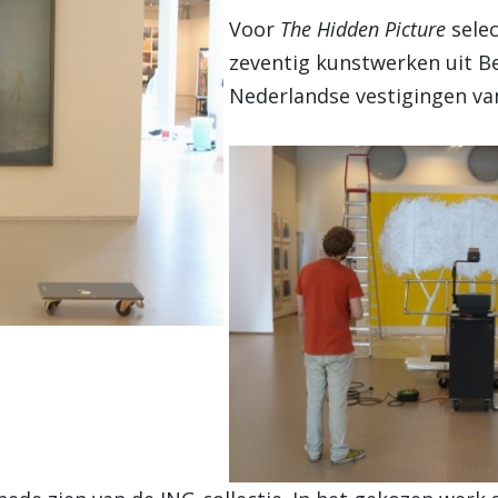
Voor
The Hidden Picture
selec
zeventig kunstwerken uit Be
Nederlandse vestigingen va