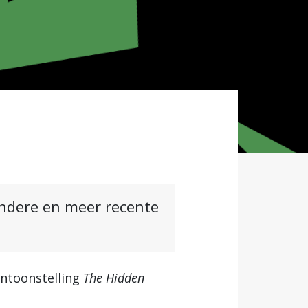
andere en meer recente
ntoonstelling
The Hidden