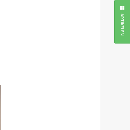
ARTIKELEN