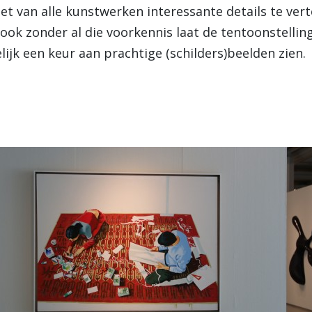
et van alle kunstwerken interessante details te vert
ook zonder al die voorkennis laat de tentoonstellin
lijk een keur aan prachtige (schilders)beelden zien.