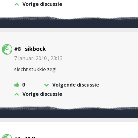
Vorige discussie
sikbock
#8
7 januari 2010 , 23:13
slecht stukkie zeg!
0
Volgende discussie
Vorige discussie