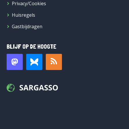
Privacy/Cookies
Huisregels
Gastbijdragen
BLIJF OP DE HOOGTE