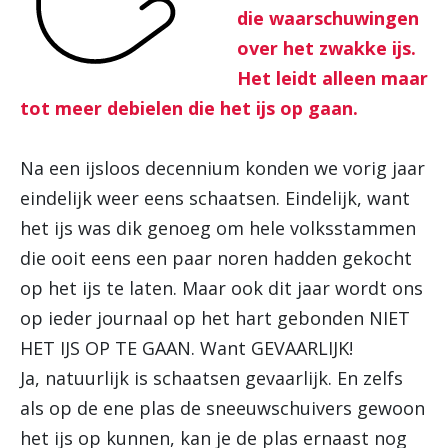
die waarschuwingen
over het zwakke ijs.
Het leidt alleen maar
tot meer debielen die het ijs op gaan.
Na een ijsloos decennium konden we vorig jaar
eindelijk weer eens schaatsen. Eindelijk, want
het ijs was dik genoeg om hele volksstammen
die ooit eens een paar noren hadden gekocht
op het ijs te laten. Maar ook dit jaar wordt ons
op ieder journaal op het hart gebonden NIET
HET IJS OP TE GAAN. Want GEVAARLIJK!
Ja, natuurlijk is schaatsen gevaarlijk. En zelfs
als op de ene plas de sneeuwschuivers gewoon
het ijs op kunnen, kan je de plas ernaast nog