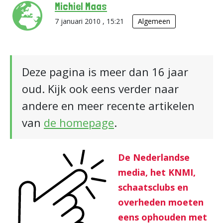
Michiel Maas
7 januari 2010 , 15:21
Algemeen
Deze pagina is meer dan 16 jaar
oud. Kijk ook eens verder naar
andere en meer recente artikelen
van
de homepage
.
De Nederlandse
media, het KNMI,
schaatsclubs en
overheden moeten
eens ophouden met