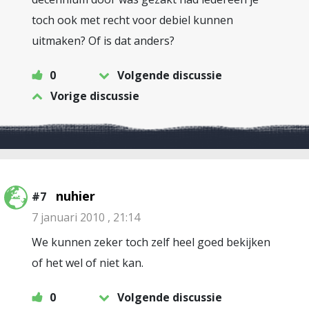
toch ook met recht voor debiel kunnen
uitmaken? Of is dat anders?
0
Volgende discussie
Vorige discussie
nuhier
#7
7 januari 2010 , 21:14
We kunnen zeker toch zelf heel goed bekijken
of het wel of niet kan.
0
Volgende discussie