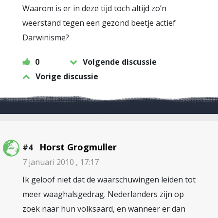
Waarom is er in deze tijd toch altijd zo’n
weerstand tegen een gezond beetje actief
Darwinisme?
0
Volgende discussie
Vorige discussie
Horst Grogmuller
#4
7 januari 2010 , 17:17
Ik geloof niet dat de waarschuwingen leiden tot
meer waaghalsgedrag. Nederlanders zijn op
zoek naar hun volksaard, en wanneer er dan