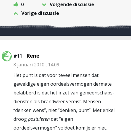
0
Volgende discussie
Vorige discussie
Rene
#11
8 januari 2010 , 14:09
Het punt is dat voor teveel mensen dat
geweldige eigen oordeelsvermogen dermate
belabberd is dat het inzet van gemeenschaps-
diensten als brandweer vereist. Mensen
“denken wens”, niet “denken, punt”. Met enkel
droog
postuleren
dat “eigen
oordeelsvermogen” voldoet kom je er niet.