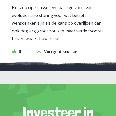
Het zou op zich wel een aardige vorm van
evolutionaire sturing voor wat betreft
wensdenken zijn als de kans op overlijden dan
ook nog erg groot zou zijn maar verder vooral
blijven waarschuwen dus.
0
Vorige discussie
Investeer in