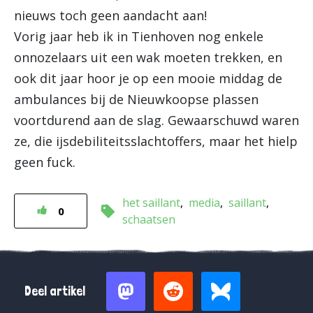
nieuws toch geen aandacht aan!
Vorig jaar heb ik in Tienhoven nog enkele
onnozelaars uit een wak moeten trekken, en
ook dit jaar hoor je op een mooie middag de
ambulances bij de Nieuwkoopse plassen
voortdurend aan de slag. Gewaarschuwd waren
ze, die ijsdebiliteitsslachtoffers, maar het hielp
geen fuck.
het saillant
media
saillant
0
schaatsen
Deel artikel