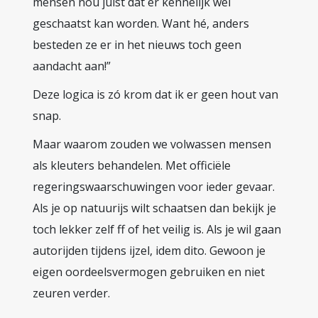
mensen nou juist dat er kennelijk wel
geschaatst kan worden. Want hé, anders
besteden ze er in het nieuws toch geen
aandacht aan!”
Deze logica is zó krom dat ik er geen hout van
snap.
Maar waarom zouden we volwassen mensen
als kleuters behandelen. Met officiële
regeringswaarschuwingen voor ieder gevaar.
Als je op natuurijs wilt schaatsen dan bekijk je
toch lekker zelf ff of het veilig is. Als je wil gaan
autorijden tijdens ijzel, idem dito. Gewoon je
eigen oordeelsvermogen gebruiken en niet
zeuren verder.