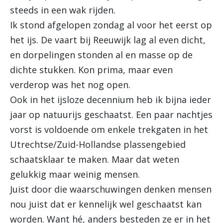
steeds in een wak rijden.
Ik stond afgelopen zondag al voor het eerst op
het ijs. De vaart bij Reeuwijk lag al even dicht,
en dorpelingen stonden al en masse op de
dichte stukken. Kon prima, maar even
verderop was het nog open.
Ook in het ijsloze decennium heb ik bijna ieder
jaar op natuurijs geschaatst. Een paar nachtjes
vorst is voldoende om enkele trekgaten in het
Utrechtse/Zuid-Hollandse plassengebied
schaatsklaar te maken. Maar dat weten
gelukkig maar weinig mensen.
Juist door die waarschuwingen denken mensen
nou juist dat er kennelijk wel geschaatst kan
worden. Want hé, anders besteden ze er in het