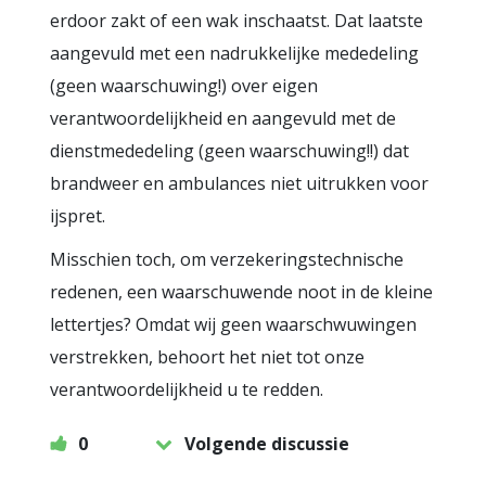
erdoor zakt of een wak inschaatst. Dat laatste
aangevuld met een nadrukkelijke mededeling
(geen waarschuwing!) over eigen
verantwoordelijkheid en aangevuld met de
dienstmededeling (geen waarschuwing!!) dat
brandweer en ambulances niet uitrukken voor
ijspret.
Misschien toch, om verzekeringstechnische
redenen, een waarschuwende noot in de kleine
lettertjes? Omdat wij geen waarschwuwingen
verstrekken, behoort het niet tot onze
verantwoordelijkheid u te redden.
0
Volgende discussie