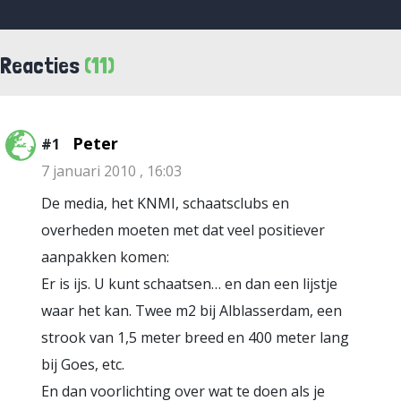
Reacties
(11)
Peter
#1
7 januari 2010 , 16:03
De media, het KNMI, schaatsclubs en
overheden moeten met dat veel positiever
aanpakken komen:
Er is ijs. U kunt schaatsen… en dan een lijstje
waar het kan. Twee m2 bij Alblasserdam, een
strook van 1,5 meter breed en 400 meter lang
bij Goes, etc.
En dan voorlichting over wat te doen als je