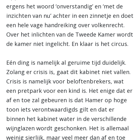
ergens het woord ‘onverstandig’ en ‘met de
inzichten van nu’ achter in een zinnetje en doet
een hele vage handreiking over volkenrecht.
Over het inlichten van de Tweede Kamer wordt
de kamer niet ingelicht. En klaar is het circus.
Eén ding is namelijk al geruime tijd duidelijk.
Zolang er crisis is, gaat
dit kabinet niet vallen.
Crisis is namelijk voor beloftenbrekers, wat
een pretpark voor een kind is. Het enige dat er
af en toe zal gebeuren is dat Hamer op hoge
toon iets verontwaardigds gilt en dat er
binnen het kabinet water in de verschillende
wijnglazen wordt geschonken. Het is allemaal
weinig sierlijk, maar veel meer dan af en toe