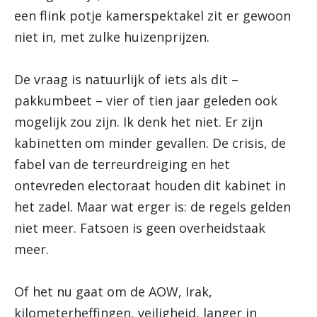
een flink potje kamerspektakel zit er gewoon
niet in, met zulke huizenprijzen.
De vraag is natuurlijk of iets als dit –
pakkumbeet – vier of tien jaar geleden ook
mogelijk zou zijn. Ik denk het niet. Er zijn
kabinetten om minder gevallen. De crisis, de
fabel van de terreurdreiging en het
ontevreden electoraat houden dit kabinet in
het zadel. Maar wat erger is: de regels gelden
niet meer. Fatsoen is geen overheidstaak
meer.
Of het nu gaat om de AOW, Irak,
kilometerheffingen, veiligheid, langer in