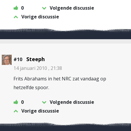
0
Volgende discussie
Vorige discussie
Steeph
#10
14 januari 2010 , 21:38
Frits Abrahams in het NRC zat vandaag op
hetzelfde spoor.
0
Volgende discussie
Vorige discussie