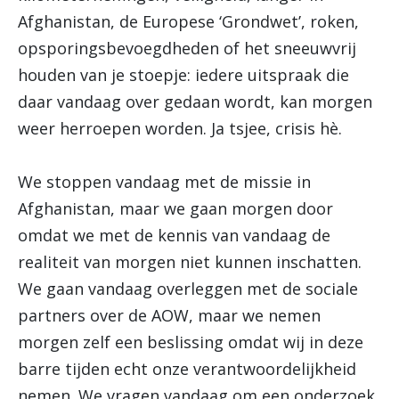
Afghanistan, de Europese ‘Grondwet’, roken,
opsporingsbevoegdheden of het sneeuwvrij
houden van je stoepje: iedere uitspraak die
daar vandaag over gedaan wordt, kan morgen
weer herroepen worden. Ja tsjee, crisis hè.
We stoppen vandaag met de missie in
Afghanistan, maar we gaan morgen door
omdat we met de kennis van vandaag de
realiteit van morgen niet kunnen inschatten.
We gaan vandaag overleggen met de sociale
partners over de AOW, maar we nemen
morgen zelf een beslissing omdat wij in deze
barre tijden echt onze verantwoordelijkheid
nemen. We vragen vandaag om een onderzoek