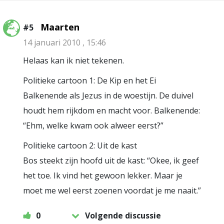
Maarten
#5
14 januari 2010 , 15:46
Helaas kan ik niet tekenen.
Politieke cartoon 1: De Kip en het Ei
Balkenende als Jezus in de woestijn. De duivel
houdt hem rijkdom en macht voor. Balkenende:
“Ehm, welke kwam ook alweer eerst?”
Politieke cartoon 2: Uit de kast
Bos steekt zijn hoofd uit de kast: “Okee, ik geef
het toe. Ik vind het gewoon lekker. Maar je
moet me wel eerst zoenen voordat je me naait.”
0
Volgende discussie