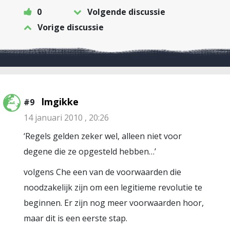
0
Volgende discussie
Vorige discussie
lmgikke
#9
14 januari 2010 , 20:26
‘Regels gelden zeker wel, alleen niet voor
degene die ze opgesteld hebben…’
volgens Che een van de voorwaarden die
noodzakelijk zijn om een legitieme revolutie te
beginnen. Er zijn nog meer voorwaarden hoor,
maar dit is een eerste stap.