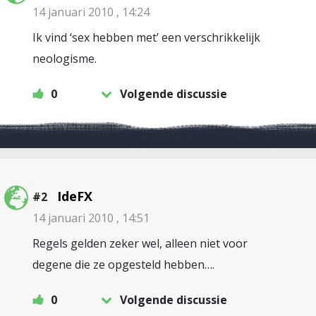
14 januari 2010 , 14:24
Ik vind ‘sex hebben met’ een verschrikkelijk
neologisme.
0
Volgende discussie
IdeFX
#2
14 januari 2010 , 14:51
Regels gelden zeker wel, alleen niet voor
degene die ze opgesteld hebben….
0
Volgende discussie