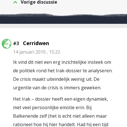
Vorige discussie
Cerridwen
#3
14 januari 2010 , 15:22
Ik vind dit niet een erg inzichtelijke insteek om
de politiek rond het Irak-dossier te analyseren.
De crisis maakt uiteindelijk weinig uit. De
urgentie van de crisis is immers geweken.
Het Irak – dossier heeft een eigen dynamiek,
met veel persoonlijke emotie erin. Bij
Balkenende zelf (het is echt niet alleen maar
rationeel hoe hij hier handelt. Had hij een tijd