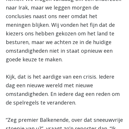
naar Irak, maar we leggen morgen de
conclusies naast ons neer omdat het
meningen blijken. Wij vonden het fijn dat de
kiezers ons hebben gekozen om het land te
besturen, maar we achten ze in de huidige
omstandigheden niet in staat opnieuw een
goede keuze te maken.
Kijk, dat is het aardige van een crisis. Iedere
dag een nieuwe wereld met nieuwe
omstandigheden. En iedere dag een reden om
de spelregels te veranderen.
“Zeg premier Balkenende, over dat sneeuwvrije
stoepje van u?”, vraagt zo’n reporter dan. “Ik