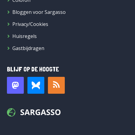
Colofon
Bloggen voor Sargasso
Privacy/Cookies
Huisregels
Gastbijdragen
BLIJF OP DE HOOGTE