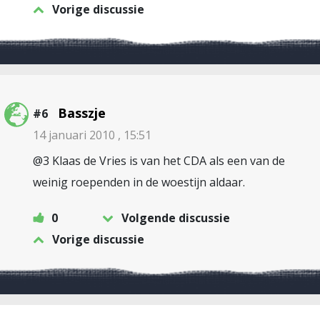
Vorige discussie
Basszje
#6
14 januari 2010 , 15:51
@3 Klaas de Vries is van het CDA als een van de
weinig roependen in de woestijn aldaar.
0
Volgende discussie
Vorige discussie