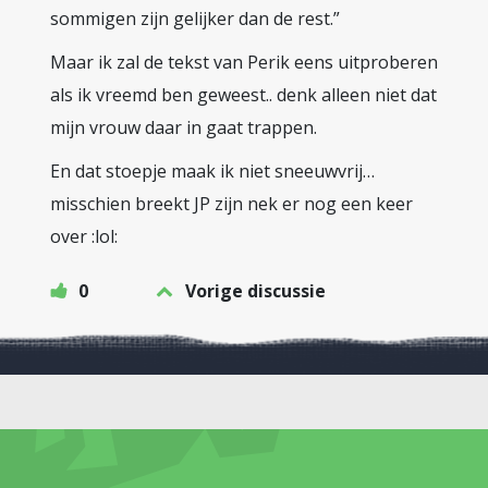
sommigen zijn gelijker dan de rest.”
Maar ik zal de tekst van Perik eens uitproberen
als ik vreemd ben geweest.. denk alleen niet dat
mijn vrouw daar in gaat trappen.
En dat stoepje maak ik niet sneeuwvrij…
misschien breekt JP zijn nek er nog een keer
over :lol:
0
Vorige discussie