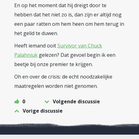
En op het moment dat hij dreigt door te
hebben dat het niet zo is, dan zijn er altijd nog
een paar ratten om hem heen om hem terug in
het gelid te duwen.
Heeft iemand ooit
Survivor van Chuck
Palahniuk
gelezen? Dat gevoel begin ik een
beetje bij onze premier te krijgen.
Oh en over de crisis: de echt noodzakelijke
maatregelen worden niet genomen.
0
Volgende discussie
Vorige discussie