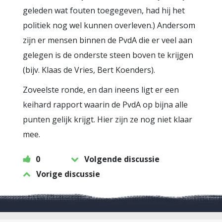
geleden wat fouten toegegeven, had hij het
politiek nog wel kunnen overleven.) Andersom
zijn er mensen binnen de PvdA die er veel aan
gelegen is de onderste steen boven te krijgen
(bijv. Klaas de Vries, Bert Koenders).
Zoveelste ronde, en dan ineens ligt er een
keihard rapport waarin de PvdA op bijna alle
punten gelijk krijgt. Hier zijn ze nog niet klaar
mee.
0
Volgende discussie
Vorige discussie