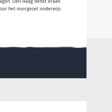
dragen. Den Haag denkt eraan
voor het voorgezet onderwijs