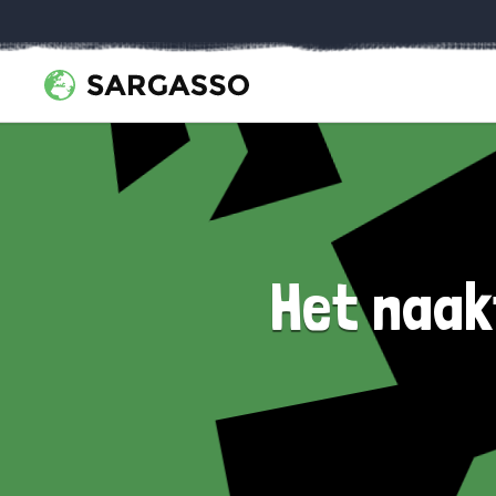
Het naakt