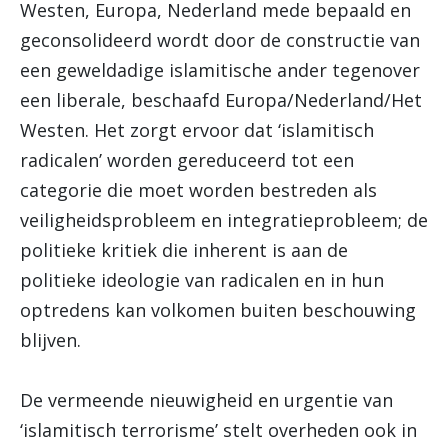
Westen, Europa, Nederland mede bepaald en
geconsolideerd wordt door de constructie van
een geweldadige islamitische ander tegenover
een liberale, beschaafd Europa/Nederland/Het
Westen. Het zorgt ervoor dat ‘islamitisch
radicalen’ worden gereduceerd tot een
categorie die moet worden bestreden als
veiligheidsprobleem en integratieprobleem; de
politieke kritiek die inherent is aan de
politieke ideologie van radicalen en in hun
optredens kan volkomen buiten beschouwing
blijven.
De vermeende nieuwigheid en urgentie van
‘islamitisch terrorisme’ stelt overheden ook in