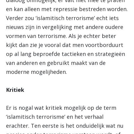
dialoog onmogelijk; er valt niet mee te praten
en kan alleen met repressie bestreden worden.
Verder zou ‘islamitisch terrorisme’ echt iets
nieuws zijn in vergelijking met andere oudere
vormen van terrorisme. Als je echter beter
kijkt dan zie je vooral dat men voortborduurt
op al lang beproefde tactieken en strategieën
van anderen en gebruikt maakt van de
moderne mogelijheden.
Kritiek
Er is nogal wat kritiek mogelijk op de term
‘islamitisch terrorisme’ en het verhaal
erachter. Ten eerste is het onduidelijk wat nu