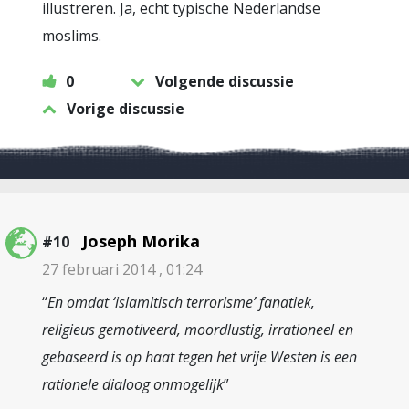
illustreren. Ja, echt typische Nederlandse
moslims.
0
Volgende discussie
Vorige discussie
Joseph Morika
#10
27 februari 2014 , 01:24
“
En omdat ‘islamitisch terrorisme’ fanatiek,
religieus gemotiveerd, moordlustig, irrationeel en
gebaseerd is op haat tegen het vrije Westen is een
rationele dialoog onmogelijk
”