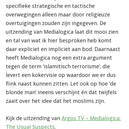
specifieke strategische en tactische
overwegingen alleen maar door religieuze
overtuigingen zouden zijn ingegeven. De
uitzending van Medialogica laat dit mooi zien
en tal van wat ik hier besproken heb komt
daar expliciet en impliciet aan bod. Daarnaast
heeft Medialogica nog een extra argument
tegen de term ‘islamitisch terrorisme’; die
levert een kokervisie op waardoor we er dus
flink naast kunnen zitten. Let ook op hoe ‘de
blonde man’ ineens verschijnt én dat twijfels
zaait over het idee dat het moslims zijn.
Kijk de uitzending van
Argos TV – Medialogica:
The Usual Suspects
.