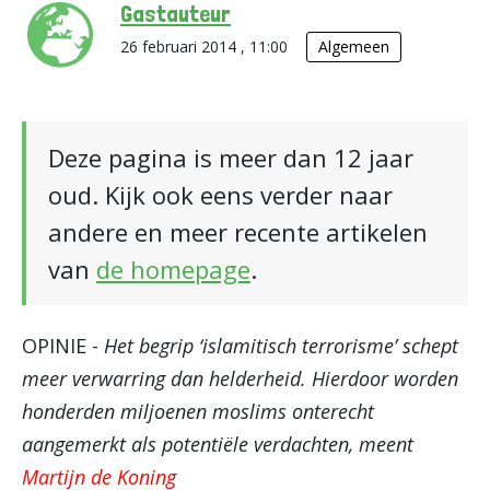
Gastauteur
26 februari 2014 , 11:00
Algemeen
Deze pagina is meer dan 12 jaar
oud. Kijk ook eens verder naar
andere en meer recente artikelen
van
de homepage
.
OPINIE -
Het begrip ‘islamitisch terrorisme’ schept
meer verwarring dan helderheid. Hierdoor worden
honderden miljoenen moslims onterecht
aangemerkt als potentiële verdachten, meent
Martijn de Koning