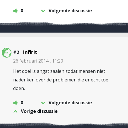
0
Volgende discussie
infirit
#2
26 februari 2014 , 11:20
Het doel is angst zaaien zodat mensen niet
nadenken over de problemen die er echt toe
doen.
0
Volgende discussie
Vorige discussie