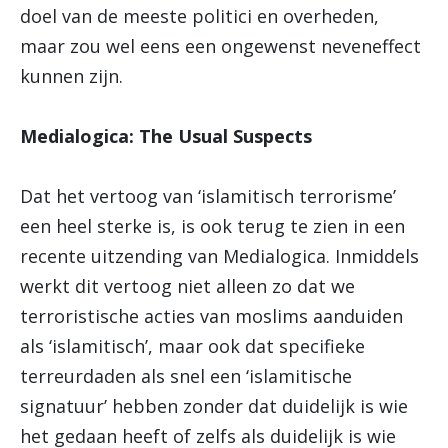
doel van de meeste politici en overheden,
maar zou wel eens een ongewenst neveneffect
kunnen zijn.
Medialogica: The Usual Suspects
Dat het vertoog van ‘islamitisch terrorisme’
een heel sterke is, is ook terug te zien in een
recente uitzending van Medialogica. Inmiddels
werkt dit vertoog niet alleen zo dat we
terroristische acties van moslims aanduiden
als ‘islamitisch’, maar ook dat specifieke
terreurdaden als snel een ‘islamitische
signatuur’ hebben zonder dat duidelijk is wie
het gedaan heeft of zelfs als duidelijk is wie