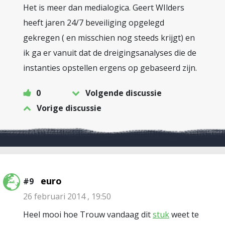
Het is meer dan medialogica. Geert WIlders
heeft jaren 24/7 beveiliging opgelegd
gekregen ( en misschien nog steeds krijgt) en
ik ga er vanuit dat de dreigingsanalyses die de
instanties opstellen ergens op gebaseerd zijn.
0
Volgende discussie
Vorige discussie
euro
#9
26 februari 2014 , 19:50
Heel mooi hoe Trouw vandaag dit
stuk
weet te