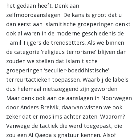
het gedaan heeft. Denk aan
zelfmoordaanslagen. De kans is groot dat u
dan eerst aan islamitische groeperingen denkt
ook al waren in de moderne geschiedenis de
Tamil Tijgers de trendsetters. Als we binnen
de categorie ‘religieus terrorisme’ blijven dan
zouden we stellen dat islamitische
groeperingen ‘seculier-boeddhistische’
terreurtactieken toepassen. Waarbij de labels
dus helemaal nietszeggend zijn geworden.
Maar denk ook aan de aanslagen in Noorwegen
door Anders Breivik, daarvan wisten we ook
zeker dat er moslims achter zaten. Waarom?
Vanwege de tactiek die werd toegepast, die
zou een Al Qaeda signatuur kennen. Alsof