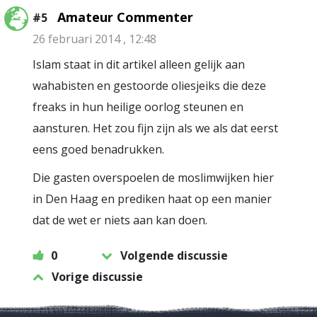
Amateur Commenter
#5
26 februari 2014 , 12:48
Islam staat in dit artikel alleen gelijk aan
wahabisten en gestoorde oliesjeiks die deze
freaks in hun heilige oorlog steunen en
aansturen. Het zou fijn zijn als we als dat eerst
eens goed benadrukken.
Die gasten overspoelen de moslimwijken hier
in Den Haag en prediken haat op een manier
dat de wet er niets aan kan doen.
0
Volgende discussie
Vorige discussie