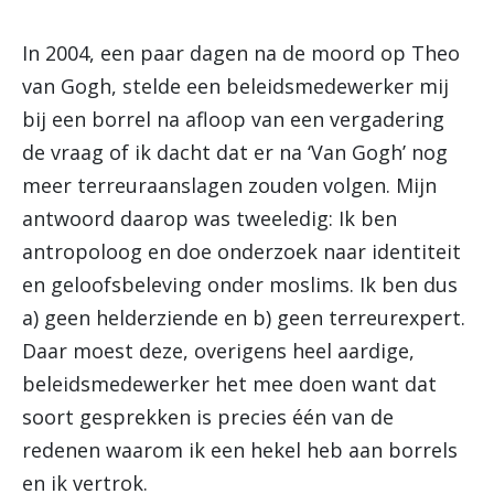
In 2004, een paar dagen na de moord op Theo
van Gogh, stelde een beleidsmedewerker mij
bij een borrel na afloop van een vergadering
de vraag of ik dacht dat er na ‘Van Gogh’ nog
meer terreuraanslagen zouden volgen. Mijn
antwoord daarop was tweeledig: Ik ben
antropoloog en doe onderzoek naar identiteit
en geloofsbeleving onder moslims. Ik ben dus
a) geen helderziende en b) geen terreurexpert.
Daar moest deze, overigens heel aardige,
beleidsmedewerker het mee doen want dat
soort gesprekken is precies één van de
redenen waarom ik een hekel heb aan borrels
en ik vertrok.