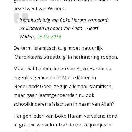
deze tweet van Wilders:
Islamitisch tuig van Boko Haram vermoordt
29 kinderen in naam van Allah – Geert
Wilders,
25-02-2014
De term ‘islamitisch tuig’ moet natuurlijk
‘Marokkaans straattuig’ in herinnering roepen.
Maar wat hebben leden van Boko Haram nu
eigenlijk gemeen met Marokkanen in
Nederland? Goed, ze zijn allemaal islamitisch,
maar gaan laatstgenoemden nu ook
schoolkinderen afslachten in naam van Allah?
Hangen leden van Boko Haram vervelend rond
in grauwe winkelcentra? Roken ze jointjes in