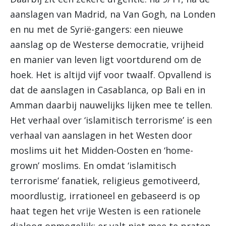
aanslagen van Madrid, na Van Gogh, na Londen
en nu met de Syrië-gangers: een nieuwe
aanslag op de Westerse democratie, vrijheid
en manier van leven ligt voortdurend om de
hoek. Het is altijd vijf voor twaalf. Opvallend is
dat de aanslagen in Casablanca, op Bali en in
Amman daarbij nauwelijks lijken mee te tellen.
Het verhaal over ‘islamitisch terrorisme’ is een
verhaal van aanslagen in het Westen door
moslims uit het Midden-Oosten en ‘home-
grown’ moslims. En omdat ‘islamitisch
terrorisme’ fanatiek, religieus gemotiveerd,
moordlustig, irrationeel en gebaseerd is op
haat tegen het vrije Westen is een rationele