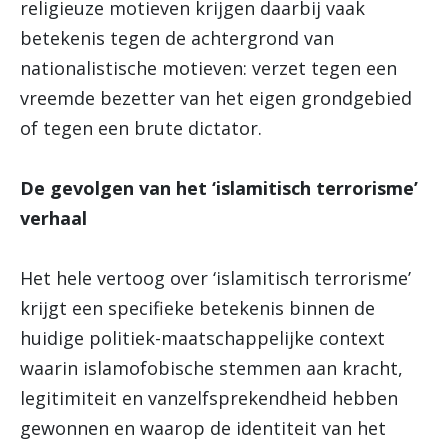
religieuze motieven krijgen daarbij vaak
betekenis tegen de achtergrond van
nationalistische motieven: verzet tegen een
vreemde bezetter van het eigen grondgebied
of tegen een brute dictator.
De gevolgen van het ‘islamitisch terrorisme’
verhaal
Het hele vertoog over ‘islamitisch terrorisme’
krijgt een specifieke betekenis binnen de
huidige politiek-maatschappelijke context
waarin islamofobische stemmen aan kracht,
legitimiteit en vanzelfsprekendheid hebben
gewonnen en waarop de identiteit van het