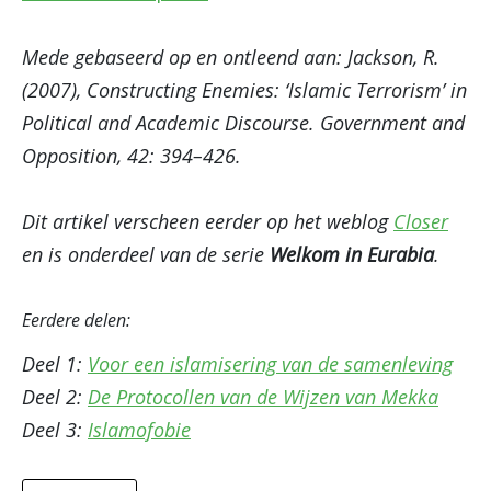
Mede gebaseerd op en ontleend aan: Jackson, R.
(2007), Constructing Enemies: ‘Islamic Terrorism’ in
Political and Academic Discourse. Government and
Opposition, 42: 394–426.
Dit artikel verscheen eerder op het weblog
Closer
en is onderdeel van de serie
Welkom in Eurabia
.
Eerdere delen:
Deel 1:
Voor een islamisering van de samenleving
Deel 2:
De Protocollen van de Wijzen van Mekka
Deel 3:
Islamofobie