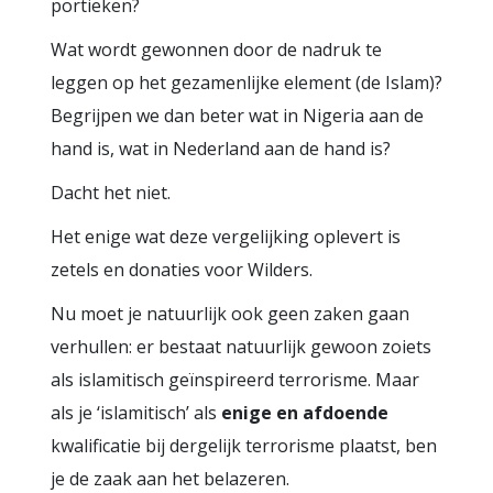
portieken?
Wat wordt gewonnen door de nadruk te
leggen op het gezamenlijke element (de Islam)?
Begrijpen we dan beter wat in Nigeria aan de
hand is, wat in Nederland aan de hand is?
Dacht het niet.
Het enige wat deze vergelijking oplevert is
zetels en donaties voor Wilders.
Nu moet je natuurlijk ook geen zaken gaan
verhullen: er bestaat natuurlijk gewoon zoiets
als islamitisch geïnspireerd terrorisme. Maar
als je ‘islamitisch’ als
enige en afdoende
kwalificatie bij dergelijk terrorisme plaatst, ben
je de zaak aan het belazeren.