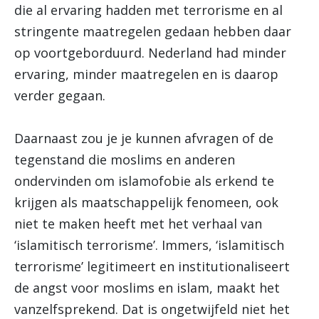
die al ervaring hadden met terrorisme en al
stringente maatregelen gedaan hebben daar
op voortgeborduurd. Nederland had minder
ervaring, minder maatregelen en is daarop
verder gegaan.
Daarnaast zou je je kunnen afvragen of de
tegenstand die moslims en anderen
ondervinden om islamofobie als erkend te
krijgen als maatschappelijk fenomeen, ook
niet te maken heeft met het verhaal van
‘islamitisch terrorisme’. Immers, ‘islamitisch
terrorisme’ legitimeert en institutionaliseert
de angst voor moslims en islam, maakt het
vanzelfsprekend. Dat is ongetwijfeld niet het