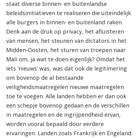
staat diverse binnen- en buitenlandse
beleidsinitiatieven te realiseren die uiteindelijk
alle burgers in binnen- en buitenland raken.
Denk aan de druk op privacy, het afluisteren
van mensen, het steunen van dictators in het
Midden-Oosten, het sturen van troepen naar
Mali om, ja wat te doen eigenlijk? Omdat het
iets ‘nieuws’ was, was dat ook de legitimering
om bovenop de al bestaande
veiligheidsmaatregelen nieuwe maatregelen
toe te voegen. Alle landen hebben er dan ook
een schepje bovenop gedaan en de verschillen
in maatregelen en de ingrijpendheid ervan,
worden vooral bepaald door eerdere
ervaringen. Landen zoals Frankrijk en Engeland