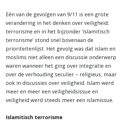
Eén van de gevolgen van 9/11 is een grote
verandering in het denken over veiligheid;
terrorisme en in het bijzonder ‘islamitisch
terrorisme’ stond snel bovenaan de
prioriteitenlijst. Het gevolg was dat islam en
moslims niet alleen een discussie onderwerp
waren wanneer het ging over integratie en
over de verhouding seculier – religieus, maar
ook in discussies over veiligheid. Islam werd
meer en meer een veiligheidsissue en
veiligheid werd steeds meer een islamissue.
Islamitisch terrorisme