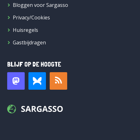
Bloggen voor Sargasso
Privacy/Cookies
Huisregels
Gastbijdragen
BLIJF OP DE HOOGTE