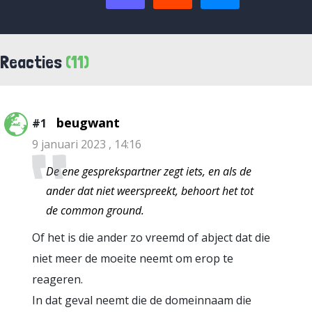
Reacties
(11)
beugwant
#1
9 januari 2023 , 14:16
De ene gesprekspartner zegt iets, en als de
ander dat niet weerspreekt, behoort het tot
de common ground.
Of het is die ander zo vreemd of abject dat die
niet meer de moeite neemt om erop te
reageren.
In dat geval neemt die de domeinnaam die