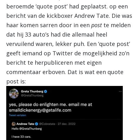
beroemde ‘quote post’ had geplaatst. op een
bericht van de kickboxer Andrew Tate. Die was
haar komen sarren door in een
post
te melden
dat hij 33 auto’s had die allemaal heel
vervuilend waren, lekker puh. Een ‘quote post’
geeft iemand op Twitter de mogelijkheid zo’n
bericht te herpubliceren met eigen
commentaar erboven. Dat is wat een quote
post is: