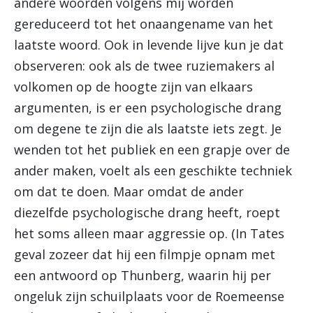
andere woorden volgens mij worden
gereduceerd tot het onaangename van het
laatste woord. Ook in levende lijve kun je dat
observeren: ook als de twee ruziemakers al
volkomen op de hoogte zijn van elkaars
argumenten, is er een psychologische drang
om degene te zijn die als laatste iets zegt. Je
wenden tot het publiek en een grapje over de
ander maken, voelt als een geschikte techniek
om dat te doen. Maar omdat de ander
diezelfde psychologische drang heeft, roept
het soms alleen maar aggressie op. (In Tates
geval zozeer dat hij een filmpje opnam met
een antwoord op Thunberg, waarin hij per
ongeluk zijn schuilplaats voor de Roemeense