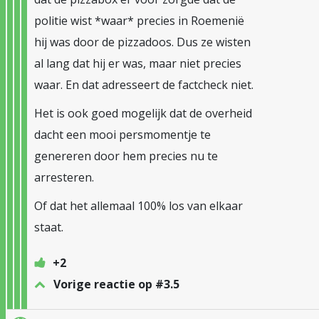
politie wist *waar* precies in Roemenië
hij was door de pizzadoos. Dus ze wisten
al lang dat hij er was, maar niet precies
waar. En dat adresseert de factcheck niet.
Het is ook goed mogelijk dat de overheid
dacht een mooi persmomentje te
genereren door hem precies nu te
arresteren.
Of dat het allemaal 100% los van elkaar
staat.
+2
Vorige reactie op #3.5