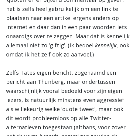
het is zelfs heel gebruikelijk om een link te
plaatsen naar een artikel ergens anders op
internet en daar dan in een paar woorden iets
onaardigs over te zeggen. Maar dat is kennelijk
allemaal niet zo ‘giftig’. (Ik bedoel
kennelijk
, ook
omdat ik het zelf ook zo aanvoel.)
Zelfs Tates eigen bericht, zogenaamd een
bericht aan Thunberg, maar ondertussen
waarschijnlijk vooral bedoeld voor zijn eigen
lezers, is natuurlijk minstens even aggressief
als willekeurig welke ‘quote tweet’, maar ook
dit wordt probleemloos op alle Twitter-
alternatieven toegestaan (althans, voor zover