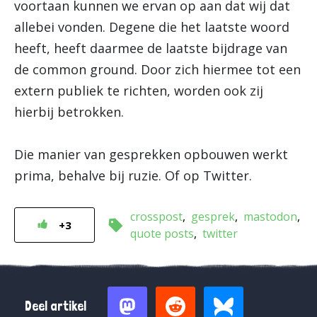
voortaan kunnen we ervan op aan dat wij dat
allebei vonden. Degene die het laatste woord
heeft, heeft daarmee de laatste bijdrage van
de common ground. Door zich hiermee tot een
extern publiek te richten, worden ook zij
hierbij betrokken.
Die manier van gesprekken opbouwen werkt
prima, behalve bij ruzie. Of op Twitter.
crosspost
gesprek
mastodon
+3
quote posts
twitter
Deel artikel