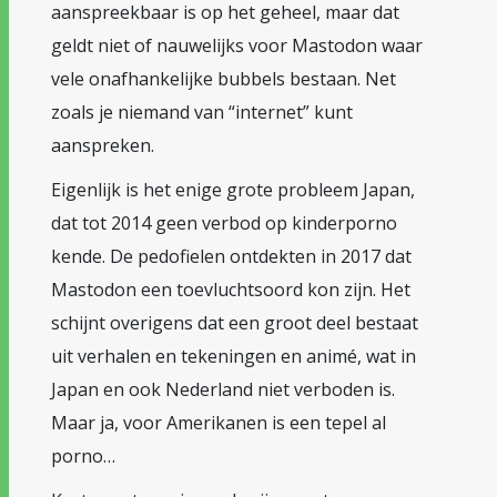
aanspreekbaar is op het geheel, maar dat
geldt niet of nauwelijks voor Mastodon waar
vele onafhankelijke bubbels bestaan. Net
zoals je niemand van “internet” kunt
aanspreken.
Eigenlijk is het enige grote probleem Japan,
dat tot 2014 geen verbod op kinderporno
kende. De pedofielen ontdekten in 2017 dat
Mastodon een toevluchtsoord kon zijn. Het
schijnt overigens dat een groot deel bestaat
uit verhalen en tekeningen en animé, wat in
Japan en ook Nederland niet verboden is.
Maar ja, voor Amerikanen is een tepel al
porno…