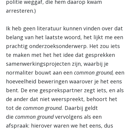
politie weggaf, die hem daarop kwam
arresteren.)
Ik heb geen literatuur kunnen vinden over dat
belang van het laatste woord, het lijkt me een
prachtig onderzoeksonderwerp. Het zou iets
te maken met het het idee dat gesprekken
samenwerkingsprojecten zijn, waarbij je
normaliter bouwt aan een
common ground,
een
hoeveelheid beweringen waarover je het eens
bent. De ene gesprekspartner zegt iets, en als
de ander dat niet weerspreekt, behoort het
tot de
common ground.
Daarbij geldt
die
common ground
vervolgens als een
afspraak: hierover waren we het eens, dus