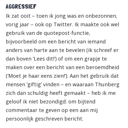
AGGRESSIEF
Ik zat ooit – toen ik jong was en onbezonnen,
vorig jaar – ook op Twitter. Ik maakte ook wel
gebruik van de quotepost-functie,
bijvoorbeeld om een bericht van iemand
anders van harte aan te bevelen (ik schreef er
dan boven ‘Lees dit!’) of om een grapje te
maken over een bericht van een beroemdheid
(‘Moet je haar eens zien!’). Aan het gebruik dat
mensen ‘giftig’ vinden – en waaraan Thunberg
zich dan schuldig heeft gemaakt – heb ik me
geloof ik niet bezondigd: om bijtend
commentaar te geven op een aan mij
persoonlijk geschreven bericht.