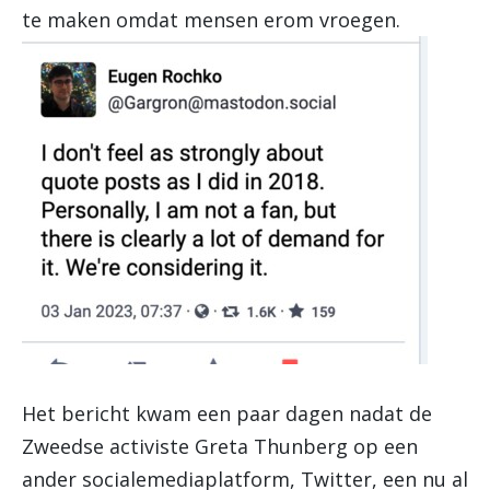
te maken omdat mensen erom vroegen.
Het bericht kwam een paar dagen nadat de
Zweedse activiste Greta Thunberg op een
ander socialemediaplatform, Twitter, een nu al