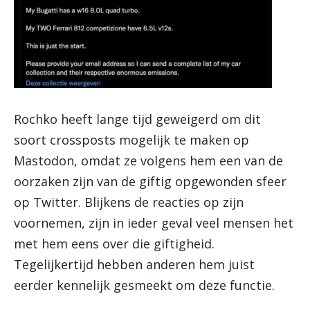
Rochko heeft lange tijd geweigerd om dit
soort crossposts mogelijk te maken op
Mastodon, omdat ze volgens hem een van de
oorzaken zijn van de giftig opgewonden sfeer
op Twitter. Blijkens de reacties op zijn
voornemen, zijn in ieder geval veel mensen het
met hem eens over die giftigheid.
Tegelijkertijd hebben anderen hem juist
eerder kennelijk gesmeekt om deze functie.