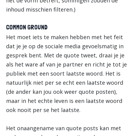
het de vorm betreft, sommigen zouden de
inhoud misschien filteren.)
COMMON GROUND
Het moet iets te maken hebben met het feit
dat je je op de sociale media gevoelsmatig in
gesprek bent. Met de quote tweet, draai je je
als het ware af van je partner en richt je tot je
publiek met een soort laatste woord. Het is
natuurlijk niet per se echt een laatste woord
(de ander kan jou ook weer quote posten),
maar in het echte leven is een laatste woord
ook nooit per se het laatste.
Het onaangename van quote posts kan met