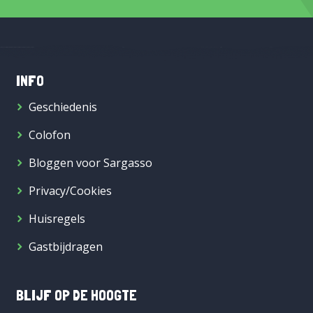
INFO
Geschiedenis
Colofon
Bloggen voor Sargasso
Privacy/Cookies
Huisregels
Gastbijdragen
BLIJF OP DE HOOGTE