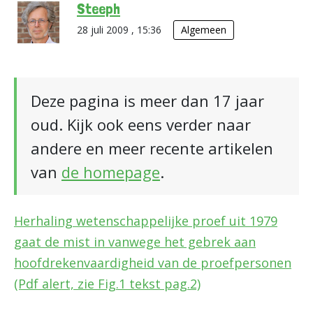
Steeph
28 juli 2009 , 15:36
Algemeen
Deze pagina is meer dan 17 jaar
oud. Kijk ook eens verder naar
andere en meer recente artikelen
van
de homepage
.
Herhaling wetenschappelijke proef uit 1979
gaat de mist in vanwege het gebrek aan
hoofdrekenvaardigheid van de proefpersonen
(Pdf alert, zie Fig.1 tekst pag.2)