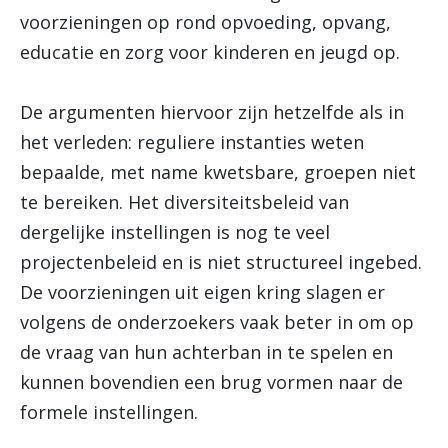
voorzieningen op rond opvoeding, opvang,
educatie en zorg voor kinderen en jeugd op.
De argumenten hiervoor zijn hetzelfde als in
het verleden: reguliere instanties weten
bepaalde, met name kwetsbare, groepen niet
te bereiken. Het diversiteitsbeleid van
dergelijke instellingen is nog te veel
projectenbeleid en is niet structureel ingebed.
De voorzieningen uit eigen kring slagen er
volgens de onderzoekers vaak beter in om op
de vraag van hun achterban in te spelen en
kunnen bovendien een brug vormen naar de
formele instellingen.