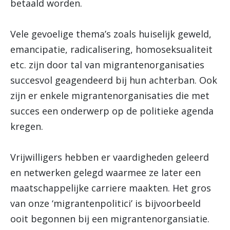
betaald worden.
Vele gevoelige thema’s zoals huiselijk geweld,
emancipatie, radicalisering, homoseksualiteit
etc. zijn door tal van migrantenorganisaties
succesvol geagendeerd bij hun achterban. Ook
zijn er enkele migrantenorganisaties die met
succes een onderwerp op de politieke agenda
kregen.
Vrijwilligers hebben er vaardigheden geleerd
en netwerken gelegd waarmee ze later een
maatschappelijke carriere maakten. Het gros
van onze ‘migrantenpolitici’ is bijvoorbeeld
ooit begonnen bij een migrantenorgansiatie.