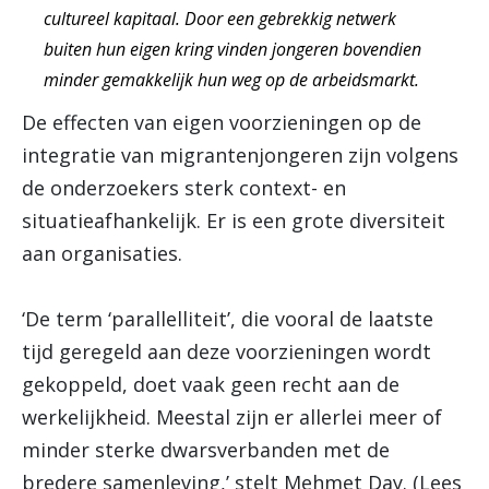
cultureel kapitaal. Door een gebrekkig netwerk
buiten hun eigen kring vinden jongeren bovendien
minder gemakkelijk hun weg op de arbeidsmarkt.
De effecten van eigen voorzieningen op de
integratie van migrantenjongeren zijn volgens
de onderzoekers sterk context- en
situatieafhankelijk. Er is een grote diversiteit
aan organisaties.
‘De term ‘parallelliteit’, die vooral de laatste
tijd geregeld aan deze voorzieningen wordt
gekoppeld, doet vaak geen recht aan de
werkelijkheid. Meestal zijn er allerlei meer of
minder sterke dwarsverbanden met de
bredere samenleving,’ stelt Mehmet Day. (Lees