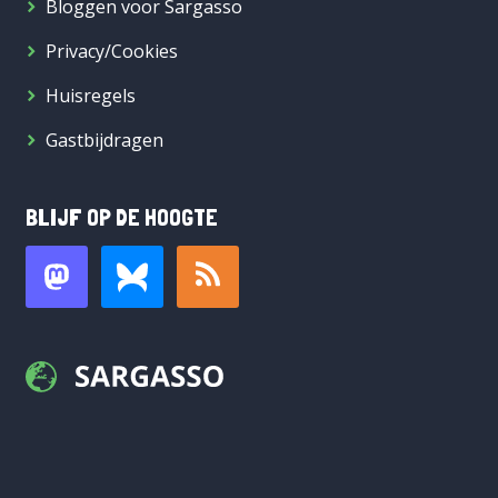
Bloggen voor Sargasso
Privacy/Cookies
Huisregels
Gastbijdragen
BLIJF OP DE HOOGTE