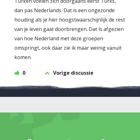
Turken voelen zich doorgaans eerst Turks,
dan pas Nederlands. Dat is een ongezonde
houding als je hier hoogstwaarschijnlijk de rest
van je leven gaat doorbrengen. Dat is afgezien
van hoe Nederland met deze groepen
omspringt, ook daar zie ik maar weinig vanuit
komen.
0
Vorige discussie