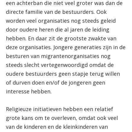
een achterban die niet veel groter was dan de
directe familie van de bestuurders. Ook
worden veel organisaties nog steeds geleid
door oudere heren die al jaren de leiding
hebben. En daar zit de grootste zwakte van
deze organisaties. Jongere generaties zijn in de
besturen van migrantenorganisaties nog
steeds slecht vertegenwoordigd omdat de
oudere bestuurders geen stapje terug willen
of durven doen en/of de jongeren geen
interesse hebben.
Religieuze initiatieven hebben een relatief
grote kans om te overleven, omdat ook veel
van de kinderen en de kleinkinderen van