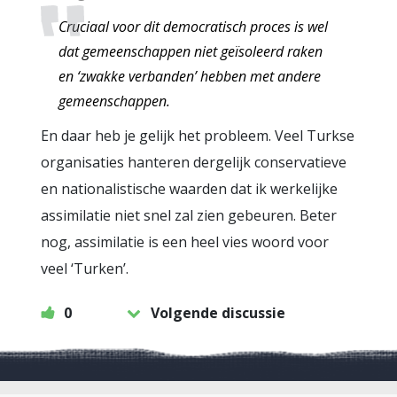
Cruciaal voor dit democratisch proces is wel
dat gemeenschappen niet geïsoleerd raken
en ‘zwakke verbanden’ hebben met andere
gemeenschappen.
En daar heb je gelijk het probleem. Veel Turkse
organisaties hanteren dergelijk conservatieve
en nationalistische waarden dat ik werkelijke
assimilatie niet snel zal zien gebeuren. Beter
nog, assimilatie is een heel vies woord voor
veel ‘Turken’.
0
Volgende discussie