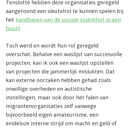
Tenslotte hebben deze organisaties geregeld
aangetoond een sleutelrol te kunnen spelen bij
het
handhaven van de sociale stabiliteit in een
buurt
.
Toch werd en wordt hun rol geregeld
overschat. Behalve een waslijst van succesvolle
projecten, kan ik ook een waslijst opstellen
van projecten die jammerlijk mislukten. Dat
kan externe oorzaken hebben gehad zoals
onwillige overheden en autistische
instellingen, maar ook door het falen van
migrantenorganisaties zelf vanwege
bijvoorbeeld eigen amateurisme, een
eindeloze interne strijd om macht en geld of