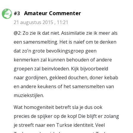
Amateur Commenter
#3
21 augustus 2015 , 11:21
@2: Zo zie ik dat niet. Assimilatie zie ik meer als
een samensmelting. Het is naief om te denken
dat zo’n grote bevolkingsgroep geen
kenmerken zal kunnen behouden of andere
groepen zal beinvloeden. Kijk bijvoorbeeld
naar gordijnen, gekleed douchen, doner kebab
en andere keukens of het samensmelten van
muziekstijlen.
Wat homogeniteit betreft sla je dus ook
precies de spijker op de kop! Die blijft er zolang
je streeft naar een Turkse identiteit. Veel