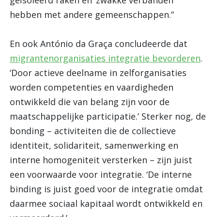
geïsoleerd raken en ‘zwakke verbanden’
hebben met andere gemeenschappen.”
En ook António da Graça concludeerde dat
migrantenorganisaties integratie bevorderen
.
‘Door actieve deelname in zelforganisaties
worden competenties en vaardigheden
ontwikkeld die van belang zijn voor de
maatschappelijke participatie.’ Sterker nog, de
bonding – activiteiten die de collectieve
identiteit, solidariteit, samenwerking en
interne homogeniteit versterken – zijn juist
een voorwaarde voor integratie. ‘De interne
binding is juist goed voor de integratie omdat
daarmee sociaal kapitaal wordt ontwikkeld en