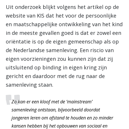
Uit onderzoek blijkt volgens het artikel op de
website van KIS dat het voor de persoonlijke
en maatschappelijke ontwikkeling van het kind
in de meeste gevallen goed is dat er zowel een
oriëntatie is op de eigen gemeenschap als op
de Nederlandse samenleving. Een riscio van
eigen voorzieningen zou kunnen zijn dat zij
uitsluitend op binding in eigen kring zijn
gericht en daardoor met de rug naar de
samenleving staan.
Zo kan er een kloof met de ‘mainstream’
samenleving ontstaan, bijvoorbeeld doordat
jongeren leren om afstand te houden en zo minder
kansen hebben bij het opbouwen van sociaal en