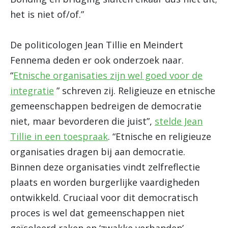
het is niet of/of.”
De politicologen Jean Tillie en Meindert
Fennema deden er ook onderzoek naar.
“
Etnische organisaties zijn wel goed voor de
integratie
” schreven zij. Religieuze en etnische
gemeenschappen bedreigen de democratie
niet, maar bevorderen die juist”,
stelde Jean
Tillie in een toespraak
. “Etnische en religieuze
organisaties dragen bij aan democratie.
Binnen deze organisaties vindt zelfreflectie
plaats en worden burgerlijke vaardigheden
ontwikkeld. Cruciaal voor dit democratisch
proces is wel dat gemeenschappen niet