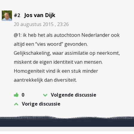
Jos van Dijk
#2
20 augustus 2015 , 23:26
@1: ik heb het als autochtoon Nederlander ook
altijd een “vies woord” gevonden.
Gelijkschakeling, waar assimilatie op neerkomt,
miskent de eigen identiteit van mensen.
Homogeniteit vind ik een stuk minder
aantrekkelijk dan diversiteit.
0
Volgende discussie
Vorige discussie