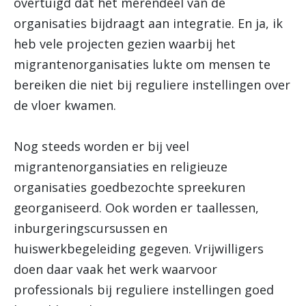
overtuigd dat het merendeel van de
organisaties bijdraagt aan integratie. En ja, ik
heb vele projecten gezien waarbij het
migrantenorganisaties lukte om mensen te
bereiken die niet bij reguliere instellingen over
de vloer kwamen.
Nog steeds worden er bij veel
migrantenorgansiaties en religieuze
organisaties goedbezochte spreekuren
georganiseerd. Ook worden er taallessen,
inburgeringscursussen en
huiswerkbegeleiding gegeven. Vrijwilligers
doen daar vaak het werk waarvoor
professionals bij reguliere instellingen goed