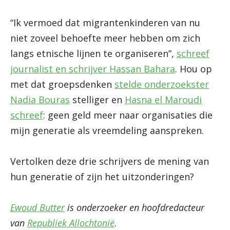
“Ik vermoed dat migrantenkinderen van nu
niet zoveel behoefte meer hebben om zich
langs etnische lijnen te organiseren”,
schreef
journalist en schrijver Hassan Bahara
. Hou op
met dat groepsdenken
stelde onderzoekster
Nadia Bouras
stelliger en
Hasna el Maroudi
schreef
: geen geld meer naar organisaties die
mijn generatie als vreemdeling aanspreken.
Vertolken deze drie schrijvers de mening van
hun generatie of zijn het uitzonderingen?
Ewoud Butter
is onderzoeker en hoofdredacteur
van
Republiek Allochtonië
.