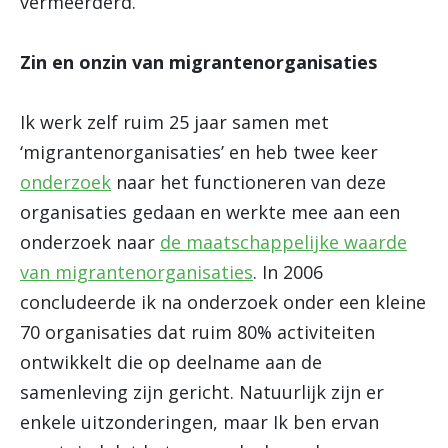
vermeerderd.’
Zin en onzin van migrantenorganisaties
Ik werk zelf ruim 25 jaar samen met
‘migrantenorganisaties’ en heb twee keer
onderzoek
naar het functioneren van deze
organisaties gedaan en werkte mee aan een
onderzoek naar
de maatschappelijke waarde
van migrantenorganisaties
. In 2006
concludeerde ik na onderzoek onder een kleine
70 organisaties dat ruim 80% activiteiten
ontwikkelt die op deelname aan de
samenleving zijn gericht. Natuurlijk zijn er
enkele uitzonderingen, maar Ik ben ervan