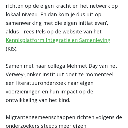
richten op de eigen kracht en het netwerk op
lokaal niveau. En dan kom je dus uit op
samenwerking met die eigen initiatieven’,
aldus Trees Pels op de website van het
Kennisplatform Integratie en Samenleving
(KIS).
Samen met haar collega Mehmet Day van het
Verwey-Jonker Instituut doet ze momenteel
een literatuuronderzoek naar eigen
voorzieningen en hun impact op de
ontwikkeling van het kind.
Migrantengemeenschappen richten volgens de
onderzoekers steeds meer eigen