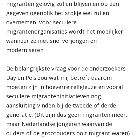
migranten gelovig zullen blijven en op een
gegeven ogenblik het stokje wel zullen
overnemen. Voor seculiere
migrantenorganisaties wordt het moeilijker
wanneer ze niet snel verjongen en
moderniseren.
De belangrijkste vraag voor de onderzoekers
Day en Pels zou wat mij betreft daarom
moeten zijn in hoeverre religieuze en vooral
seculiere migranteninitiatieven nog
aansluiting vinden bij de tweede of derde
generatie. (Dit zijn dus geen migranten meer,
maar Nederlandse jongeren waarvan de
ouders of de grootouders ooit migrant waren).