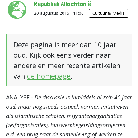
Republiek Allochtonië
20 augustus 2015 , 11:00
Cultuur & Media
Deze pagina is meer dan 10 jaar
oud. Kijk ook eens verder naar
andere en meer recente artikelen
van
de homepage
.
ANALYSE -
De discussie is inmiddels al zo’n 40 jaar
oud, maar nog steeds actueel: vormen initiatieven
als islamitische scholen, migrantenorganisaties
(zelforganisaties), huiswerkbegeleidingsprojecten
e.d. een brug naar de samenleving of werken ze