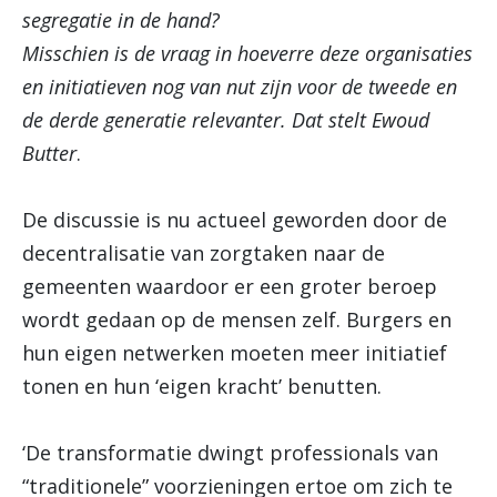
segregatie in de hand?
Misschien is de vraag in hoeverre deze organisaties
en initiatieven nog van nut zijn voor de tweede en
de derde generatie relevanter. Dat stelt Ewoud
Butter
.
De discussie is nu actueel geworden door de
decentralisatie van zorgtaken naar de
gemeenten waardoor er een groter beroep
wordt gedaan op de mensen zelf. Burgers en
hun eigen netwerken moeten meer initiatief
tonen en hun ‘eigen kracht’ benutten.
‘De transformatie dwingt professionals van
“traditionele” voorzieningen ertoe om zich te