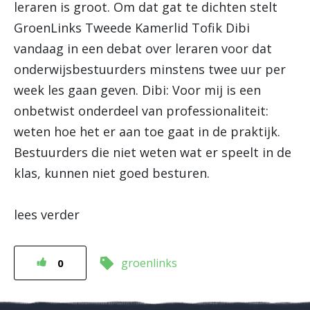
leraren is groot. Om dat gat te dichten stelt
GroenLinks Tweede Kamerlid Tofik Dibi
vandaag in een debat over leraren voor dat
onderwijsbestuurders minstens twee uur per
week les gaan geven. Dibi: Voor mij is een
onbetwist onderdeel van professionaliteit:
weten hoe het er aan toe gaat in de praktijk.
Bestuurders die niet weten wat er speelt in de
klas, kunnen niet goed besturen.
lees verder
groenlinks
0