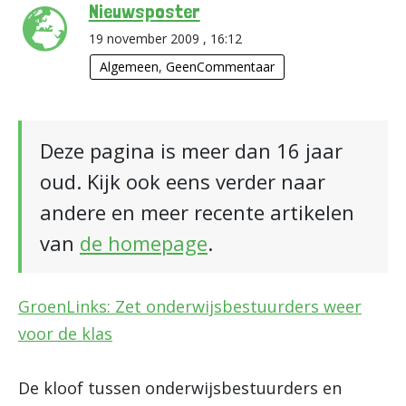
Nieuwsposter
19 november 2009 , 16:12
Algemeen
,
GeenCommentaar
Deze pagina is meer dan 16 jaar
oud. Kijk ook eens verder naar
andere en meer recente artikelen
van
de homepage
.
GroenLinks: Zet onderwijsbestuurders weer
voor de klas
De kloof tussen onderwijsbestuurders en