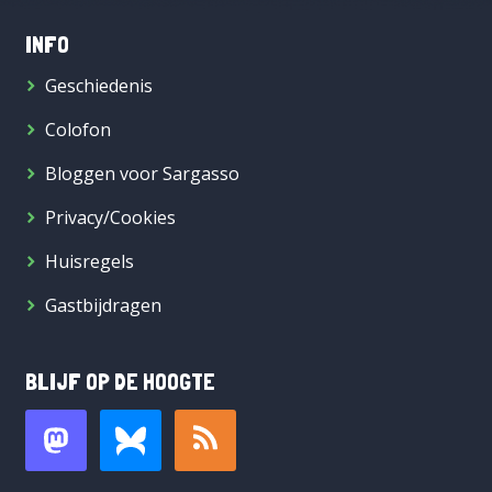
INFO
Geschiedenis
Colofon
Bloggen voor Sargasso
Privacy/Cookies
Huisregels
Gastbijdragen
BLIJF OP DE HOOGTE