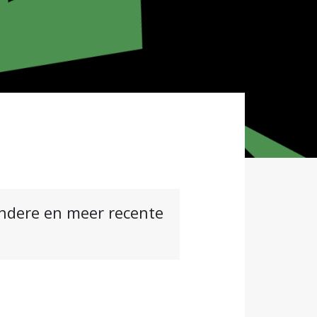
andere en meer recente