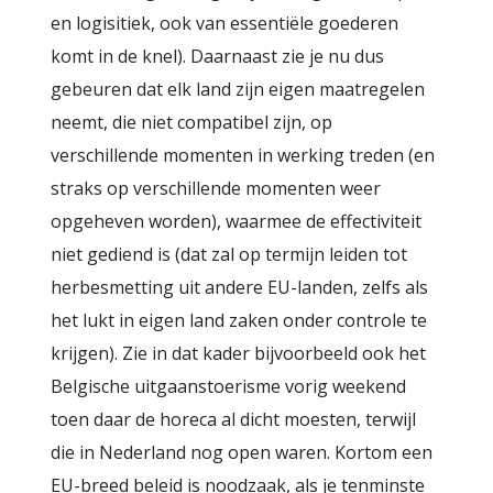
en logisitiek, ook van essentiële goederen
komt in de knel). Daarnaast zie je nu dus
gebeuren dat elk land zijn eigen maatregelen
neemt, die niet compatibel zijn, op
verschillende momenten in werking treden (en
straks op verschillende momenten weer
opgeheven worden), waarmee de effectiviteit
niet gediend is (dat zal op termijn leiden tot
herbesmetting uit andere EU-landen, zelfs als
het lukt in eigen land zaken onder controle te
krijgen). Zie in dat kader bijvoorbeeld ook het
Belgische uitgaanstoerisme vorig weekend
toen daar de horeca al dicht moesten, terwijl
die in Nederland nog open waren. Kortom een
EU-breed beleid is noodzaak, als je tenminste