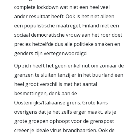
complete lockdown wat niet een heel veel
ander resultaat heeft. Ook is het niet alleen
een populistische maatregel, Finland met een
sociaal democratische vrouw aan het roer doet
precies hetzelfde dus alle politieke smaken en
genders zijn vertegenwoordigd.
Op zich heeft het geen enkel nut om zomaar de
grenzen te sluiten tenzij er in het buurland een
heel groot verschil is met het aantal
besmettingen, denk aan de
Oostenrijks/Italiaanse grens. Grote kans
overigens dat je het zelfs erger maakt, als je
grote groepen ophoopt voor de grenspost
creëer je ideale virus brandhaarden. Ook de