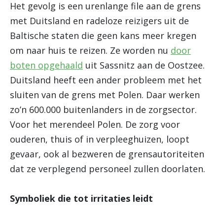
Het gevolg is een urenlange file aan de grens
met Duitsland en radeloze reizigers uit de
Baltische staten die geen kans meer kregen
om naar huis te reizen. Ze worden nu
door
boten opgehaald
uit Sassnitz aan de Oostzee.
Duitsland heeft een ander probleem met het
sluiten van de grens met Polen. Daar werken
zo’n 600.000 buitenlanders in de zorgsector.
Voor het merendeel Polen. De zorg voor
ouderen, thuis of in verpleeghuizen, loopt
gevaar, ook al bezweren de grensautoriteiten
dat ze verplegend personeel zullen doorlaten.
Symboliek die tot irritaties leidt