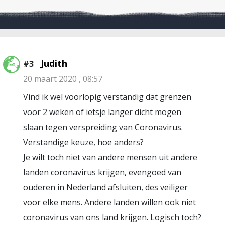
Judith
#3
20 maart 2020 , 08:57
Vind ik wel voorlopig verstandig dat grenzen
voor 2 weken of ietsje langer dicht mogen
slaan tegen verspreiding van Coronavirus.
Verstandige keuze, hoe anders?
Je wilt toch niet van andere mensen uit andere
landen coronavirus krijgen, evengoed van
ouderen in Nederland afsluiten, des veiliger
voor elke mens. Andere landen willen ook niet
coronavirus van ons land krijgen. Logisch toch?