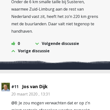
Onder de 6 km smalle taille bij Susteren,
waarmee Zuid-Limburg aan de rest van
Nederland vast zit, heeft het zo’n 220 km grens
met de buurlanden. Daar valt niet tegenop te
handhaven.
0
Volgende discussie
Vorige discussie
Jos van Dijk
#11
20 maart 2020 , 13:31
@8: Je zou mogen verwachten dat er op z’n