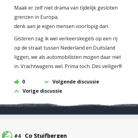
Maak er zelf niet drama van tijdelijk gesloten
grenzen in Europa,
denk aan je eigen mensen voorlopig dan.
Gisteren zag ik wel verkeerskegels op een rij
op de straat tussen Nederland en Duitsland
liggen, we als automobilisten mogen daar niet
in. Vrachtwagens wel. Prima toch. Des veiliger!!!
0
Volgende discussie
Vorige discussie
Co Stuifbergen
#4