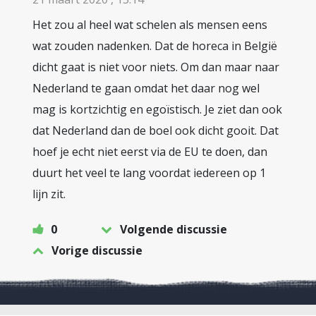
Het zou al heel wat schelen als mensen eens
wat zouden nadenken. Dat de horeca in België
dicht gaat is niet voor niets. Om dan maar naar
Nederland te gaan omdat het daar nog wel
mag is kortzichtig en egoïstisch. Je ziet dan ook
dat Nederland dan de boel ook dicht gooit. Dat
hoef je echt niet eerst via de EU te doen, dan
duurt het veel te lang voordat iedereen op 1
lijn zit.
0
Volgende discussie
Vorige discussie