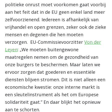
politieke onrust moet voorkomen gaat voorbij
aan het feit dat in de EU geen enkel land meer
zelfvoorzienend. Iedereen is afhankelijk van
vrijhandel en open grenzen, zeker ook de zieke
mensen en degenen die hen moeten
verzorgen. EU-Commissievoorzitter
Von der
Leyen
: „We moeten buitengewone
maatregelen nemen om de gezondheid van
onze burgers te beschermen. Maar laten we
ervoor zorgen dat goederen en essentiële
diensten blijven stromen. Dit is niet alleen een
economische kwestie: onze interne markt is
een sleutelinstrument als het om Europese
solidariteit gaat.” En daar blijkt het opnieuw
aan te schorten.