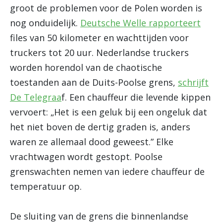
groot de problemen voor de Polen worden is
nog onduidelijk.
Deutsche Welle rapporteert
files van 50 kilometer en wachttijden voor
truckers tot 20 uur.
Nederlandse truckers
worden horendol van de chaotische
toestanden aan de Duits-Poolse grens,
schrijft
De Telegraa
f. Een chauffeur die levende kippen
vervoert: „Het is een geluk bij een ongeluk dat
het niet boven de dertig graden is, anders
waren ze allemaal dood geweest.”
Elke
vrachtwagen wordt gestopt. Poolse
grenswachten nemen van iedere chauffeur de
temperatuur op.
De sluiting van de grens die binnenlandse