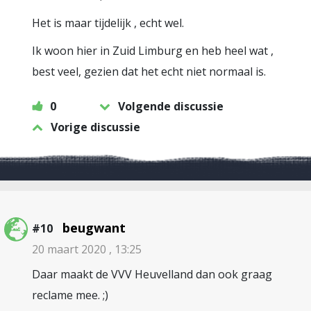
Het is maar tijdelijk , echt wel.
Ik woon hier in Zuid Limburg en heb heel wat ,
best veel, gezien dat het echt niet normaal is.
0
Volgende discussie
Vorige discussie
beugwant
#10
20 maart 2020 , 13:25
Daar maakt de VVV Heuvelland dan ook graag
reclame mee. ;)