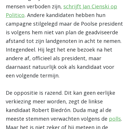
mensen verboden zijn,
schrijft Jan Cienski op
Politico
. Andere kandidaten hebben hun
campagne stilgelegd maar de Poolse president
is volgens hem niet van plan de geadviseerde
afstand tot zijn landgenoten in acht te nemen.
Integendeel. Hij legt het ene bezoek na het
andere af, officieel als president, maar
daarnaast natuurlijk ook als kandidaat voor
een volgende termijn.
De oppositie is razend. Dit kan geen eerlijke
verkiezing meer worden, zegt de linkse
kandidaat Robert Biedrón. Duda mag al de
meeste stemmen verwachten volgens de
polls
.
Maar het is niet zeker of hij meteen in de