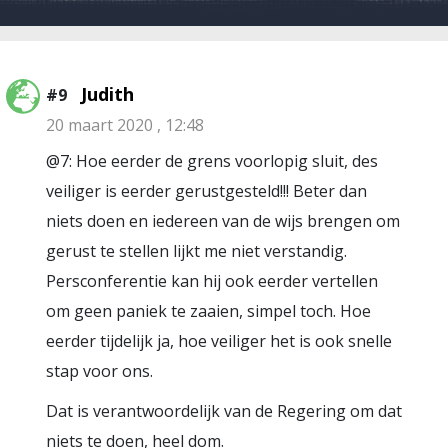
Judith
#9
20 maart 2020 , 12:48
@7: Hoe eerder de grens voorlopig sluit, des
veiliger is eerder gerustgesteld!!! Beter dan
niets doen en iedereen van de wijs brengen om
gerust te stellen lijkt me niet verstandig.
Persconferentie kan hij ook eerder vertellen
om geen paniek te zaaien, simpel toch. Hoe
eerder tijdelijk ja, hoe veiliger het is ook snelle
stap voor ons.
Dat is verantwoordelijk van de Regering om dat
niets te doen, heel dom.