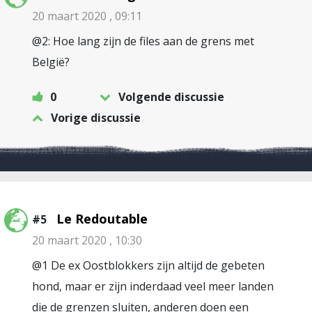
20 maart 2020 , 09:11
@2: Hoe lang zijn de files aan de grens met
België?
0
Volgende discussie
Vorige discussie
Le Redoutable
#5
20 maart 2020 , 10:30
@1 De ex Oostblokkers zijn altijd de gebeten
hond, maar er zijn inderdaad veel meer landen
die de grenzen sluiten, anderen doen een