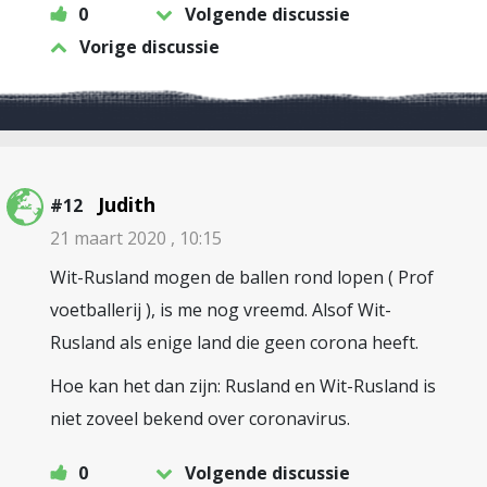
0
Volgende discussie
Vorige discussie
Judith
#12
21 maart 2020 , 10:15
Wit-Rusland mogen de ballen rond lopen ( Prof
voetballerij ), is me nog vreemd. Alsof Wit-
Rusland als enige land die geen corona heeft.
Hoe kan het dan zijn: Rusland en Wit-Rusland is
niet zoveel bekend over coronavirus.
0
Volgende discussie