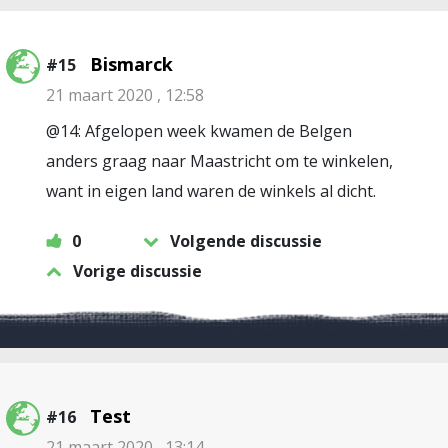
Bismarck
#15
21 maart 2020 , 12:58
@14: Afgelopen week kwamen de Belgen
anders graag naar Maastricht om te winkelen,
want in eigen land waren de winkels al dicht.
0
Volgende discussie
Vorige discussie
Test
#16
21 maart 2020 , 13:14