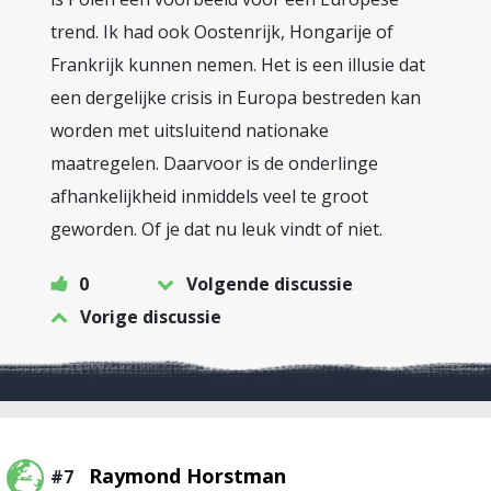
trend. Ik had ook Oostenrijk, Hongarije of
Frankrijk kunnen nemen. Het is een illusie dat
een dergelijke crisis in Europa bestreden kan
worden met uitsluitend nationake
maatregelen. Daarvoor is de onderlinge
afhankelijkheid inmiddels veel te groot
geworden. Of je dat nu leuk vindt of niet.
0
Volgende discussie
Vorige discussie
Raymond Horstman
#7