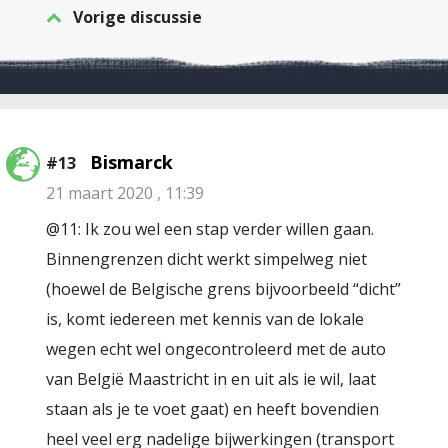
Vorige discussie
Bismarck
#13
21 maart 2020 , 11:39
@11: Ik zou wel een stap verder willen gaan.
Binnengrenzen dicht werkt simpelweg niet
(hoewel de Belgische grens bijvoorbeeld “dicht”
is, komt iedereen met kennis van de lokale
wegen echt wel ongecontroleerd met de auto
van België Maastricht in en uit als ie wil, laat
staan als je te voet gaat) en heeft bovendien
heel veel erg nadelige bijwerkingen (transport