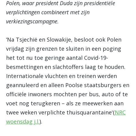
Polen, waar president Duda zijn presidentiële
verplichtingen combineert met zijn
verkiezingscampagne.
‘Na Tsjechië en Slowakije, besloot ook Polen
vrijdag zijn grenzen te sluiten in een poging
het tot nu toe geringe aantal Covid-19-
besmettingen en slachtoffers laag te houden.
Internationale vluchten en treinen werden
geannuleerd en alleen Poolse staatsburgers en
officiële inwoners mochten per bus, auto of te
voet nog terugkeren – als ze meewerken aan
twee weken verplichte thuisquarantaine'(
NRC
woensdag j.l.
).