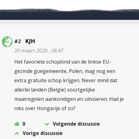
KJH
#2
20 maart 2020 , 08:47
Het favoriete schopkind van de linkse EU-
gezinde goegemeente, Polen, mag nog een
extra gratuite schop krijgen. Never mind dat
allerlei landen (Belgie) soortgelijke
maatregelen aankondigen en uitvoeren. Had je
niks over Hongarije of zo?
0
Volgende discussie
Vorige discussie