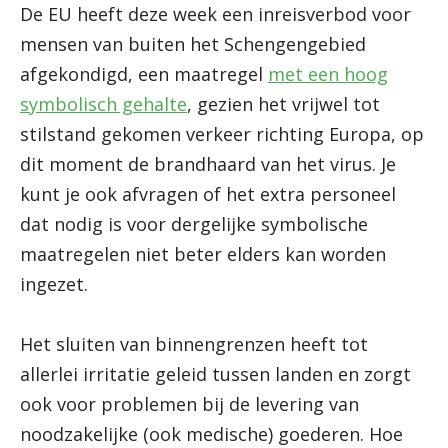
De EU heeft deze week een inreisverbod voor
mensen van buiten het Schengengebied
afgekondigd, een maatregel
met een hoog
symbolisch gehalte
, gezien het vrijwel tot
stilstand gekomen verkeer richting Europa, op
dit moment de brandhaard van het virus. Je
kunt je ook afvragen of het extra personeel
dat nodig is voor dergelijke symbolische
maatregelen niet beter elders kan worden
ingezet.
Het sluiten van binnengrenzen heeft tot
allerlei irritatie geleid tussen landen en zorgt
ook voor problemen bij de levering van
noodzakelijke (ook medische) goederen. Hoe