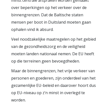
minst centrale afspraken worden gemaakt
over beperkingen op het verkeer over de
binnengrenzen. Dat de Baltische staten
mensen per boot in Duitsland moeten gaan
ophalen vind ik absurd.
Veel noodzakelijke maatregelen op het gebied
van de gezondheidszorg en de veiligheid
moeten landen nationaal nemen. De EU heeft
op die terreinen geen bevoegdheden.
Maar de binnengrenzen, het vrije verkeer van
personen en goederen, zijn onderdeel van het
gezamenlijke EU-beleid en daarover hoort dus
op EU-niveau op z’n minst in overlegd te
worden.