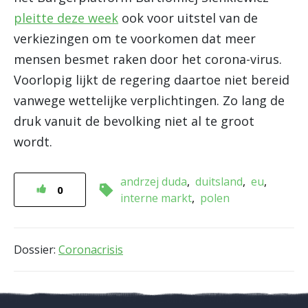
pleitte deze week
ook voor uitstel van de
verkiezingen om te voorkomen dat meer
mensen besmet raken door het corona-virus.
Voorlopig lijkt de regering daartoe niet bereid
vanwege wettelijke verplichtingen. Zo lang de
druk vanuit de bevolking niet al te groot
wordt.
andrzej duda
duitsland
eu
0
interne markt
polen
Dossier:
Coronacrisis