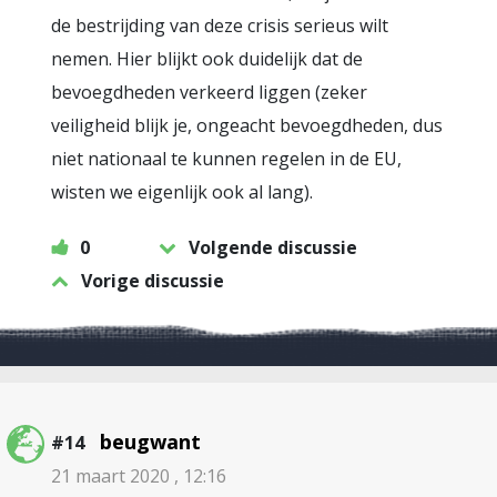
de bestrijding van deze crisis serieus wilt
nemen. Hier blijkt ook duidelijk dat de
bevoegdheden verkeerd liggen (zeker
veiligheid blijk je, ongeacht bevoegdheden, dus
niet nationaal te kunnen regelen in de EU,
wisten we eigenlijk ook al lang).
0
Volgende discussie
Vorige discussie
beugwant
#14
21 maart 2020 , 12:16