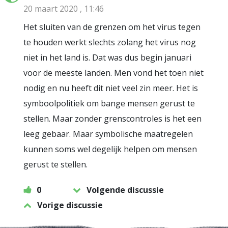
20 maart 2020 , 11:46
Het sluiten van de grenzen om het virus tegen
te houden werkt slechts zolang het virus nog
niet in het land is. Dat was dus begin januari
voor de meeste landen. Men vond het toen niet
nodig en nu heeft dit niet veel zin meer. Het is
symboolpolitiek om bange mensen gerust te
stellen. Maar zonder grenscontroles is het een
leeg gebaar. Maar symbolische maatregelen
kunnen soms wel degelijk helpen om mensen
gerust te stellen.
0
Volgende discussie
Vorige discussie