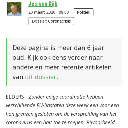
Jos van Dijk
20 maart 2020 , 08:00
Politiek
Dossier:
Coronacrisis
Deze pagina is meer dan 6 jaar
oud. Kijk ook eens verder naar
andere en meer recente artikelen
van
dit dossier
.
ELDERS -
Zonder enige coördinatie hebben
verschillende EU-lidstaten deze week een voor een
hun grenzen gesloten om de verspreiding van het
coronavirus een halt toe te roepen. Bijvoorbeeld