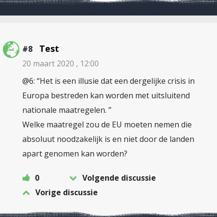
Test
#8
20 maart 2020 , 12:00
@6: “Het is een illusie dat een dergelijke crisis in
Europa bestreden kan worden met uitsluitend
nationale maatregelen. ”
Welke maatregel zou de EU moeten nemen die
absoluut noodzakelijk is en niet door de landen
apart genomen kan worden?
0
Volgende discussie
Vorige discussie