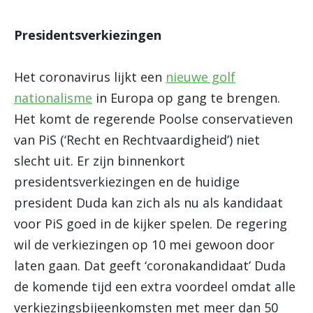
Presidentsverkiezingen
Het coronavirus lijkt een
nieuwe golf
nationalisme
in Europa op gang te brengen.
Het komt de regerende Poolse conservatieven
van PiS (‘Recht en Rechtvaardigheid’) niet
slecht uit. Er zijn binnenkort
presidentsverkiezingen en de huidige
president Duda kan zich als nu als kandidaat
voor PiS goed in de kijker spelen. De regering
wil de verkiezingen op 10 mei gewoon door
laten gaan. Dat geeft ‘coronakandidaat’ Duda
de komende tijd een extra voordeel omdat alle
verkiezingsbijeenkomsten met meer dan 50