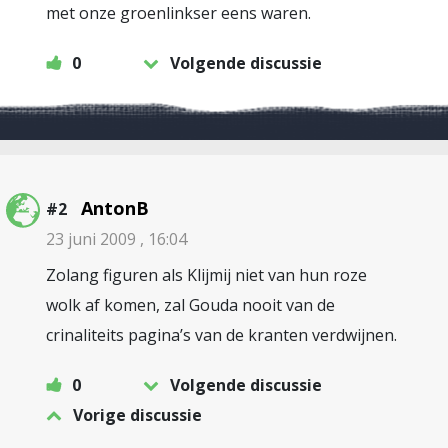
met onze groenlinkser eens waren.
0
Volgende discussie
AntonB
#2
23 juni 2009 , 16:04
Zolang figuren als Klijmij niet van hun roze
wolk af komen, zal Gouda nooit van de
crinaliteits pagina’s van de kranten verdwijnen.
0
Volgende discussie
Vorige discussie