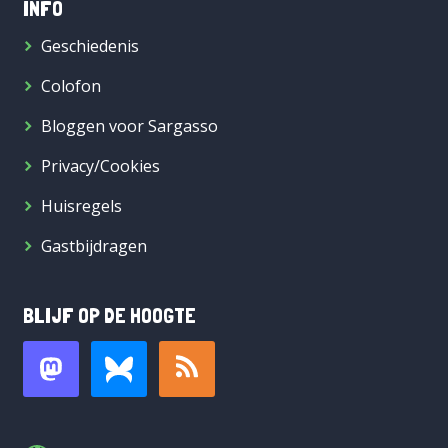
INFO
Geschiedenis
Colofon
Bloggen voor Sargasso
Privacy/Cookies
Huisregels
Gastbijdragen
BLIJF OP DE HOOGTE