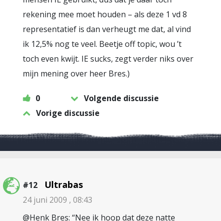
rekening mee moet houden – als deze 1 vd 8
representatief is dan verheugt me dat, al vind
ik 12,5% nog te veel. Beetje off topic, wou ’t
toch even kwijt. IE sucks, zegt verder niks over
mijn mening over heer Bres.)
0
Volgende discussie
Vorige discussie
Ultrabas
#12
24 juni 2009 , 08:43
@Henk Bres: “Nee ik hoop dat deze natte