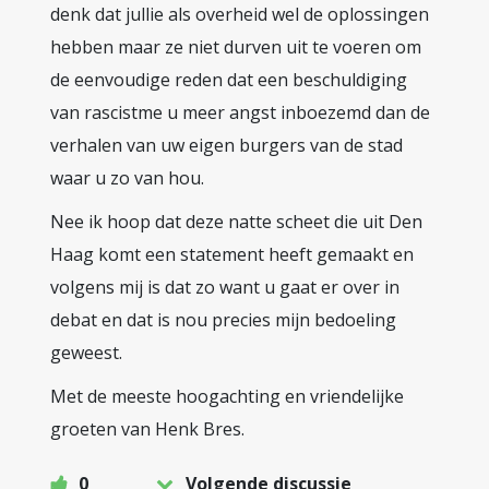
denk dat jullie als overheid wel de oplossingen
hebben maar ze niet durven uit te voeren om
de eenvoudige reden dat een beschuldiging
van rascistme u meer angst inboezemd dan de
verhalen van uw eigen burgers van de stad
waar u zo van hou.
Nee ik hoop dat deze natte scheet die uit Den
Haag komt een statement heeft gemaakt en
volgens mij is dat zo want u gaat er over in
debat en dat is nou precies mijn bedoeling
geweest.
Met de meeste hoogachting en vriendelijke
groeten van Henk Bres.
0
Volgende discussie