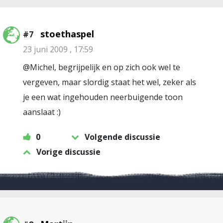
stoethaspel
#7
23 juni 2009 , 17:59
@Michel, begrijpelijk en op zich ook wel te
vergeven, maar slordig staat het wel, zeker als
je een wat ingehouden neerbuigende toon
aanslaat :)
0
Volgende discussie
Vorige discussie