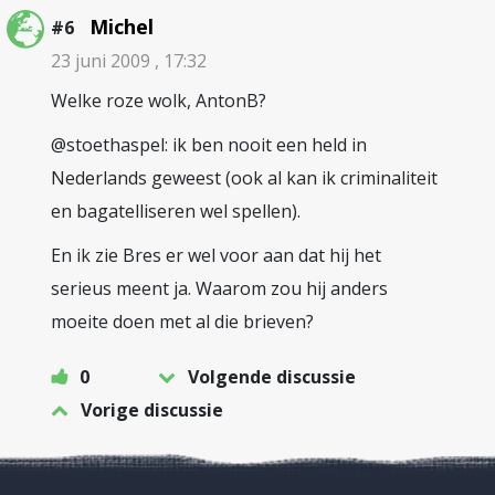
Michel
#6
23 juni 2009 , 17:32
Welke roze wolk, AntonB?
@stoethaspel: ik ben nooit een held in
Nederlands geweest (ook al kan ik criminaliteit
en bagatelliseren wel spellen).
En ik zie Bres er wel voor aan dat hij het
serieus meent ja. Waarom zou hij anders
moeite doen met al die brieven?
0
Volgende discussie
Vorige discussie