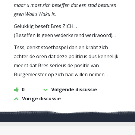
maar u moet zich beseffen dat een stad besturen
geen Waku Waku is.
Gelukkig beseft Bres ZICH…
(Beseffen is geen wederkerend werkwoord)…
Tsss, denkt stoethaspel dan en krabt zich
achter de oren dat deze politicus dus kennelijk
meent dat Bres serieus de positie van
Burgemeester op zich had willen nemen…
0
Volgende discussie
Vorige discussie