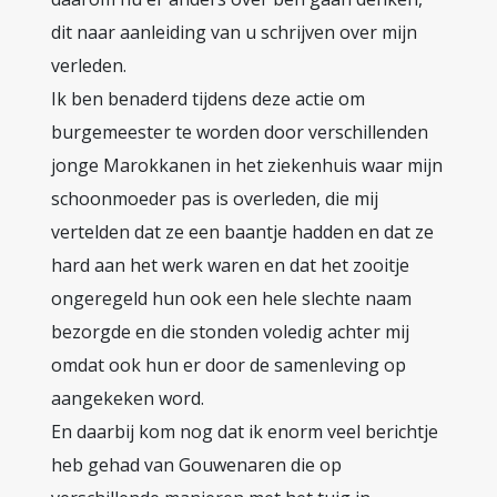
dit naar aanleiding van u schrijven over mijn
verleden.
Ik ben benaderd tijdens deze actie om
burgemeester te worden door verschillenden
jonge Marokkanen in het ziekenhuis waar mijn
schoonmoeder pas is overleden, die mij
vertelden dat ze een baantje hadden en dat ze
hard aan het werk waren en dat het zooitje
ongeregeld hun ook een hele slechte naam
bezorgde en die stonden voledig achter mij
omdat ook hun er door de samenleving op
aangekeken word.
En daarbij kom nog dat ik enorm veel berichtje
heb gehad van Gouwenaren die op