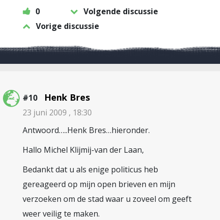
0
Volgende discussie
Vorige discussie
Henk Bres
#10
23 juni 2009 , 18:30
Antwoord…..Henk Bres…hieronder.
Hallo Michel Klijmij-van der Laan,
Bedankt dat u als enige politicus heb
gereageerd op mijn open brieven en mijn
verzoeken om de stad waar u zoveel om geeft
weer veilig te maken.