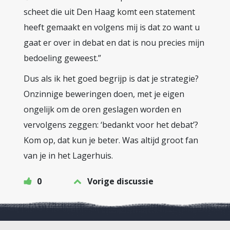
scheet die uit Den Haag komt een statement
heeft gemaakt en volgens mij is dat zo want u
gaat er over in debat en dat is nou precies mijn
bedoeling geweest.”
Dus als ik het goed begrijp is dat je strategie?
Onzinnige beweringen doen, met je eigen
ongelijk om de oren geslagen worden en
vervolgens zeggen: ‘bedankt voor het debat’?
Kom op, dat kun je beter. Was altijd groot fan
van je in het Lagerhuis.
0
Vorige discussie