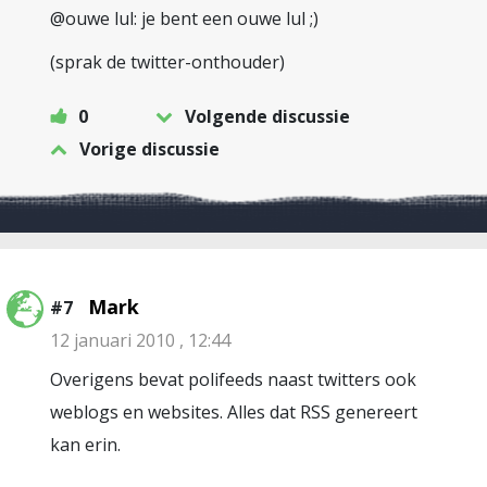
@ouwe lul: je bent een ouwe lul ;)
(sprak de twitter-onthouder)
0
Volgende discussie
Vorige discussie
Mark
#7
12 januari 2010 , 12:44
Overigens bevat polifeeds naast twitters ook
weblogs en websites. Alles dat RSS genereert
kan erin.