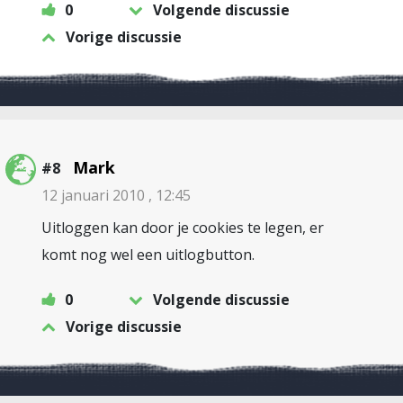
0
Volgende discussie
Vorige discussie
Mark
#8
12 januari 2010 , 12:45
Uitloggen kan door je cookies te legen, er
komt nog wel een uitlogbutton.
0
Volgende discussie
Vorige discussie