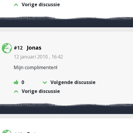
Vorige discussie
Jonas
#12
12 januari 2010 , 16:42
Mijn complimenten!
0
Volgende discussie
Vorige discussie