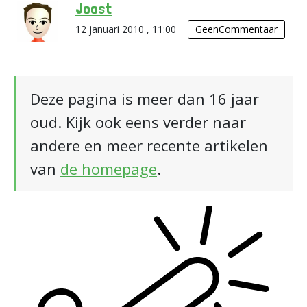
Joost
12 januari 2010 , 11:00
GeenCommentaar
Deze pagina is meer dan 16 jaar
oud. Kijk ook eens verder naar
andere en meer recente artikelen
van
de homepage
.