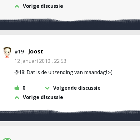
Vorige discussie
Joost
#19
12 januari 2010 , 22:53
@18: Dat is de uitzending van maandag! :-)
0
Volgende discussie
Vorige discussie