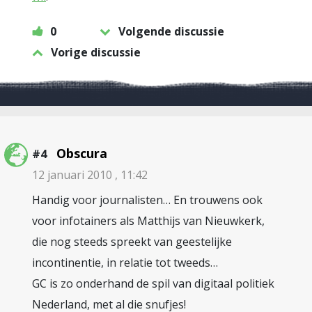
0
Volgende discussie
Vorige discussie
Obscura
#4
12 januari 2010 , 11:42
Handig voor journalisten… En trouwens ook
voor infotainers als Matthijs van Nieuwkerk,
die nog steeds spreekt van geestelijke
incontinentie, in relatie tot tweeds…
GC is zo onderhand de spil van digitaal politiek
Nederland, met al die snufjes!