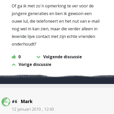
Of ga ik met zo´n opmerking te ver voor de
jongere generaties en ben ik gewoon een
ouwe lul, die telefoneert en het nut van e-mail
nog wel in kan zien, maar die verder alleen in
levende lijve contact met zijn echte vrienden
onderhoudt?
0
Volgende discussie
Vorige discussie
Mark
#6
12 januari 2010 , 12:43