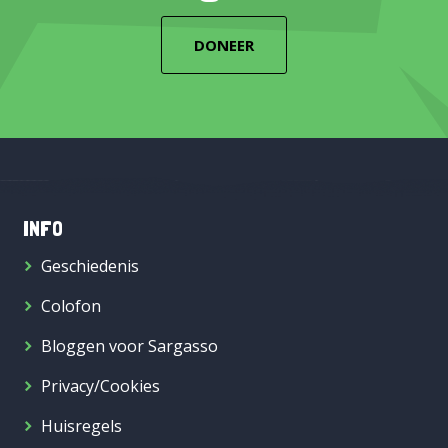
DONEER
INFO
Geschiedenis
Colofon
Bloggen voor Sargasso
Privacy/Cookies
Huisregels