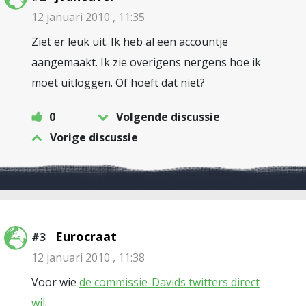
12 januari 2010 , 11:35
Ziet er leuk uit. Ik heb al een accountje
aangemaakt. Ik zie overigens nergens hoe ik
moet uitloggen. Of hoeft dat niet?
0
Volgende discussie
Vorige discussie
Eurocraat
#3
12 januari 2010 , 11:38
Voor wie
de commissie-Davids twitters direct
wil
.