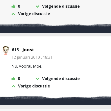
0
Volgende discussie
Vorige discussie
Joost
#15
12 januari 2010 , 18:31
Nu. Vooral. Moe.
0
Volgende discussie
Vorige discussie