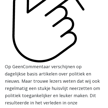
Op GeenCommentaar verschijnen op
dagelijkse basis artikelen over politiek en
nieuws. Maar trouwe lezers weten dat wij ook
regelmatig een stukje huisvlijt neerzetten om
politiek toegankelijker en leuker maken. Dit
resulteerde in het verleden in onze