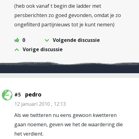
(heb ook vanaf t begin die ladder met
persberichten zo goed gevonden, omdat je zo
ongefilterd partijnieuws tot je kunt nemen)
0
Volgende discussie
Vorige discussie
pedro
#5
12 januari 2010 , 12:13
Als we twitteren nu eens gewoon kwetteren
gaan noemen, geven we het de waardering die
het verdient.