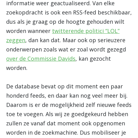
informatie weer geactualiseerd. Van elke
zoekopdracht is ook een RSS-feed beschikbaar,
dus als je graag op de hoogte gehouden wilt
worden wanneer
twitterende politici “LOL”
zeggen
, dan kan dat. Maar ook op serieuzere
onderwerpen zoals wat er zoal wordt gezegd
over de Commissie Davids
, kan gezocht
worden.
De database bevat op dit moment een paar
honderd feeds, en daar kan nog veel meer bij.
Daarom is er de mogelijkheid zelf nieuwe feeds
toe te voegen. Als wij ze goedgekeurd hebben
zullen ze vanaf dat moment ook opgenomen
worden in de zoekmachine. Dus mobiliseer je