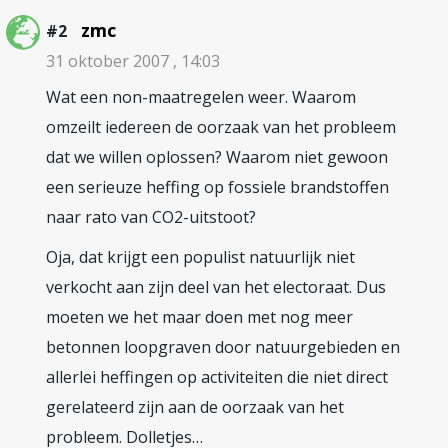
zmc
#2
31 oktober 2007 , 14:03
Wat een non-maatregelen weer. Waarom
omzeilt iedereen de oorzaak van het probleem
dat we willen oplossen? Waarom niet gewoon
een serieuze heffing op fossiele brandstoffen
naar rato van CO2-uitstoot?
Oja, dat krijgt een populist natuurlijk niet
verkocht aan zijn deel van het electoraat. Dus
moeten we het maar doen met nog meer
betonnen loopgraven door natuurgebieden en
allerlei heffingen op activiteiten die niet direct
gerelateerd zijn aan de oorzaak van het
probleem. Dolletjes…