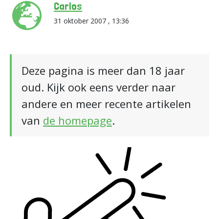
Carlos
31 oktober 2007 , 13:36
Deze pagina is meer dan 18 jaar
oud. Kijk ook eens verder naar
andere en meer recente artikelen
van
de homepage
.