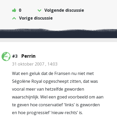
0
Volgende discussie
Vorige discussie
Perrin
#3
31 oktober 2007 , 14:03
Wat een geluk dat de Fransen nu niet met
Ségolène Royal opgescheept zitten, dat was
vooral meer van hetzelfde geworden
waarschijnlijk. Wel een goed voorbeeld om aan
te geven hoe conservatief ‘links’ is geworden
en hoe progressief ‘nieuw-rechts’ is.