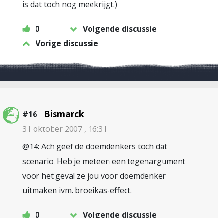
is dat toch nog meekrijgt.)
0
Volgende discussie
Vorige discussie
Bismarck
#16
31 oktober 2007 , 16:31
@14: Ach geef de doemdenkers toch dat
scenario. Heb je meteen een tegenargument
voor het geval ze jou voor doemdenker
uitmaken ivm. broeikas-effect.
0
Volgende discussie