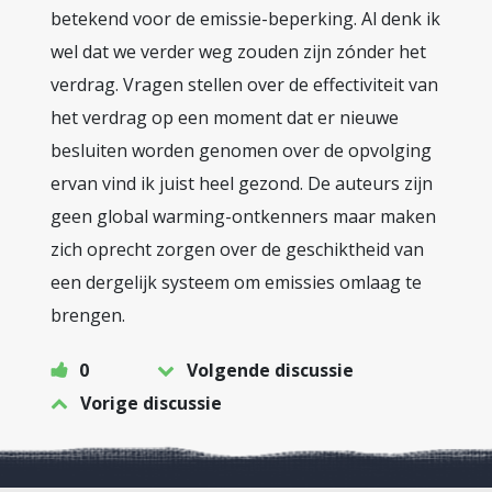
betekend voor de emissie-beperking. Al denk ik
wel dat we verder weg zouden zijn zónder het
verdrag. Vragen stellen over de effectiviteit van
het verdrag op een moment dat er nieuwe
besluiten worden genomen over de opvolging
ervan vind ik juist heel gezond. De auteurs zijn
geen global warming-ontkenners maar maken
zich oprecht zorgen over de geschiktheid van
een dergelijk systeem om emissies omlaag te
brengen.
0
Volgende discussie
Vorige discussie