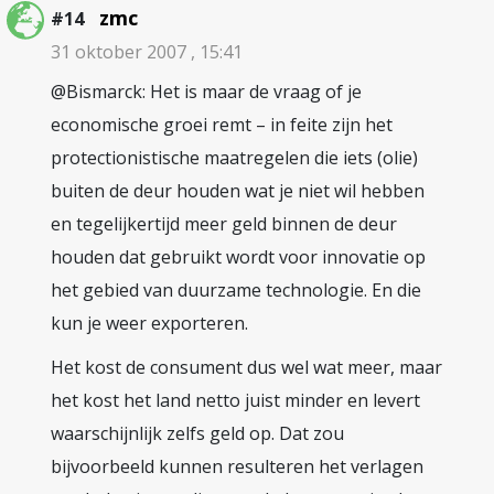
zmc
#14
31 oktober 2007 , 15:41
@Bismarck: Het is maar de vraag of je
economische groei remt – in feite zijn het
protectionistische maatregelen die iets (olie)
buiten de deur houden wat je niet wil hebben
en tegelijkertijd meer geld binnen de deur
houden dat gebruikt wordt voor innovatie op
het gebied van duurzame technologie. En die
kun je weer exporteren.
Het kost de consument dus wel wat meer, maar
het kost het land netto juist minder en levert
waarschijnlijk zelfs geld op. Dat zou
bijvoorbeeld kunnen resulteren het verlagen