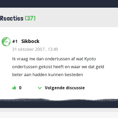
Reacties
(37)
Sikbock
#1
31 oktober 2007 , 13:49
Ik vraag me dan ondertussen af wat Kyoto
ondertussen gekost heeft en waar we dat geld
beter aan hadden kunnen besteden
0
Volgende discussie