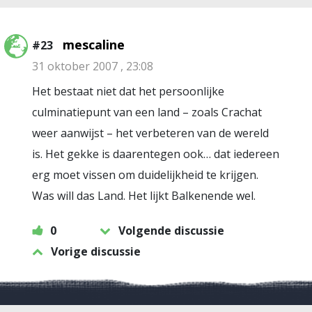
mescaline
#23
31 oktober 2007 , 23:08
Het bestaat niet dat het persoonlijke
culminatiepunt van een land – zoals Crachat
weer aanwijst – het verbeteren van de wereld
is. Het gekke is daarentegen ook… dat iedereen
erg moet vissen om duidelijkheid te krijgen.
Was will das Land. Het lijkt Balkenende wel.
0
Volgende discussie
Vorige discussie