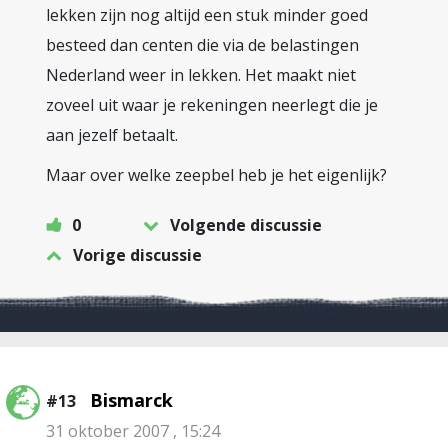
lekken zijn nog altijd een stuk minder goed
besteed dan centen die via de belastingen
Nederland weer in lekken. Het maakt niet
zoveel uit waar je rekeningen neerlegt die je
aan jezelf betaalt.
Maar over welke zeepbel heb je het eigenlijk?
0
Volgende discussie
Vorige discussie
Bismarck
#13
31 oktober 2007 , 15:24