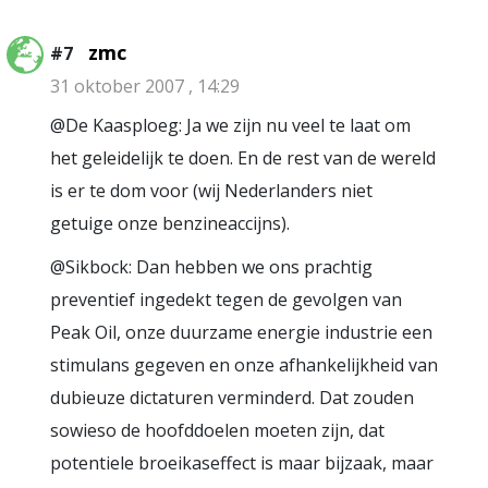
zmc
#7
31 oktober 2007 , 14:29
@De Kaasploeg: Ja we zijn nu veel te laat om
het geleidelijk te doen. En de rest van de wereld
is er te dom voor (wij Nederlanders niet
getuige onze benzineaccijns).
@Sikbock: Dan hebben we ons prachtig
preventief ingedekt tegen de gevolgen van
Peak Oil, onze duurzame energie industrie een
stimulans gegeven en onze afhankelijkheid van
dubieuze dictaturen verminderd. Dat zouden
sowieso de hoofddoelen moeten zijn, dat
potentiele broeikaseffect is maar bijzaak, maar