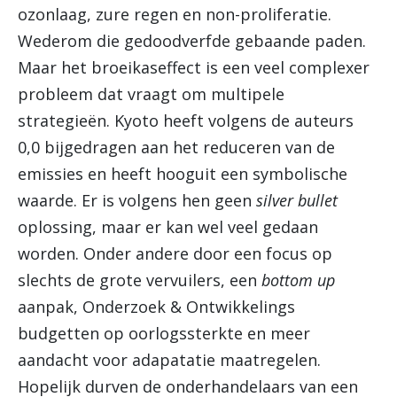
ozonlaag, zure regen en non-proliferatie.
Wederom die gedoodverfde gebaande paden.
Maar het broeikaseffect is een veel complexer
probleem dat vraagt om multipele
strategieën. Kyoto heeft volgens de auteurs
0,0 bijgedragen aan het reduceren van de
emissies en heeft hooguit een symbolische
waarde. Er is volgens hen geen
silver bullet
oplossing, maar er kan wel veel gedaan
worden. Onder andere door een focus op
slechts de grote vervuilers, een
bottom up
aanpak, Onderzoek & Ontwikkelings
budgetten op oorlogssterkte en meer
aandacht voor adapatatie maatregelen.
Hopelijk durven de onderhandelaars van een