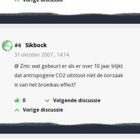
Sikbock
#6
31 oktober 2007 , 14:14
@ Zmc: wat gebeurt er als er over 10 jaar blijkt
dat antropogene CO2 uitstoot niet de oorzaak
is van het broeikas-effect?
0
Volgende discussie
Vorige discussie