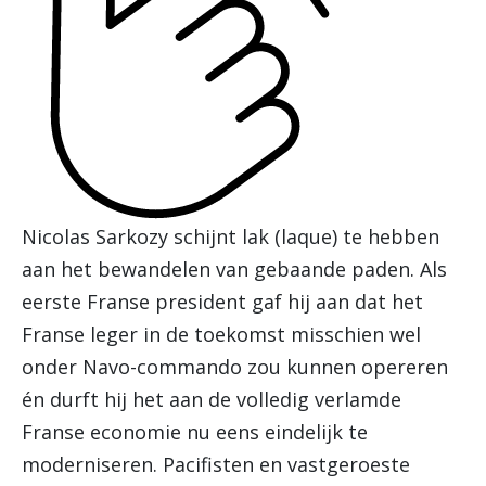
Nicolas Sarkozy schijnt lak (laque) te hebben
aan het bewandelen van gebaande paden. Als
eerste Franse president gaf hij aan dat het
Franse leger in de toekomst misschien wel
onder Navo-commando zou kunnen opereren
én durft hij het aan de volledig verlamde
Franse economie nu eens eindelijk te
moderniseren. Pacifisten en vastgeroeste