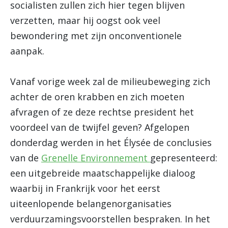
socialisten zullen zich hier tegen blijven
verzetten, maar hij oogst ook veel
bewondering met zijn onconventionele
aanpak.
Vanaf vorige week zal de milieubeweging zich
achter de oren krabben en zich moeten
afvragen of ze deze rechtse president het
voordeel van de twijfel geven? Afgelopen
donderdag werden in het Élysée de conclusies
van de
Grenelle Environnement
gepresenteerd:
een uitgebreide maatschappelijke dialoog
waarbij in Frankrijk voor het eerst
uiteenlopende belangenorganisaties
verduurzamingsvoorstellen bespraken. In het