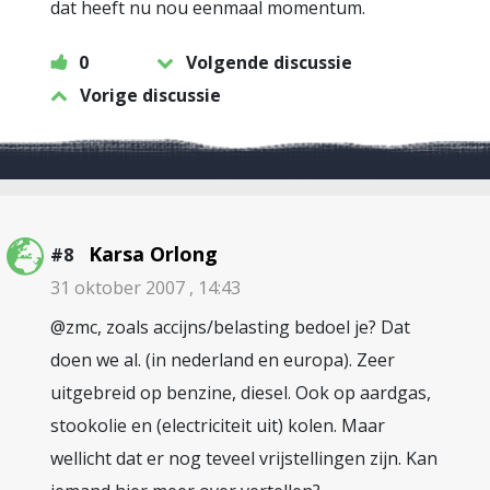
dat heeft nu nou eenmaal momentum.
0
Volgende discussie
Vorige discussie
Karsa Orlong
#8
31 oktober 2007 , 14:43
@zmc, zoals accijns/belasting bedoel je? Dat
doen we al. (in nederland en europa). Zeer
uitgebreid op benzine, diesel. Ook op aardgas,
stookolie en (electriciteit uit) kolen. Maar
wellicht dat er nog teveel vrijstellingen zijn. Kan