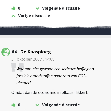
0
Volgende discussie
Vorige discussie
De Kaasploeg
#4
31 oktober 2007 , 14:08
Waarom niet gewoon een serieuze heffing op
fossiele brandstoffen naar rato van CO2-
uitstoot?
Omdat dan de economie in elkaar flikkert.
0
Volgende discussie