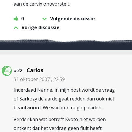
aan de cervix ontworstelt.
0
Volgende discussie
Vorige discussie
Carlos
#22
31 oktober 2007 , 22:59
Inderdaad Nanne, in mijn post wordt de vraag
of Sarkozy de aarde gaat redden dan ook niet
beantwoord. We wachten nog op daden.
Verder kan wat betreft Kyoto niet worden
ontkent dat het verdrag geen fluit heeft