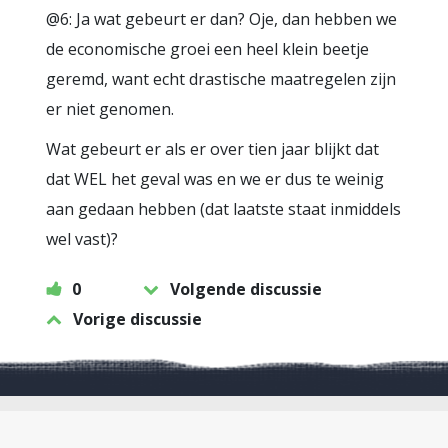
@6: Ja wat gebeurt er dan? Oje, dan hebben we
de economische groei een heel klein beetje
geremd, want echt drastische maatregelen zijn
er niet genomen.
Wat gebeurt er als er over tien jaar blijkt dat
dat WEL het geval was en we er dus te weinig
aan gedaan hebben (dat laatste staat inmiddels
wel vast)?
0
Volgende discussie
Vorige discussie