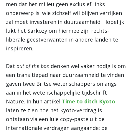
men dat het milieu geen exclusief links
onderwerp is: wie zichzelf wil blijven verrijken
zal moet investeren in duurzaamheid. Hopelijk
lukt het Sarkozy om hiermee zijn rechts-
liberale geestverwanten in andere landen te
inspireren.
Dat
out of the box
denken wel vaker nodig is om
een transitiepad naar duurzaamheid te vinden
gaven twee Britse wetenschappers onlangs
aan in het wetenschappelijke tijdschrift
Nature. In hun artikel
Time to ditch Kyoto
laten ze zien hoe het Kyoto-verdrag is
ontstaan via een luie copy-paste uit de
internationale verdragen aangaande: de