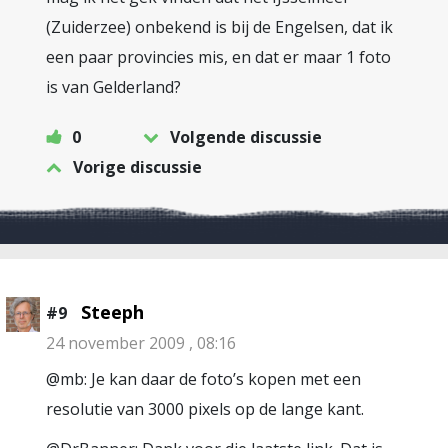
(Zuiderzee) onbekend is bij de Engelsen, dat ik
een paar provincies mis, en dat er maar 1 foto
is van Gelderland?
0
Volgende discussie
Vorige discussie
Steeph
#9
24 november 2009 , 08:16
@mb: Je kan daar de foto’s kopen met een
resolutie van 3000 pixels op de lange kant.