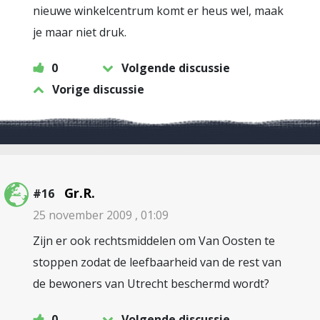
nieuwe winkelcentrum komt er heus wel, maak
je maar niet druk.
0
Volgende discussie
Vorige discussie
Gr.R.
#16
25 november 2009 , 01:09
Zijn er ook rechtsmiddelen om Van Oosten te
stoppen zodat de leefbaarheid van de rest van
de bewoners van Utrecht beschermd wordt?
0
Volgende discussie