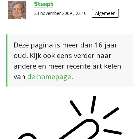
Steeph
23 november 2009 , 22:10
Algemeen
Deze pagina is meer dan 16 jaar
oud. Kijk ook eens verder naar
andere en meer recente artikelen
van
de homepage
.