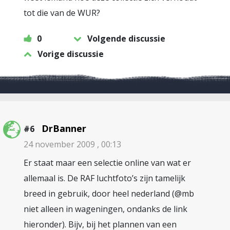
tot die van de WUR?
0
Volgende discussie
Vorige discussie
DrBanner
#6
24 november 2009 , 00:13
Er staat maar een selectie online van wat er
allemaal is. De RAF luchtfoto’s zijn tamelijk
breed in gebruik, door heel nederland (@mb
niet alleen in wageningen, ondanks de link
hieronder). Bijv, bij het plannen van een