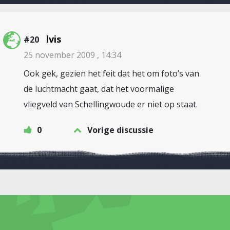
lvis
#20
25 november 2009 , 14:34
Ook gek, gezien het feit dat het om foto’s van
de luchtmacht gaat, dat het voormalige
vliegveld van Schellingwoude er niet op staat.
0
Vorige discussie