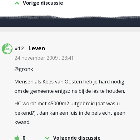
Vorige discussie
Leven
#12
24 november 2009 , 23:41
@gronk
Mensen als Kees van Oosten heb je hard nodig
om de gemeente enigszins bij de les te houden.
HC wordt met 45000m2 uitgebreid (dat was u
bekend?) , dan kan een luis in de pels echt geen
kwaad.
0
Volgende discussie