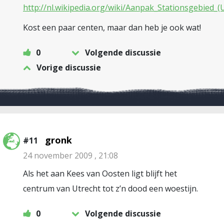
http://nl.wikipedia.org/wiki/Aanpak_Stationsgebied_(
Kost een paar centen, maar dan heb je ook wat!
0
Volgende discussie
Vorige discussie
gronk
#11
24 november 2009 , 21:08
Als het aan Kees van Oosten ligt blijft het
centrum van Utrecht tot z’n dood een woestijn.
0
Volgende discussie