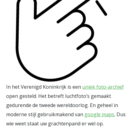
In het Verenigd Koninkrijk is een
uniek foto-archief
open gesteld. Het betreft luchtfoto’s gemaakt
gedurende de tweede wereldoorlog. En geheel in
moderne stijl gebruikmakend van
google maps
. Dus
wie weet staat uw grachtenpand er wel op.