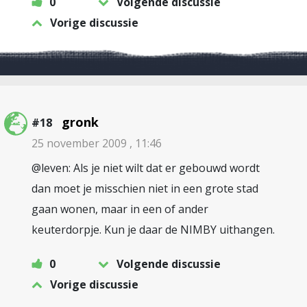
0
Volgende discussie
Vorige discussie
gronk
#18
25 november 2009 , 11:46
@leven: Als je niet wilt dat er gebouwd wordt
dan moet je misschien niet in een grote stad
gaan wonen, maar in een of ander
keuterdorpje. Kun je daar de NIMBY uithangen.
0
Volgende discussie
Vorige discussie