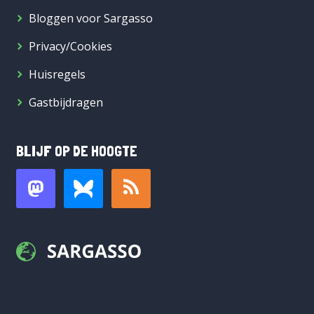
Bloggen voor Sargasso
Privacy/Cookies
Huisregels
Gastbijdragen
BLIJF OP DE HOOGTE