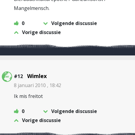
Mangelmensch.
0
Volgende discussie
Vorige discussie
Wimlex
#12
8 januari 2010 , 18:42
Ik mis freitot
0
Volgende discussie
Vorige discussie