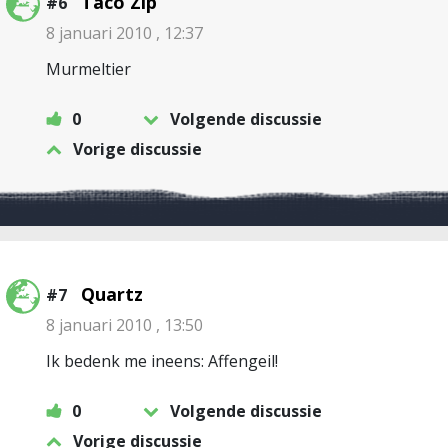
Taco Zip
#6
8 januari 2010 , 12:37
Murmeltier
0
Volgende discussie
Vorige discussie
Quartz
#7
8 januari 2010 , 13:50
Ik bedenk me ineens: Affengeil!
0
Volgende discussie
Vorige discussie