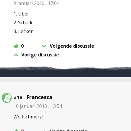
9 januari 2010 , 17:04
1. Uber
2. Schade
3. Lecker
0
Volgende discussie
Vorige discussie
Francesca
#18
10 januari 2010 , 13:54
Weltschmerz!