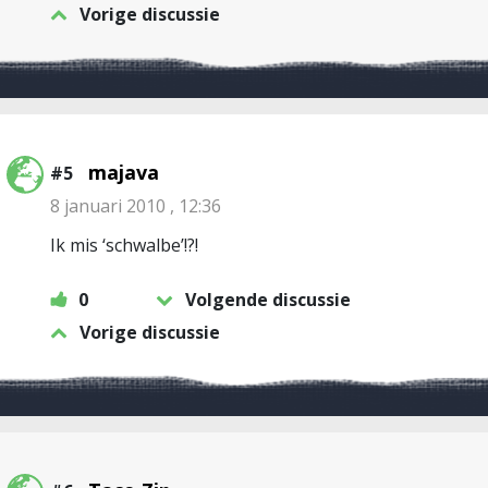
Vorige discussie
majava
#5
8 januari 2010 , 12:36
Ik mis ‘schwalbe’!?!
0
Volgende discussie
Vorige discussie