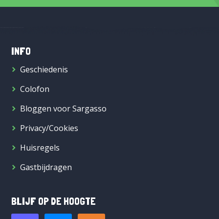
INFO
Geschiedenis
Colofon
Bloggen voor Sargasso
Privacy/Cookies
Huisregels
Gastbijdragen
BLIJF OP DE HOOGTE