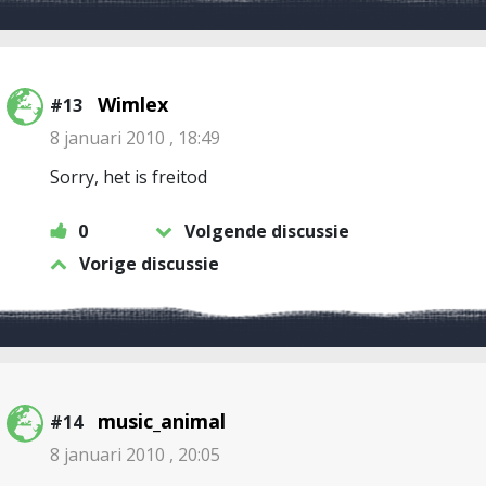
Wimlex
#13
8 januari 2010 , 18:49
Sorry, het is freitod
0
Volgende discussie
Vorige discussie
music_animal
#14
8 januari 2010 , 20:05