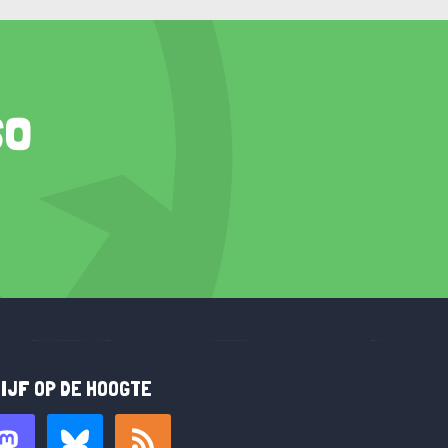
so
IJF OP DE HOOGTE