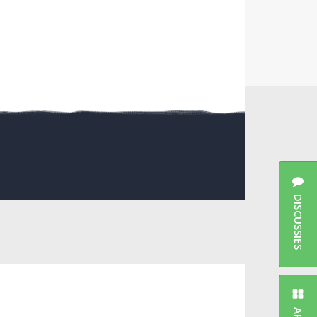
DISCUSSIES