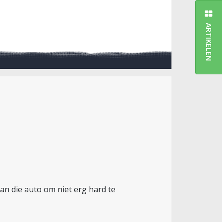
ARTIKELEN
an die auto om niet erg hard te