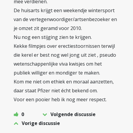
mee verdienen.
De huisarts krijgt een weekendje wintersport
van de vertegenwoordiger/artsenbezoeker en
je omzet zit geramd voor 2010.
Nu nog een stijging zien te krijgen.
Kekke filmpjes over erectiestoornissen terwijl
die kerel er best nog wel jong uit ziet , pseudo
wetenschappenlijke viva kwisjes om het
publiek williger en mondiger te maken.
Kom me niet om ethiek en moraal aanzetten,
daar staat Pfizer niet écht bekend om.
Voor een pooier heb ik nog meer respect.
0
Volgende discussie
Vorige discussie