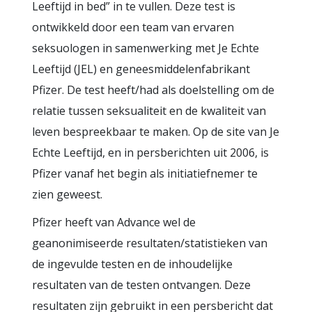
Leeftijd in bed” in te vullen. Deze test is
ontwikkeld door een team van ervaren
seksuologen in samenwerking met Je Echte
Leeftijd (JEL) en geneesmiddelenfabrikant
Pfizer. De test heeft/had als doelstelling om de
relatie tussen seksualiteit en de kwaliteit van
leven bespreekbaar te maken. Op de site van Je
Echte Leeftijd, en in persberichten uit 2006, is
Pfizer vanaf het begin als initiatiefnemer te
zien geweest.
Pfizer heeft van Advance wel de
geanonimiseerde resultaten/statistieken van
de ingevulde testen en de inhoudelijke
resultaten van de testen ontvangen. Deze
resultaten zijn gebruikt in een persbericht dat