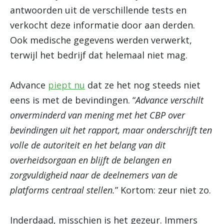
antwoorden uit de verschillende tests en
verkocht deze informatie door aan derden.
Ook medische gegevens werden verwerkt,
terwijl het bedrijf dat helemaal niet mag.
Advance
piept nu
dat ze het nog steeds niet
eens is met de bevindingen. “
Advance verschilt
onverminderd van mening met het CBP over
bevindingen uit het rapport, maar onderschrijft ten
volle de autoriteit en het belang van dit
overheidsorgaan en blijft de belangen en
zorgvuldigheid naar de deelnemers van de
platforms centraal stellen.
” Kortom: zeur niet zo.
Inderdaad, misschien is het gezeur. Immers