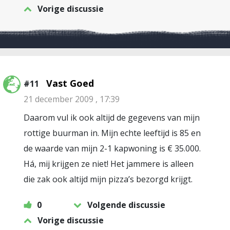
Vorige discussie
Vast Goed
#11
21 december 2009 , 17:39
Daarom vul ik ook altijd de gegevens van mijn
rottige buurman in. Mijn echte leeftijd is 85 en
de waarde van mijn 2-1 kapwoning is € 35.000.
Há, mij krijgen ze niet! Het jammere is alleen
die zak ook altijd mijn pizza’s bezorgd krijgt.
0
Volgende discussie
Vorige discussie