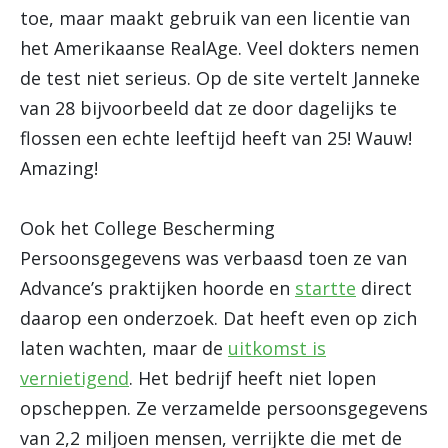
toe, maar maakt gebruik van een licentie van
het Amerikaanse RealAge. Veel dokters nemen
de test niet serieus. Op de site vertelt Janneke
van 28 bijvoorbeeld dat ze door dagelijks te
flossen een echte leeftijd heeft van 25! Wauw!
Amazing!
Ook het College Bescherming
Persoonsgegevens was verbaasd toen ze van
Advance’s praktijken hoorde en
startte
direct
daarop een onderzoek. Dat heeft even op zich
laten wachten, maar de
uitkomst is
vernietigend
. Het bedrijf heeft niet lopen
opscheppen. Ze verzamelde persoonsgegevens
van 2,2 miljoen mensen, verrijkte die met de