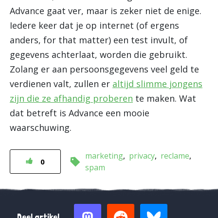
Advance gaat ver, maar is zeker niet de enige.
Iedere keer dat je op internet (of ergens
anders, for that matter) een test invult, of
gegevens achterlaat, worden die gebruikt.
Zolang er aan persoonsgegevens veel geld te
verdienen valt, zullen er
altijd slimme jongens
zijn die ze afhandig proberen
te maken. Wat
dat betreft is Advance een mooie
waarschuwing.
marketing
privacy
reclame
0
spam
Deel artikel