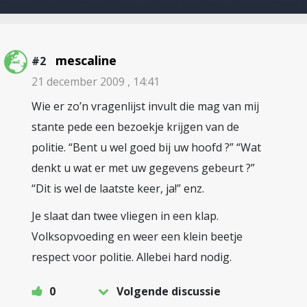
mescaline
#2
21 december 2009 , 14:41
Wie er zo’n vragenlijst invult die mag van mij
stante pede een bezoekje krijgen van de
politie. “Bent u wel goed bij uw hoofd ?” “Wat
denkt u wat er met uw gegevens gebeurt ?”
“Dit is wel de laatste keer, ja!” enz.
Je slaat dan twee vliegen in een klap.
Volksopvoeding en weer een klein beetje
respect voor politie. Allebei hard nodig.
0
Volgende discussie