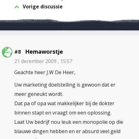
Vorige discussie
Hemaworstje
#8
21 december 2009 , 15:57
Geachte heer J.W De Heer,
Uw marketing doelstelling is gewoon dat er
meer geneukt wordt.
Dat pa of opa wat makkelijker bij de dokter
binnen stapt en vraagt om een oplossing.
Laat Uw bedrijf nou leuk een monopolie op die
blauwe dingen hebben en er absurd veel geld