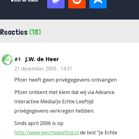
Reacties
(18)
J.W. de Heer
#1
21 december 2009 , 14:31
Pfizer heeft geen privégegevens ontvangen
Pfizer ontkent met klem dat wij via Advance
Interactive Media/Je Echte Leeftijd
privégegevens verkregen hebben.
Sinds april 2006 is op
http://www.jeechteleeftijd.nl
de test “Je Echte