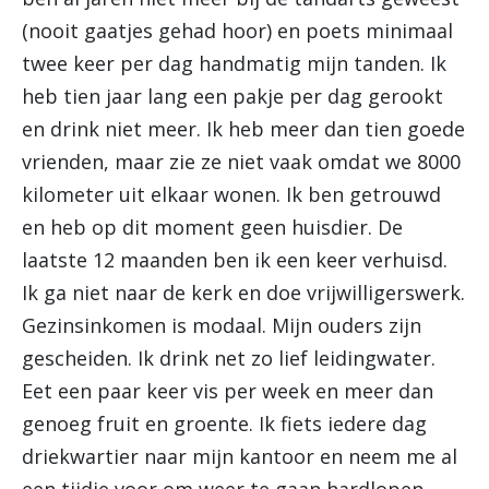
(nooit gaatjes gehad hoor) en poets minimaal
twee keer per dag handmatig mijn tanden. Ik
heb tien jaar lang een pakje per dag gerookt
en drink niet meer. Ik heb meer dan tien goede
vrienden, maar zie ze niet vaak omdat we 8000
kilometer uit elkaar wonen. Ik ben getrouwd
en heb op dit moment geen huisdier. De
laatste 12 maanden ben ik een keer verhuisd.
Ik ga niet naar de kerk en doe vrijwilligerswerk.
Gezinsinkomen is modaal. Mijn ouders zijn
gescheiden. Ik drink net zo lief leidingwater.
Eet een paar keer vis per week en meer dan
genoeg fruit en groente. Ik fiets iedere dag
driekwartier naar mijn kantoor en neem me al