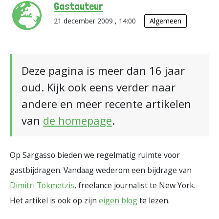
Gastauteur
21 december 2009 , 14:00
Algemeen
Deze pagina is meer dan 16 jaar
oud. Kijk ook eens verder naar
andere en meer recente artikelen
van
de homepage
.
Op Sargasso bieden we regelmatig ruimte voor
gastbijdragen. Vandaag wederom een bijdrage van
Dimitri Tokmetzis
, freelance journalist te New York.
Het artikel is ook op zijn
eigen blog
te lezen.