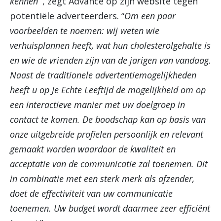
kennen
“’, zegt Advance op zijn website tegen
potentiële adverteerders. “
Om een paar
voorbeelden te noemen: wij weten wie
verhuisplannen heeft, wat hun cholesterolgehalte is
en wie de vrienden zijn van de jarigen van vandaag.
Naast de traditionele advertentiemogelijkheden
heeft u op Je Echte Leeftijd de mogelijkheid om op
een interactieve manier met uw doelgroep in
contact te komen. De boodschap kan op basis van
onze uitgebreide profielen persoonlijk en relevant
gemaakt worden waardoor de kwaliteit en
acceptatie van de communicatie zal toenemen. Dit
in combinatie met een sterk merk als afzender,
doet de effectiviteit van uw communicatie
toenemen. Uw budget wordt daarmee zeer efficiënt