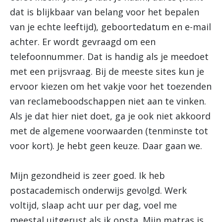
dat is blijkbaar van belang voor het bepalen
van je echte leeftijd), geboortedatum en e-mail
achter. Er wordt gevraagd om een
telefoonnummer. Dat is handig als je meedoet
met een prijsvraag. Bij de meeste sites kun je
ervoor kiezen om het vakje voor het toezenden
van reclameboodschappen niet aan te vinken.
Als je dat hier niet doet, ga je ook niet akkoord
met de algemene voorwaarden (tenminste tot
voor kort). Je hebt geen keuze. Daar gaan we.
Mijn gezondheid is zeer goed. Ik heb
postacademisch onderwijs gevolgd. Werk
voltijd, slaap acht uur per dag, voel me
meestal uitgerust als ik opsta. Mijn matras is