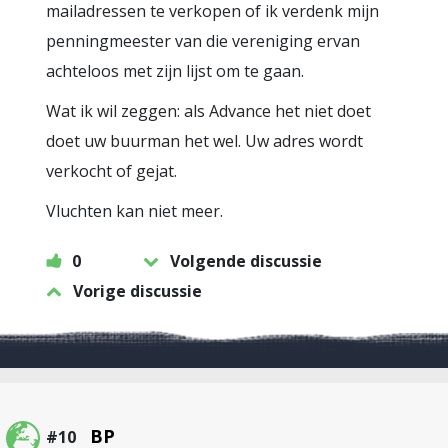
mailadressen te verkopen of ik verdenk mijn
penningmeester van die vereniging ervan
achteloos met zijn lijst om te gaan.
Wat ik wil zeggen: als Advance het niet doet
doet uw buurman het wel. Uw adres wordt
verkocht of gejat.
Vluchten kan niet meer.
0
Volgende discussie
Vorige discussie
BP
#10