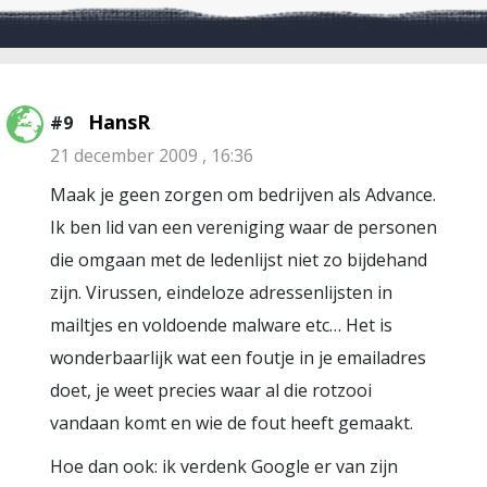
HansR
#9
21 december 2009 , 16:36
Maak je geen zorgen om bedrijven als Advance.
Ik ben lid van een vereniging waar de personen
die omgaan met de ledenlijst niet zo bijdehand
zijn. Virussen, eindeloze adressenlijsten in
mailtjes en voldoende malware etc… Het is
wonderbaarlijk wat een foutje in je emailadres
doet, je weet precies waar al die rotzooi
vandaan komt en wie de fout heeft gemaakt.
Hoe dan ook: ik verdenk Google er van zijn