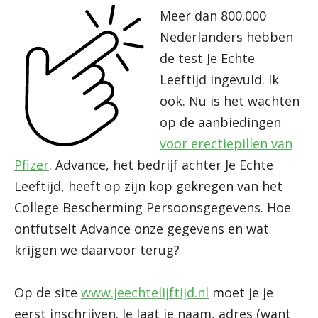
Meer dan 800.000
Nederlanders hebben
de test Je Echte
Leeftijd ingevuld. Ik
ook. Nu is het wachten
op de aanbiedingen
voor erectiepillen van
Pfizer
. Advance, het bedrijf achter Je Echte
Leeftijd, heeft op zijn kop gekregen van het
College Bescherming Persoonsgegevens. Hoe
ontfutselt Advance onze gegevens en wat
krijgen we daarvoor terug?
Op de site
www.jeechtelijftijd.nl
moet je je
eerst inschrijven. Je laat je naam, adres (want