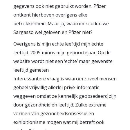
gegevens ook niet gebruikt worden. Pfizer
ontkent hierboven overigens elke
betrokkenheid. Maar ja, waarom zouden we
Sargasso wel geloven en Pfizer niet?
Overigens is mijn echte leeftijd mijn echte
leeftijd. 2009 minus mijn geboortejaar. Op de
website wordt niet een ‘echte’ maar gewenste
leeftijd gemeten.
Interessantere vraag is waarom zoveel mensen
geheel vrijwillig allerlei privé-informatie
weggeven omdat ze kennelijk geobsedeerd zijn
door gezondheid en leeftijd. Zulke extreme
vormen van gezondheidsobsessie en
exhibitionisme mogen wat mij betreft ook