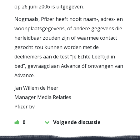
op 26 juni 2006 is uitgegeven.
Nogmaals, Pfizer heeft nooit naam-, adres- en
woonplaatsgegevens, of andere gegevens die
herleidbaar zouden zijn of waarmee contact
gezocht zou kunnen worden met de
deelnemers aan de test “Je Echte Leeftijd in
bed”, gevraagd aan Advance óf ontvangen van
Advance.
Jan Willem de Heer
Manager Media Relaties
Pfizer bv
0
Volgende discussie