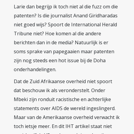
Larie dan begrijp ik toch niet al die fuzz om die
patenten? Is die journalist Anand Giridharadas
niet goed wijs? Spoort de International Herald
Tribune niet? Hoe komen al die andere
berichten dan in de media? Natuurlijk is er
soms sprake van papegaaien maar patenten
zijn nog steeds een hot issue bij de Doha
onderhandelingen.
Dat de Zuid Afrikaanse overheid niet spoort
dat beschouw ik als veronderstelt. Onder
Mbeki zijn ronduit racistische en achterlijke
statements over AIDS de wereld ingeslingerd.
Maar van de Amerikaanse overheid verwacht ik
toch ietsje meer. En dit IHT artikel staat niet