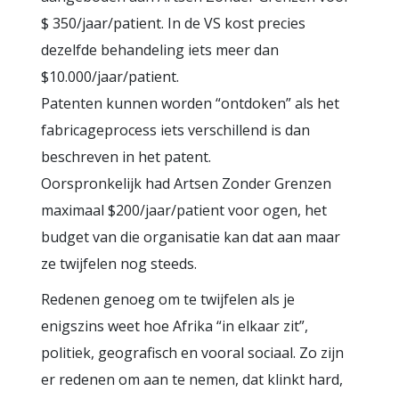
$ 350/jaar/patient. In de VS kost precies
dezelfde behandeling iets meer dan
$10.000/jaar/patient.
Patenten kunnen worden “ontdoken” als het
fabricageprocess iets verschillend is dan
beschreven in het patent.
Oorspronkelijk had Artsen Zonder Grenzen
maximaal $200/jaar/patient voor ogen, het
budget van die organisatie kan dat aan maar
ze twijfelen nog steeds.
Redenen genoeg om te twijfelen als je
enigszins weet hoe Afrika “in elkaar zit”,
politiek, geografisch en vooral sociaal. Zo zijn
er redenen om aan te nemen, dat klinkt hard,