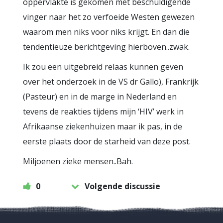
oppervlakte is gekomen met beschuldigende
vinger naar het zo verfoeide Westen gewezen
waarom men niks voor niks krijgt. En dan die
tendentieuze berichtgeving hierboven..zwak.
Ik zou een uitgebreid relaas kunnen geven
over het onderzoek in de VS dr Gallo), Frankrijk
(Pasteur) en in de marge in Nederland en
tevens de reakties tijdens mijn ‘HIV’ werk in
Afrikaanse ziekenhuizen maar ik pas, in de
eerste plaats door de starheid van deze post.
Miljoenen zieke mensen..Bah.
0
Volgende discussie