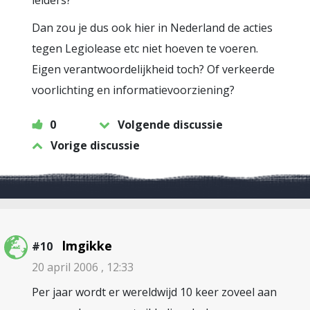
leiders?
Dan zou je dus ook hier in Nederland de acties
tegen Legiolease etc niet hoeven te voeren.
Eigen verantwoordelijkheid toch? Of verkeerde
voorlichting en informatievoorziening?
0
Volgende discussie
Vorige discussie
lmgikke
#10
20 april 2006 , 12:33
Per jaar wordt er wereldwijd 10 keer zoveel aan