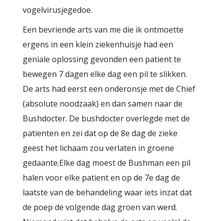
vogelvirusjegedoe.
Een bevriende arts van me die ik ontmoette
ergens in een klein ziekenhuisje had een
geniale oplossing gevonden een patient te
bewegen 7 dagen elke dag een pil te slikken.
De arts had eerst een onderonsje met de Chief
(absolute noodzaak) en dan samen naar de
Bushdocter. De bushdocter overlegde met de
patienten en zei dat op de 8e dag de zieke
geest het lichaam zou verlaten in groene
gedaante.Elke dag moest de Bushman een pil
halen voor elke patient en op de 7e dag de
laatste van de behandeling waar iets inzat dat
de poep de volgende dag groen van werd.