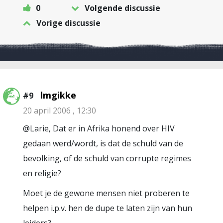
0
Volgende discussie
Vorige discussie
lmgikke
#9
20 april 2006 , 12:30
@Larie, Dat er in Afrika honend over HIV
gedaan werd/wordt, is dat de schuld van de
bevolking, of de schuld van corrupte regimes
en religie?
Moet je de gewone mensen niet proberen te
helpen i.p.v. hen de dupe te laten zijn van hun