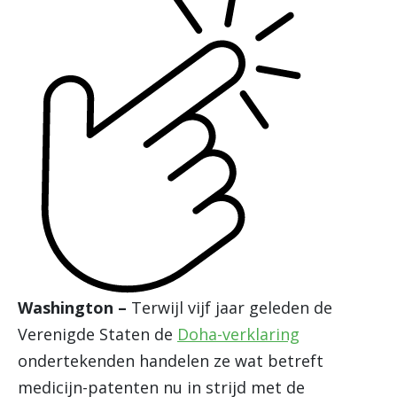
Washington –
Terwijl vijf jaar geleden de
Verenigde Staten de
Doha-verklaring
ondertekenden handelen ze wat betreft
medicijn-patenten nu in strijd met de