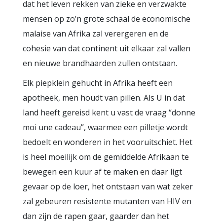
dat het leven rekken van zieke en verzwakte
mensen op zo’n grote schaal de economische
malaise van Afrika zal verergeren en de
cohesie van dat continent uit elkaar zal vallen
en nieuwe brandhaarden zullen ontstaan.
Elk piepklein gehucht in Afrika heeft een
apotheek, men houdt van pillen. Als U in dat
land heeft gereisd kent u vast de vraag “donne
moi une cadeau”, waarmee een pilletje wordt
bedoelt en wonderen in het vooruitschiet. Het
is heel moeilijk om de gemiddelde Afrikaan te
bewegen een kuur af te maken en daar ligt
gevaar op de loer, het ontstaan van wat zeker
zal gebeuren resistente mutanten van HIV en
dan zijn de rapen gaar, gaarder dan het