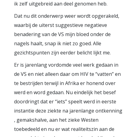
ik zelf uitgebreid aan deel genomen heb.
Dat nu dit onderwerp weer wordt opgerakeld,
waarbij de uiterst suggestieve negatieve
benadering van de VS mijn bloed onder de
nagels haalt, snap ik niet zo goed. Alle
gezichtspunten zijn eerder belicht lijkt me.
Er is jarenlang vordomde veel werk gedaan in
de VS en niet alleen daar om HIV te “vatten” en
te bestrijden terwijl in Afrika er honend over
werd en word gedaan. Nu eindelijk het besef
doordringt dat er “iets” speelt werd in eerste
instantie deze ziekte na jarenlange ontkenning
, gemakshalve, aan het zieke Westen
toebedeeld en nu er wat realiteitszin aan de