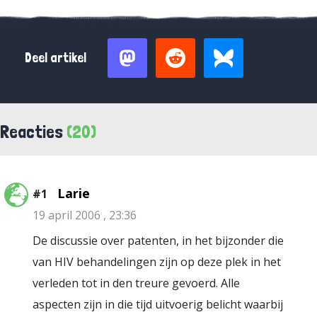
Deel artikel
Reacties
(20)
Larie
#1
19 april 2006 , 23:36
De discussie over patenten, in het bijzonder die
van HIV behandelingen zijn op deze plek in het
verleden tot in den treure gevoerd. Alle
aspecten zijn in die tijd uitvoerig belicht waarbij