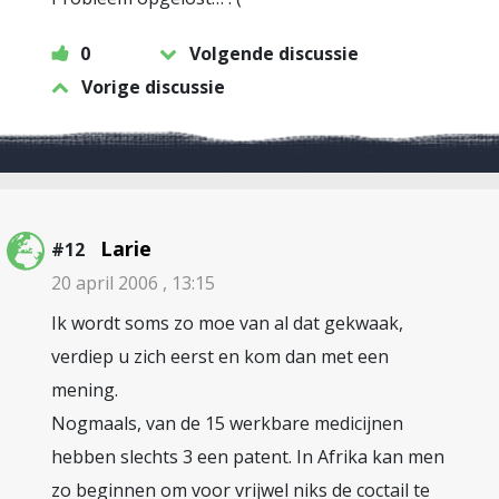
0
Volgende discussie
Vorige discussie
Larie
#12
20 april 2006 , 13:15
Ik wordt soms zo moe van al dat gekwaak,
verdiep u zich eerst en kom dan met een
mening.
Nogmaals, van de 15 werkbare medicijnen
hebben slechts 3 een patent. In Afrika kan men
zo beginnen om voor vrijwel niks de coctail te