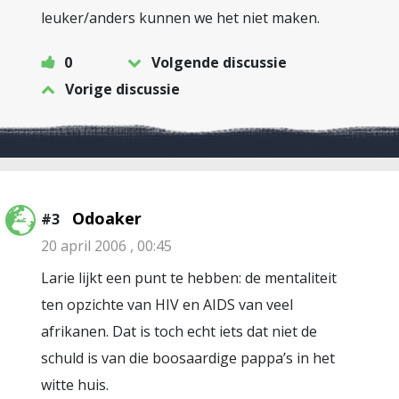
leuker/anders kunnen we het niet maken.
0
Volgende discussie
Vorige discussie
Odoaker
#3
20 april 2006 , 00:45
Larie lijkt een punt te hebben: de mentaliteit
ten opzichte van HIV en AIDS van veel
afrikanen. Dat is toch echt iets dat niet de
schuld is van die boosaardige pappa’s in het
witte huis.