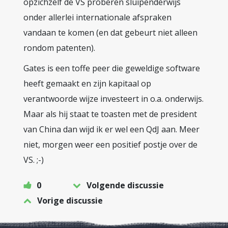
opzichzelf de VS proberen sluipenderwijs
onder allerlei internationale afspraken
vandaan te komen (en dat gebeurt niet alleen
rondom patenten).
Gates is een toffe peer die geweldige software
heeft gemaakt en zijn kapitaal op
verantwoorde wijze investeert in o.a. onderwijs.
Maar als hij staat te toasten met de president
van China dan wijd ik er wel een QdJ aan. Meer
niet, morgen weer een positief postje over de
VS. ;-)
0
Volgende discussie
Vorige discussie