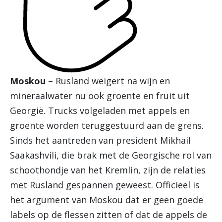
Moskou –
Rusland weigert na wijn en
mineraalwater nu ook groente en fruit uit
Georgië. Trucks volgeladen met appels en
groente worden teruggestuurd aan de grens.
Sinds het aantreden van president Mikhail
Saakashvili, die brak met de Georgische rol van
schoothondje van het Kremlin, zijn de relaties
met Rusland gespannen geweest. Officieel is
het argument van Moskou dat er geen goede
labels op de flessen zitten of dat de appels de