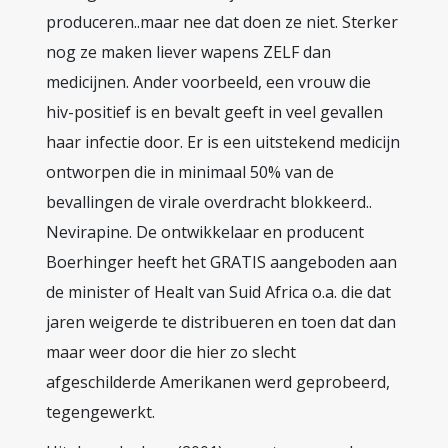
produceren..maar nee dat doen ze niet. Sterker
nog ze maken liever wapens ZELF dan
medicijnen. Ander voorbeeld, een vrouw die
hiv-positief is en bevalt geeft in veel gevallen
haar infectie door. Er is een uitstekend medicijn
ontworpen die in minimaal 50% van de
bevallingen de virale overdracht blokkeerd..
Nevirapine. De ontwikkelaar en producent
Boerhinger heeft het GRATIS aangeboden aan
de minister of Healt van Suid Africa o.a. die dat
jaren weigerde te distribueren en toen dat dan
maar weer door die hier zo slecht
afgeschilderde Amerikanen werd geprobeerd,
tegengewerkt.