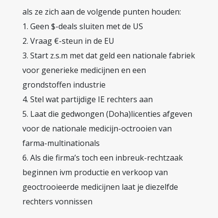
als ze zich aan de volgende punten houden:
1. Geen $-deals sluiten met de US
2. Vraag €-steun in de EU
3. Start z.s.m met dat geld een nationale fabriek
voor generieke medicijnen en een
grondstoffen industrie
4. Stel wat partijdige IE rechters aan
5. Laat die gedwongen (Doha)licenties afgeven
voor de nationale medicijn-octrooien van
farma-multinationals
6. Als die firma’s toch een inbreuk-rechtzaak
beginnen ivm productie en verkoop van
geoctrooieerde medicijnen laat je diezelfde
rechters vonnissen