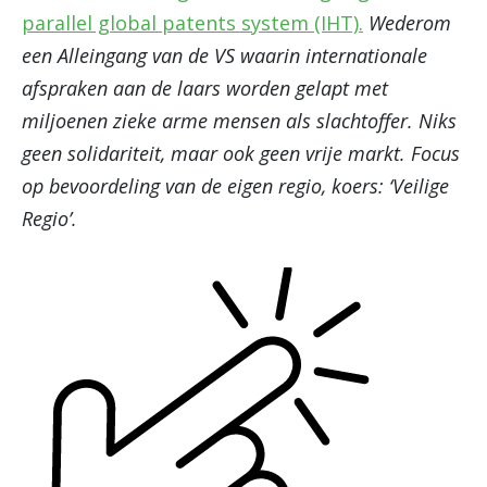
parallel global patents system (IHT).
Wederom
een Alleingang van de VS waarin internationale
afspraken aan de laars worden gelapt met
miljoenen zieke arme mensen als slachtoffer. Niks
geen solidariteit, maar ook geen vrije markt. Focus
op bevoordeling van de eigen regio, koers: ‘Veilige
Regio’.