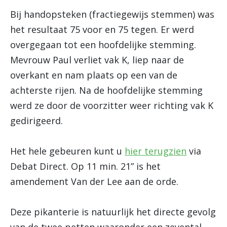
Bij handopsteken (fractiegewijs stemmen) was
het resultaat 75 voor en 75 tegen. Er werd
overgegaan tot een hoofdelijke stemming.
Mevrouw Paul verliet vak K, liep naar de
overkant en nam plaats op een van de
achterste rijen. Na de hoofdelijke stemming
werd ze door de voorzitter weer richting vak K
gedirigeerd.
Het hele gebeuren kunt u
hier terugzien
via
Debat Direct. Op 11 min. 21” is het
amendement Van der Lee aan de orde.
Deze pikanterie is natuurlijk het directe gevolg