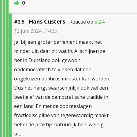
0
Hans Custers
#2.5
- Reactie op
#2.4
12 juni 2024 , 14:35
Ja, bij een groter parlement maakt het
minder uit, daar zit wat in. Al schijnen ze
het in Duitsland ook gewoon
ondemocratisch te vinden dat een
ongekozen politicus minister kan worden.
Dus het hangt waarschijnlijk ook wel een
beetje af van de democratische traditie in
een land. En met de doorgeslagen
fractiediscipline van tegenwoordig maakt
het in de praktijk natuurlijk heel weinig
uit.