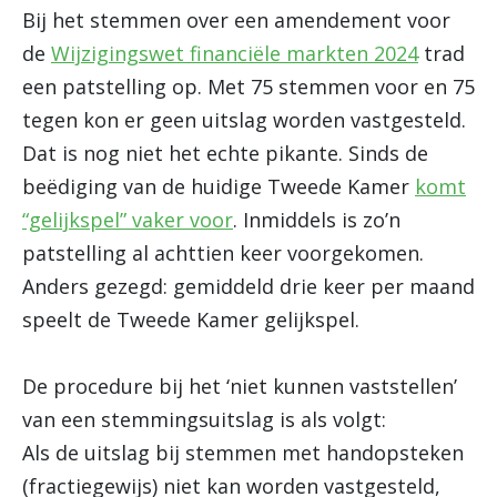
Bij het stemmen over een amendement voor
de
Wijzigingswet financiële markten 2024
trad
een patstelling op. Met 75 stemmen voor en 75
tegen kon er geen uitslag worden vastgesteld.
Dat is nog niet het echte pikante. Sinds de
beëdiging van de huidige Tweede Kamer
komt
“gelijkspel” vaker voor
. Inmiddels is zo’n
patstelling al achttien keer voorgekomen.
Anders gezegd: gemiddeld drie keer per maand
speelt de Tweede Kamer gelijkspel.
De procedure bij het ‘niet kunnen vaststellen’
van een stemmingsuitslag is als volgt:
Als de uitslag bij stemmen met handopsteken
(fractiegewijs) niet kan worden vastgesteld,