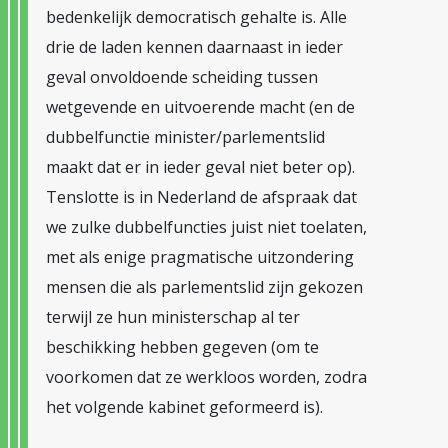
bedenkelijk democratisch gehalte is. Alle
drie de laden kennen daarnaast in ieder
geval onvoldoende scheiding tussen
wetgevende en uitvoerende macht (en de
dubbelfunctie minister/parlementslid
maakt dat er in ieder geval niet beter op).
Tenslotte is in Nederland de afspraak dat
we zulke dubbelfuncties juist niet toelaten,
met als enige pragmatische uitzondering
mensen die als parlementslid zijn gekozen
terwijl ze hun ministerschap al ter
beschikking hebben gegeven (om te
voorkomen dat ze werkloos worden, zodra
het volgende kabinet geformeerd is).