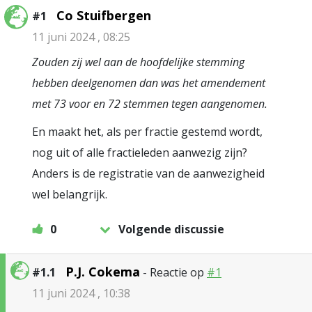
Co Stuifbergen
#1
11 juni 2024 , 08:25
Zouden zij wel aan de hoofdelijke stemming
hebben deelgenomen dan was het amendement
met 73 voor en 72 stemmen tegen aangenomen.
En maakt het, als per fractie gestemd wordt,
nog uit of alle fractieleden aanwezig zijn?
Anders is de registratie van de aanwezigheid
wel belangrijk.
0
Volgende discussie
P.J. Cokema
#1.1
- Reactie op
#1
11 juni 2024 , 10:38