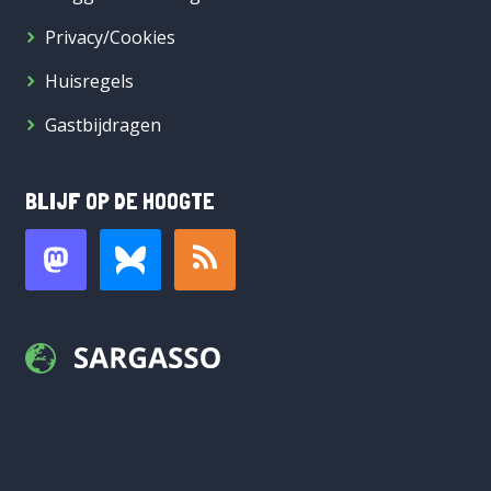
Privacy/Cookies
Huisregels
Gastbijdragen
BLIJF OP DE HOOGTE