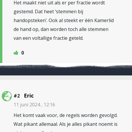
Het maakt niet uit als er per fractie wordt
gestemd. Dat heet ‘stemmen bij
handopsteken’. Ook al steekt er één Kamerlid
de hand op, dan worden toch alle stemmen
van een voltallige fractie geteld.
0
Eric
#2
11 juni 2024 , 12:16
Het komt vaak voor, de regels worden gevolgd.
Wat pikant allemaal. Als je alles pikant noemt is