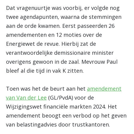
Dat vragenuurtje was voorbij, er volgde nog
twee agendapunten, waarna de stemmingen
aan de orde kwamen. Eerst passeerden 26
amendementen en 12 moties over de
Energiewet de revue. Hierbij zat de
verantwoordelijke demissionaire minister
overigens gewoon in de zaal. Mevrouw Paul
bleef al die tijd in vak K zitten.
Toen was het de beurt aan het
amendement
van Van der Lee
(GL/PvdA) voor de
Wijzigingswet financiële markten 2024. Het
amendement beoogt een verbod op het geven
van belastingadvies door trustkantoren.