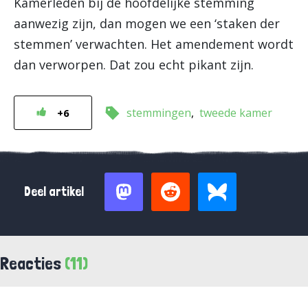
Kamerleden bij de hoofdelijke stemming
aanwezig zijn, dan mogen we een ‘staken der
stemmen’ verwachten. Het amendement wordt
dan verworpen. Dat zou echt pikant zijn.
stemmingen
tweede kamer
+6
Deel artikel
Reacties
(11)