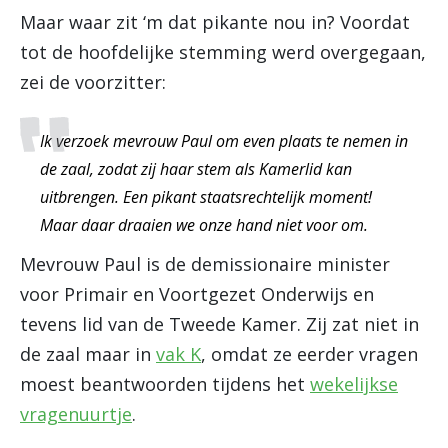
Maar waar zit ‘m dat pikante nou in? Voordat
tot de hoofdelijke stemming werd overgegaan,
zei de voorzitter:
Ik verzoek mevrouw Paul om even plaats te nemen in
de zaal, zodat zij haar stem als Kamerlid kan
uitbrengen. Een pikant staatsrechtelijk moment!
Maar daar draaien we onze hand niet voor om.
Mevrouw Paul is de demissionaire minister
voor Primair en Voortgezet Onderwijs en
tevens lid van de Tweede Kamer. Zij zat niet in
de zaal maar in
vak K
, omdat ze eerder vragen
moest beantwoorden tijdens het
wekelijkse
vragenuurtje
.