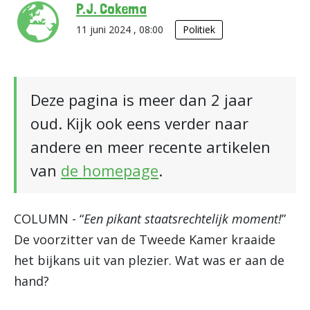
P.J. Cokema
11 juni 2024 , 08:00
Politiek
Deze pagina is meer dan 2 jaar
oud. Kijk ook eens verder naar
andere en meer recente artikelen
van
de homepage
.
COLUMN - “
Een pikant staatsrechtelijk moment!
”
De voorzitter van de Tweede Kamer kraaide
het bijkans uit van plezier. Wat was er aan de
hand?