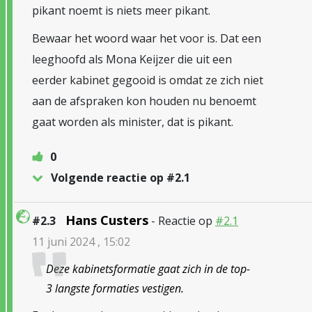
pikant noemt is niets meer pikant.
Bewaar het woord waar het voor is. Dat een
leeghoofd als Mona Keijzer die uit een
eerder kabinet gegooid is omdat ze zich niet
aan de afspraken kon houden nu benoemt
gaat worden als minister, dat is pikant.
0
Volgende reactie op #2.1
Hans Custers
#2.3
- Reactie op
#2.1
11 juni 2024 , 15:02
Deze kabinetsformatie gaat zich in de top-
3 langste formaties vestigen.