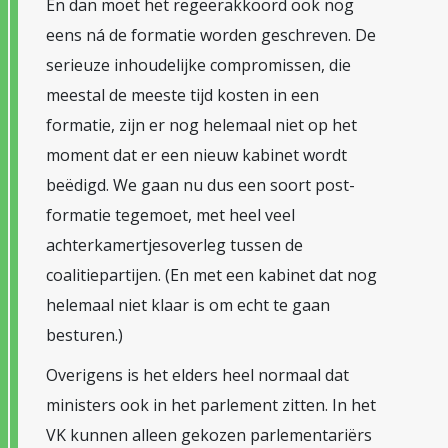
En dan moet het regeerakkoord ook nog
eens ná de formatie worden geschreven. De
serieuze inhoudelijke compromissen, die
meestal de meeste tijd kosten in een
formatie, zijn er nog helemaal niet op het
moment dat er een nieuw kabinet wordt
beëdigd. We gaan nu dus een soort post-
formatie tegemoet, met heel veel
achterkamertjesoverleg tussen de
coalitiepartijen. (En met een kabinet dat nog
helemaal niet klaar is om echt te gaan
besturen.)
Overigens is het elders heel normaal dat
ministers ook in het parlement zitten. In het
VK kunnen alleen gekozen parlementariërs