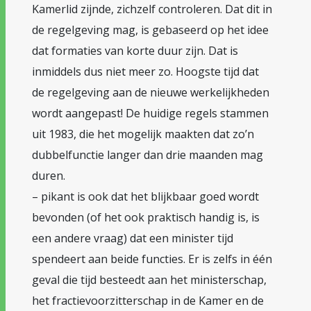
Kamerlid zijnde, zichzelf controleren. Dat dit in
de regelgeving mag, is gebaseerd op het idee
dat formaties van korte duur zijn. Dat is
inmiddels dus niet meer zo. Hoogste tijd dat
de regelgeving aan de nieuwe werkelijkheden
wordt aangepast! De huidige regels stammen
uit 1983, die het mogelijk maakten dat zo’n
dubbelfunctie langer dan drie maanden mag
duren.
– pikant is ook dat het blijkbaar goed wordt
bevonden (of het ook praktisch handig is, is
een andere vraag) dat een minister tijd
spendeert aan beide functies. Er is zelfs in één
geval die tijd besteedt aan het ministerschap,
het fractievoorzitterschap in de Kamer en de