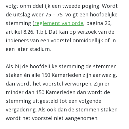
volgt onmiddellijk een tweede poging. Wordt
de uitslag weer 75 – 75, volgt een hoofdelijke
stemming (
reglement van orde
, pagina 26,
artikel 8.26, 1.b.). Dat kan op verzoek van de
indieners van een voorstel onmiddellijk of in
een later stadium.
Als bij de hoofdelijke stemming de stemmen
staken én alle 150 Kamerleden zijn aanwezig,
dan wordt het voorstel verworpen. Zijn er
minder dan 150 Kamerleden dan wordt de
stemming uitgesteld tot een volgende
vergadering. Als ook dan de stemmen staken,
wordt het voorstel niet aangenomen.