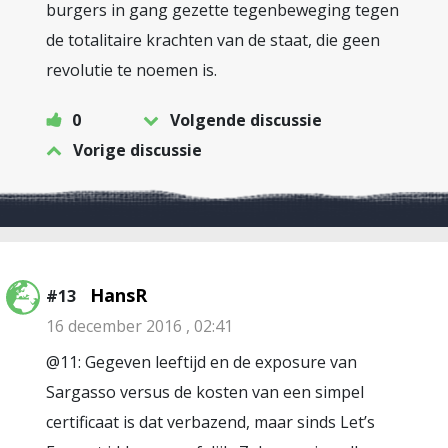
burgers in gang gezette tegenbeweging tegen
de totalitaire krachten van de staat, die geen
revolutie te noemen is.
0
Volgende discussie
Vorige discussie
HansR
#13
16 december 2016 , 02:41
@11: Gegeven leeftijd en de exposure van
Sargasso versus de kosten van een simpel
certificaat is dat verbazend, maar sinds Let’s