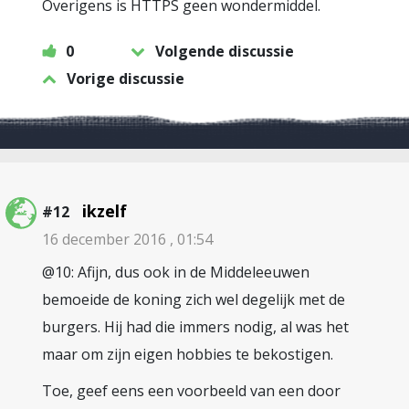
Overigens is HTTPS geen wondermiddel.
0
Volgende discussie
Vorige discussie
ikzelf
#12
16 december 2016 , 01:54
@10: Afijn, dus ook in de Middeleeuwen
bemoeide de koning zich wel degelijk met de
burgers. Hij had die immers nodig, al was het
maar om zijn eigen hobbies te bekostigen.
Toe, geef eens een voorbeeld van een door