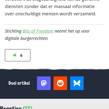
diensten zonder dat er massaal informatie
over onschuldige mensen wordt verzameld.
Stichting
Bits of Freedom
neemt het op voor
digitale burgerrechten.
0
Deel artikel
Reacties
(17)