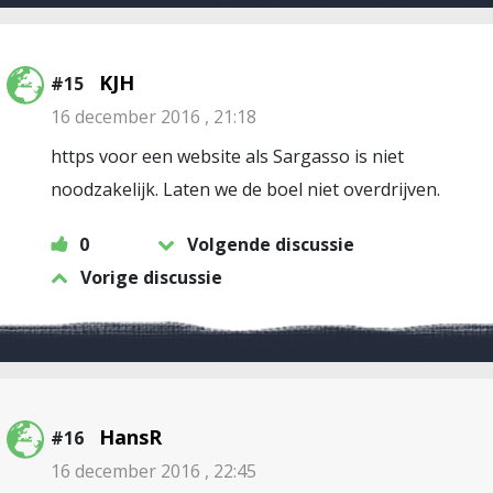
KJH
#15
16 december 2016 , 21:18
https voor een website als Sargasso is niet
noodzakelijk. Laten we de boel niet overdrijven.
0
Volgende discussie
Vorige discussie
HansR
#16
16 december 2016 , 22:45