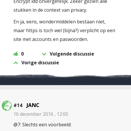
Encrypt idd onvergefelijk. Zeker gezien alle
stukken in de context van privacy.
En ja, eens, wondermiddelen bestaan niet,
maar https is toch wel (bijna?) verplicht op een
site met accounts en paswoorden.
0
Volgende discussie
Vorige discussie
JANC
#14
16 december 2016 , 12:00
@7: Slechts een voorbeeld: