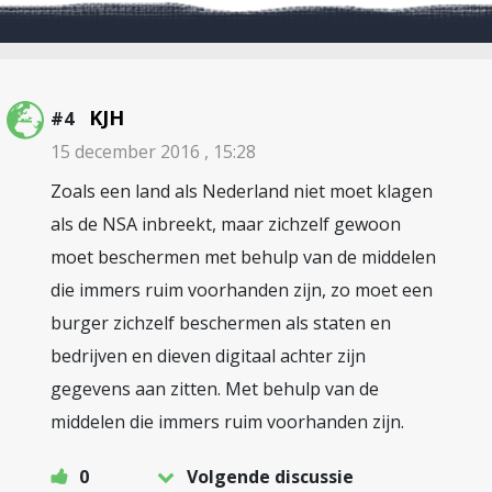
KJH
#4
15 december 2016 , 15:28
Zoals een land als Nederland niet moet klagen
als de NSA inbreekt, maar zichzelf gewoon
moet beschermen met behulp van de middelen
die immers ruim voorhanden zijn, zo moet een
burger zichzelf beschermen als staten en
bedrijven en dieven digitaal achter zijn
gegevens aan zitten. Met behulp van de
middelen die immers ruim voorhanden zijn.
0
Volgende discussie