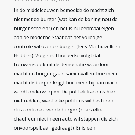
In de middeleeuwen bemoeide de macht zich
niet met de burger (wat kan de koning nou de
burger schelen?) en het is nu eenmaal eigen
aan de moderne Staat dat het volledige
controle wil over de burger (lees Machiavelli en
Hobbes). Volgens Thorbecke volgt dat
trouwens ook uit de democratie waardoor
macht en burger gaan samenvallen: hoe meer
macht de burger krijgt hoe meer hij aan macht
wordt onderworpen. De politiek kan ons hier
niet redden, want elke politicus wil besturen
dus controle over de burger (zoals elke
chauffeur niet in een auto wil stappen die zich
onvoorspelbaar gedraagt). Er is een