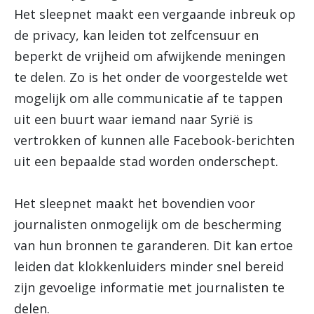
Het sleepnet maakt een vergaande inbreuk op
de privacy, kan leiden tot zelfcensuur en
beperkt de vrijheid om afwijkende meningen
te delen. Zo is het onder de voorgestelde wet
mogelijk om alle communicatie af te tappen
uit een buurt waar iemand naar Syrië is
vertrokken of kunnen alle Facebook-berichten
uit een bepaalde stad worden onderschept.
Het sleepnet maakt het bovendien voor
journalisten onmogelijk om de bescherming
van hun bronnen te garanderen. Dit kan ertoe
leiden dat klokkenluiders minder snel bereid
zijn gevoelige informatie met journalisten te
delen.