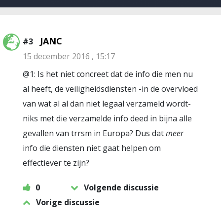
JANC
#3
15 december 2016 , 15:17
@1: Is het niet concreet dat de info die men nu
al heeft, de veiligheidsdiensten -in de overvloed
van wat al al dan niet legaal verzameld wordt-
niks met die verzamelde info deed in bijna alle
gevallen van trrsm in Europa? Dus dat
meer
info die diensten niet gaat helpen om
effectiever te zijn?
0
Volgende discussie
Vorige discussie