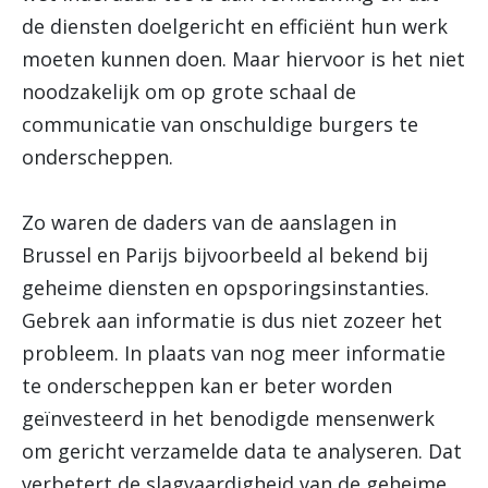
de diensten doelgericht en efficiënt hun werk
moeten kunnen doen. Maar hiervoor is het niet
noodzakelijk om op grote schaal de
communicatie van onschuldige burgers te
onderscheppen.
Zo waren de daders van de aanslagen in
Brussel en Parijs bijvoorbeeld al bekend bij
geheime diensten en opsporingsinstanties.
Gebrek aan informatie is dus niet zozeer het
probleem. In plaats van nog meer informatie
te onderscheppen kan er beter worden
geïnvesteerd in het benodigde mensenwerk
om gericht verzamelde data te analyseren. Dat
verbetert de slagvaardigheid van de geheime