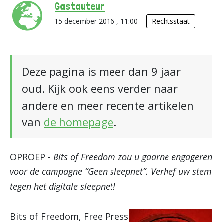
Gastauteur
15 december 2016 , 11:00
Rechtsstaat
Deze pagina is meer dan 9 jaar
oud. Kijk ook eens verder naar
andere en meer recente artikelen
van
de homepage
.
OPROEP -
Bits of Freedom zou u gaarne engageren
voor de campagne “Geen sleepnet”. Verhef uw stem
tegen het digitale sleepnet!
Bits of Freedom, Free Press