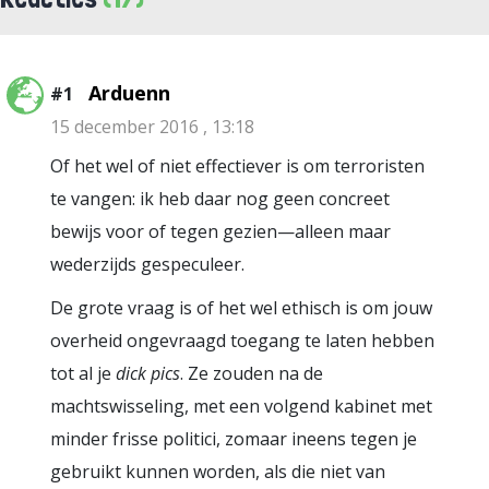
Arduenn
#1
15 december 2016 , 13:18
Of het wel of niet effectiever is om terroristen
te vangen: ik heb daar nog geen concreet
bewijs voor of tegen gezien—alleen maar
wederzijds gespeculeer.
De grote vraag is of het wel ethisch is om jouw
overheid ongevraagd toegang te laten hebben
tot al je
dick pics
. Ze zouden na de
machtswisseling, met een volgend kabinet met
minder frisse politici, zomaar ineens tegen je
gebruikt kunnen worden, als die niet van