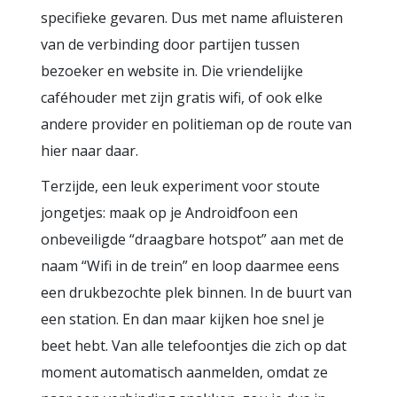
specifieke gevaren. Dus met name afluisteren
van de verbinding door partijen tussen
bezoeker en website in. Die vriendelijke
caféhouder met zijn gratis wifi, of ook elke
andere provider en politieman op de route van
hier naar daar.
Terzijde, een leuk experiment voor stoute
jongetjes: maak op je Androidfoon een
onbeveiligde “draagbare hotspot” aan met de
naam “Wifi in de trein” en loop daarmee eens
een drukbezochte plek binnen. In de buurt van
een station. En dan maar kijken hoe snel je
beet hebt. Van alle telefoontjes die zich op dat
moment automatisch aanmelden, omdat ze