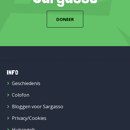
DONEER
INFO
Geschiedenis
Colofon
Bloggen voor Sargasso
Privacy/Cookies
Huisregels