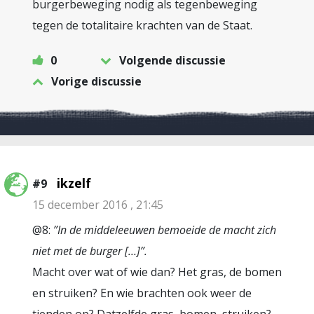
burgerbeweging nodig als tegenbeweging
tegen de totalitaire krachten van de Staat.
0
Volgende discussie
Vorige discussie
ikzelf
#9
15 december 2016 , 21:45
@8:
”In de middeleeuwen bemoeide de macht zich
niet met de burger […]”.
Macht over wat of wie dan? Het gras, de bomen
en struiken? En wie brachten ook weer de