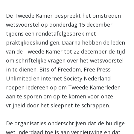
De Tweede Kamer bespreekt het omstreden
wetsvoorstel op donderdag 15 december
tijdens een rondetafelgesprek met
praktijkdeskundigen. Daarna hebben de leden
van de Tweede Kamer tot 22 december de tijd
om schriftelijke vragen over het wetsvoorstel
in te dienen. Bits of Freedom, Free Press
Unlimited en Internet Society Nederland
roepen iedereen op om Tweede Kamerleden
aan te sporen om op te komen voor onze
vrijheid door het sleepnet te schrappen.
De organisaties onderschrijven dat de huidige
wet inderdaad toe is aan vernieuwing en dat