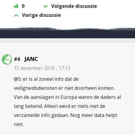
0
Volgende discussie
Vorige discussie
JANC
#6
15 december 2016 , 17:13
@5: er is al zoveel info dat de
veiligheidsdiensten er niet doorheen komen.
Van de aanslagen in Europa waren de daders al
lang bekend. Alleen werd er niets met de
verzamelde info gedaan. Nog meer data helpt
niet.