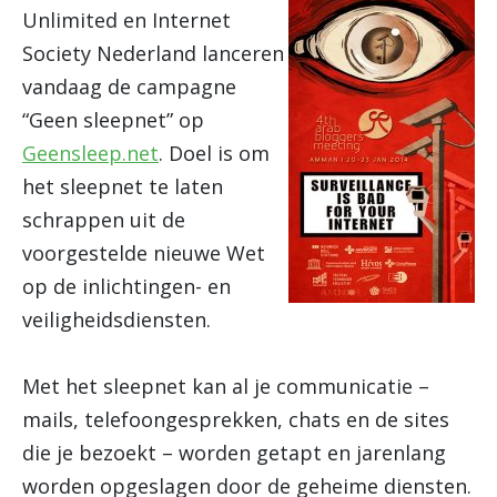
Unlimited en Internet
Society Nederland lanceren
vandaag de campagne
“Geen sleepnet” op
Geensleep.net
. Doel is om
het sleepnet te laten
schrappen uit de
voorgestelde nieuwe Wet
op de inlichtingen- en
veiligheidsdiensten.
Met het sleepnet kan al je communicatie –
mails, telefoongesprekken, chats en de sites
die je bezoekt – worden getapt en jarenlang
worden opgeslagen door de geheime diensten.