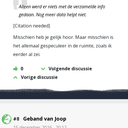
Alleen werd er niets met de verzamelde info
gedaan. Nog meer data helpt niet.
[Citation needed]
Misschien heb je gelijk hoor. Maar misschien is
het allemaal gespeculeer in de ruimte, zoals ik
eerder al zei.
0
Volgende discussie
Vorige discussie
Geband van Joop
#8
15 december 2016 , 20:12