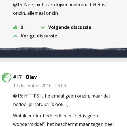
@15: Nee, niet overdrijven inderdaad. Het is
onzin, allemaal onzin.
0
Volgende discussie
Vorige discussie
Olav
#17
17 december 2016 , 23:06
@16: HTTPS is helemaal geen onzin, maar dat
bedoel je natuurlijk ook ;-)
Wat ik eerder bedoelde met “het is geen
wondermiddel”: het beschermt maar tegen heel