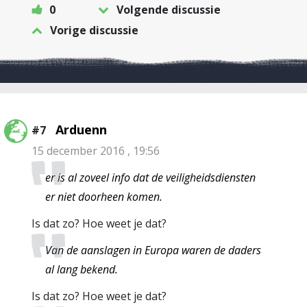
0
Volgende discussie
Vorige discussie
Arduenn
#7
15 december 2016 , 19:56
er is al zoveel info dat de veiligheidsdiensten
er niet doorheen komen.
Is dat zo? Hoe weet je dat?
Van de aanslagen in Europa waren de daders
al lang bekend.
Is dat zo? Hoe weet je dat?