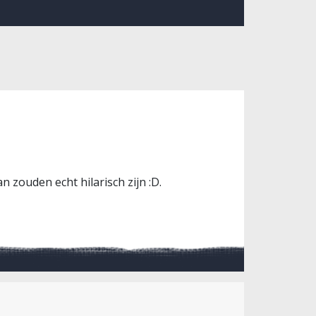
n zouden echt hilarisch zijn :D.