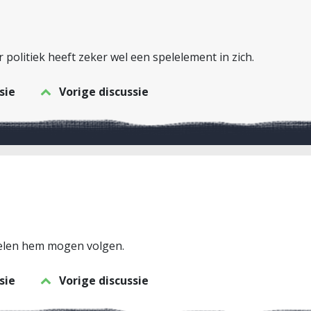
 politiek heeft zeker wel een spelelement in zich.
sie
Vorige discussie
 velen hem mogen volgen.
sie
Vorige discussie