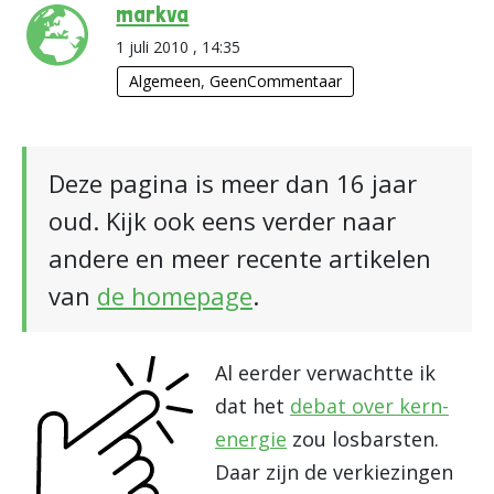
markva
1 juli 2010 , 14:35
Algemeen
,
GeenCommentaar
Deze pagina is meer dan 16 jaar
oud. Kijk ook eens verder naar
andere en meer recente artikelen
van
de homepage
.
Al eerder verwachtte ik
dat het
debat over kern-
energie
zou losbarsten.
Daar zijn de verkiezingen