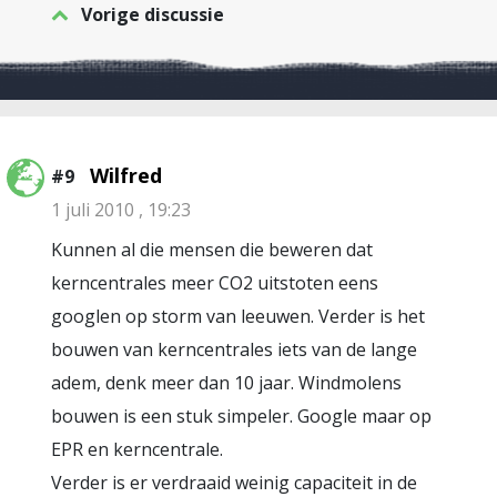
Vorige discussie
Wilfred
#9
1 juli 2010 , 19:23
Kunnen al die mensen die beweren dat
kerncentrales meer CO2 uitstoten eens
googlen op storm van leeuwen. Verder is het
bouwen van kerncentrales iets van de lange
adem, denk meer dan 10 jaar. Windmolens
bouwen is een stuk simpeler. Google maar op
EPR en kerncentrale.
Verder is er verdraaid weinig capaciteit in de