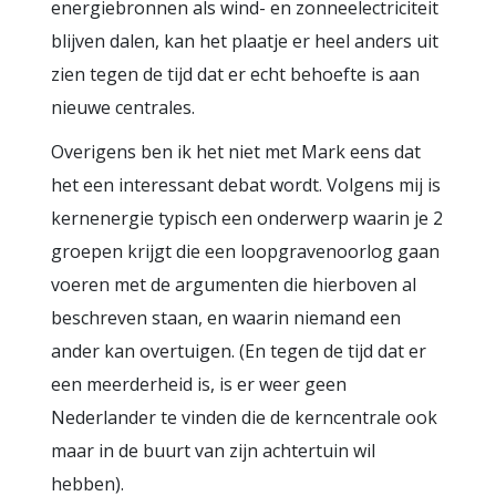
energiebronnen als wind- en zonneelectriciteit
blijven dalen, kan het plaatje er heel anders uit
zien tegen de tijd dat er echt behoefte is aan
nieuwe centrales.
Overigens ben ik het niet met Mark eens dat
het een interessant debat wordt. Volgens mij is
kernenergie typisch een onderwerp waarin je 2
groepen krijgt die een loopgravenoorlog gaan
voeren met de argumenten die hierboven al
beschreven staan, en waarin niemand een
ander kan overtuigen. (En tegen de tijd dat er
een meerderheid is, is er weer geen
Nederlander te vinden die de kerncentrale ook
maar in de buurt van zijn achtertuin wil
hebben).