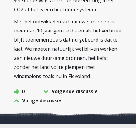
verkeerde weg. Of het produceert nog meer
CO2 of het is een heel duur systeem.
Met het ontwikkelen van nieuwe bronnen is
meer dan 10 jaar gemoeid – en als het verbruik
blijft toenemen zoals dat nu gebeurd is dat te
laat. We moeten natuurlijk wel blijven werken
aan nieuwe duurzame bronnen, het liefst
zonder het land vol te plempen met
windmolens zoals nu in Flevoland.
0
Volgende discussie
Vorige discussie