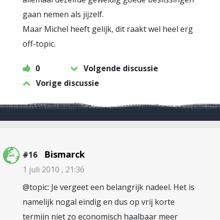
gaan nemen als jijzelf.
Maar Michel heeft gelijk, dit raakt wel heel erg
off-topic.
0
Volgende discussie
Vorige discussie
Bismarck
#16
1 juli 2010 , 21:36
@topic: Je vergeet een belangrijk nadeel. Het is
namelijk nogal eindig en dus op vrij korte
termijn niet zo economisch haalbaar meer