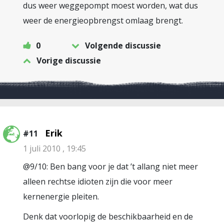
dus weer weggepompt moest worden, wat dus
weer de energieopbrengst omlaag brengt.
0
Volgende discussie
Vorige discussie
Erik
#11
1 juli 2010 , 19:45
@9/10: Ben bang voor je dat ’t allang niet meer
alleen rechtse idioten zijn die voor meer
kernenergie pleiten.
Denk dat voorlopig de beschikbaarheid en de