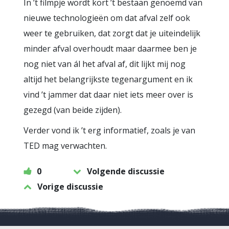
In ’t filmpje wordt kort ’t bestaan genoemd van
nieuwe technologieën om dat afval zelf ook
weer te gebruiken, dat zorgt dat je uiteindelijk
minder afval overhoudt maar daarmee ben je
nog niet van ál het afval af, dit lijkt mij nog
altijd het belangrijkste tegenargument en ik
vind ’t jammer dat daar niet iets meer over is
gezegd (van beide zijden).
Verder vond ik ’t erg informatief, zoals je van
TED mag verwachten.
0
Volgende discussie
Vorige discussie