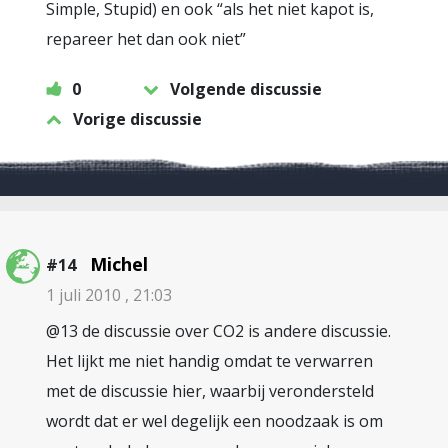
Simple, Stupid) en ook “als het niet kapot is,
repareer het dan ook niet”
0
Volgende discussie
Vorige discussie
Michel
#14
1 juli 2010 , 21:03
@13 de discussie over CO2 is andere discussie.
Het lijkt me niet handig omdat te verwarren
met de discussie hier, waarbij verondersteld
wordt dat er wel degelijk een noodzaak is om