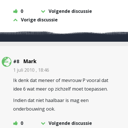
0
Volgende discussie
Vorige discussie
Mark
#8
1 juli 2010 , 18:46
Ik denk dat meneer of mevrouw P vooral dat
idee 6 wat meer op zichzelf moet toepassen.
Indien dat niet haalbaar is mag een
onderbouwing ook.
0
Volgende discussie