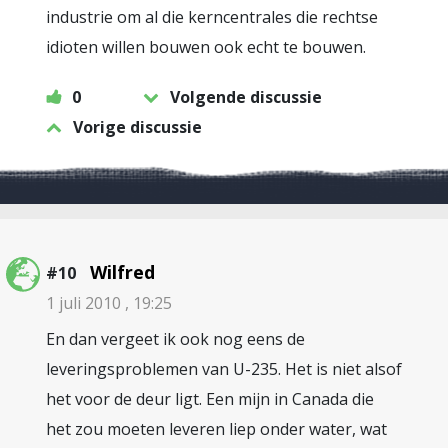
industrie om al die kerncentrales die rechtse
idioten willen bouwen ook echt te bouwen.
0
Volgende discussie
Vorige discussie
Wilfred
#10
1 juli 2010 , 19:25
En dan vergeet ik ook nog eens de
leveringsproblemen van U-235. Het is niet alsof
het voor de deur ligt. Een mijn in Canada die
het zou moeten leveren liep onder water, wat