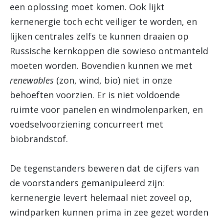
een oplossing moet komen. Ook lijkt
kernenergie toch echt veiliger te worden, en
lijken centrales zelfs te kunnen draaien op
Russische kernkoppen die sowieso ontmanteld
moeten worden. Bovendien kunnen we met
renewables
(zon, wind, bio) niet in onze
behoeften voorzien. Er is niet voldoende
ruimte voor panelen en windmolenparken, en
voedselvoorziening concurreert met
biobrandstof.
De tegenstanders beweren dat de cijfers van
de voorstanders gemanipuleerd zijn:
kernenergie levert helemaal niet zoveel op,
windparken kunnen prima in zee gezet worden