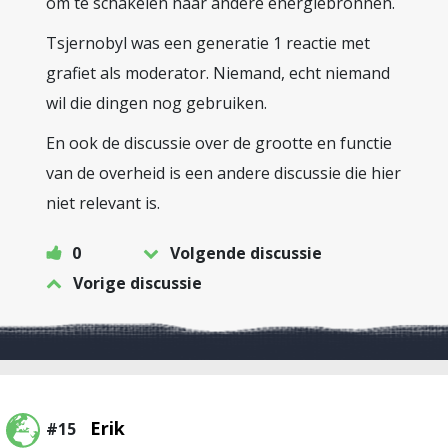
om te schakelen naar andere energiebronnen.
Tsjernobyl was een generatie 1 reactie met
grafiet als moderator. Niemand, echt niemand
wil die dingen nog gebruiken.
En ook de discussie over de grootte en functie
van de overheid is een andere discussie die hier
niet relevant is.
0
Volgende discussie
Vorige discussie
Erik
#15