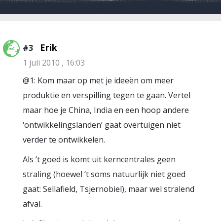
Erik
#3
1 juli 2010 , 16:03
@1: Kom maar op met je ideeën om meer
produktie en verspilling tegen te gaan. Vertel
maar hoe je China, India en een hoop andere
‘ontwikkelingslanden’ gaat overtuigen niet
verder te ontwikkelen.
Als ’t goed is komt uit kerncentrales geen
straling (hoewel ’t soms natuurlijk niet goed
gaat: Sellafield, Tsjernobiel), maar wel stralend
afval.