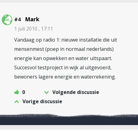
Mark
#4
1 juli 2010 , 17:11
Vandaag op radio 1: nieuwe installatie die uit
mensenmest (poep in normaal nederlands)
energie kan opwekken en water uitspaart.
Succesvol testproject in wijk al uitgevoerd,
bewoners lagere energie en waterrekening.
0
Volgende discussie
Vorige discussie