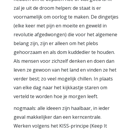
zal je uit de droom helpen: de staat is er
voornamelijk om oorlog te maken. De dingetjes
(elke keer met pijn en moeite en geweld in
revolutie afgedwongen) die voor het algemene
belang zijn, zijn er alleen om het plebs
gehoorzaam en als dom kuddedier te houden.
Als mensen voor zichzelf denken en doen dan
leven ze gewoon van het land en vinden ze het
verder best; zo veel mogelijk chillen. In plaats
van elke dag naar het kijkkastje staren om
verteld te worden hoe je morgen leeft.
nogmaals: alle ideeen zijn haalbaar, in ieder
geval makkelijker dan een kerncentrale.
Werken volgens het KISS-principe (Keep It