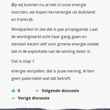
@p wij kunnen nu al niet in onze energie
voorzien, we kopen kernenergie uit duitsland
en frankrijk.
Windparken in zee dat is pas propaganda. Laat
de woningmarkt echt haar gang gaan en
mensen kiezen zelf voor groene energie omdat
dat in de exploitatie van de woning beter is.
Dat is stap 1.
energie verspillen, dat is jouw mening, ik ben
geen paternalist wat dat betreft.
0
Volgende discussie
Vorige discussie