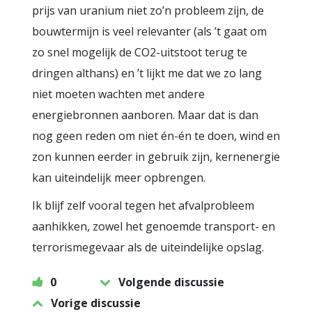
prijs van uranium niet zo’n probleem zijn, de
bouwtermijn is veel relevanter (als ’t gaat om
zo snel mogelijk de CO2-uitstoot terug te
dringen althans) en ’t lijkt me dat we zo lang
niet moeten wachten met andere
energiebronnen aanboren. Maar dat is dan
nog geen reden om niet én-én te doen, wind en
zon kunnen eerder in gebruik zijn, kernenergie
kan uiteindelijk meer opbrengen.
Ik blijf zelf vooral tegen het afvalprobleem
aanhikken, zowel het genoemde transport- en
terrorismegevaar als de uiteindelijke opslag.
0
Volgende discussie
Vorige discussie