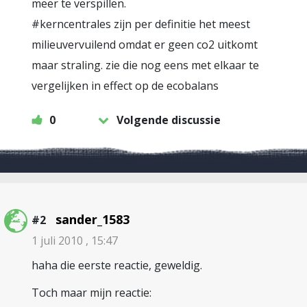
meer te verspillen.
#kerncentrales zijn per definitie het meest
milieuvervuilend omdat er geen co2 uitkomt
maar straling. zie die nog eens met elkaar te
vergelijken in effect op de ecobalans
0
Volgende discussie
sander_1583
#2
1 juli 2010 , 15:47
haha die eerste reactie, geweldig.
Toch maar mijn reactie: