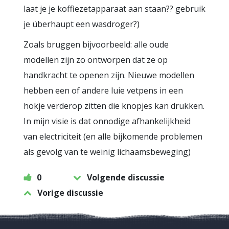
laat je je koffiezetapparaat aan staan?? gebruik
je überhaupt een wasdroger?)
Zoals bruggen bijvoorbeeld: alle oude
modellen zijn zo ontworpen dat ze op
handkracht te openen zijn. Nieuwe modellen
hebben een of andere luie vetpens in een
hokje verderop zitten die knopjes kan drukken.
In mijn visie is dat onnodige afhankelijkheid
van electriciteit (en alle bijkomende problemen
als gevolg van te weinig lichaamsbeweging)
0
Volgende discussie
Vorige discussie