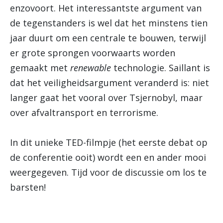
enzovoort. Het interessantste argument van
de tegenstanders is wel dat het minstens tien
jaar duurt om een centrale te bouwen, terwijl
er grote sprongen voorwaarts worden
gemaakt met
renewable
technologie. Saillant is
dat het veiligheidsargument veranderd is: niet
langer gaat het vooral over Tsjernobyl, maar
over afvaltransport en terrorisme.
In dit unieke TED-filmpje (het eerste debat op
de conferentie ooit) wordt een en ander mooi
weergegeven. Tijd voor de discussie om los te
barsten!