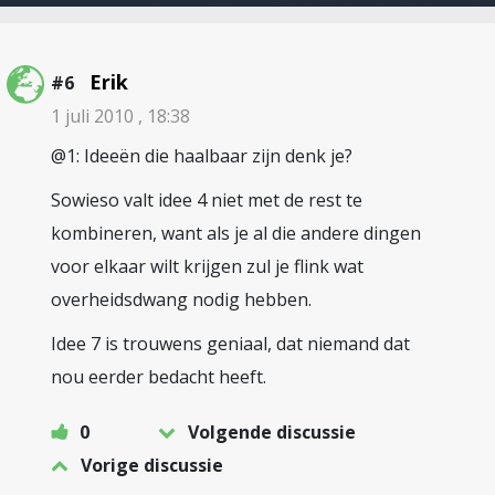
Erik
#6
1 juli 2010 , 18:38
@1: Ideeën die haalbaar zijn denk je?
Sowieso valt idee 4 niet met de rest te
kombineren, want als je al die andere dingen
voor elkaar wilt krijgen zul je flink wat
overheidsdwang nodig hebben.
Idee 7 is trouwens geniaal, dat niemand dat
nou eerder bedacht heeft.
0
Volgende discussie
Vorige discussie