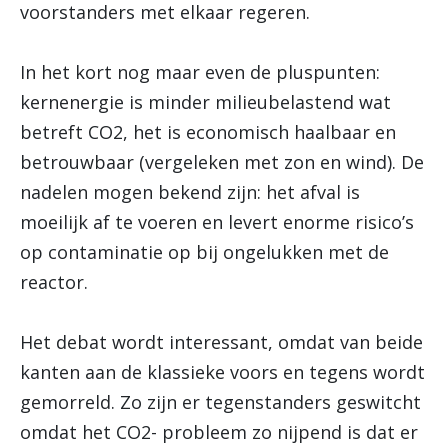
voorstanders met elkaar regeren.
In het kort nog maar even de pluspunten:
kernenergie is minder milieubelastend wat
betreft CO2, het is economisch haalbaar en
betrouwbaar (vergeleken met zon en wind). De
nadelen mogen bekend zijn: het afval is
moeilijk af te voeren en levert enorme risico’s
op contaminatie op bij ongelukken met de
reactor.
Het debat wordt interessant, omdat van beide
kanten aan de klassieke voors en tegens wordt
gemorreld. Zo zijn er tegenstanders geswitcht
omdat het CO2- probleem zo nijpend is dat er