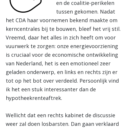
en de coalitie-perikelen
tussen gekomen. Nadat
het CDA haar voornemen bekend maakte om
kerncentrales bij te bouwen, bleef het vrij stil.
Vreemd, daar het alles in zich heeft om voor
vuurwerk te zorgen: onze energievoorziening
is cruciaal voor de economische ontwikkeling
van Nederland, het is een emotioneel zeer
geladen onderwerp, en links en rechts zijn er
tot op het bot over verdeeld. Persoonlijk vind
ik het een stuk interessanter dan de
hypotheekrenteaftrek.
Wellicht dat een rechts kabinet de discussie
weer zal doen losbarsten. Dan gaan verklaard