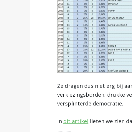
Ze dragen dus niet erg bij a
verkiezingsborden, drukke ve
versplinterde democratie.
In
dit artikel
lieten we zien da