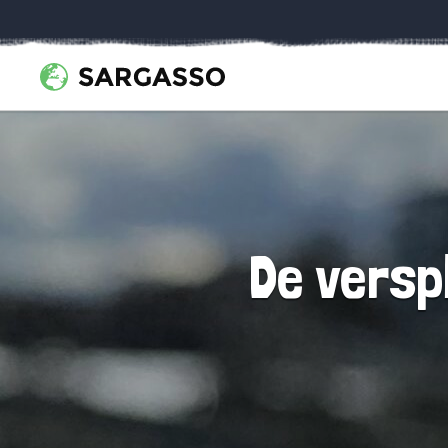
De versp