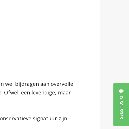
n wel bijdragen aan overvolle
. Ofwel: een levendige, maar
DISCUSSIES
onservatieve signatuur zijn.