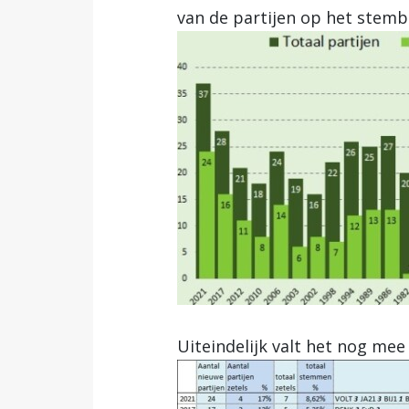
van de partijen op het stembil
Uiteindelijk valt het nog mee