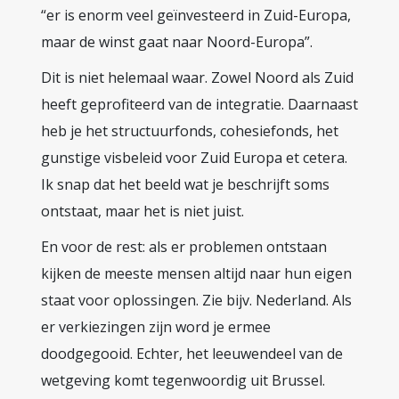
“er is enorm veel geïnvesteerd in Zuid-Europa,
maar de winst gaat naar Noord-Europa”.
Dit is niet helemaal waar. Zowel Noord als Zuid
heeft geprofiteerd van de integratie. Daarnaast
heb je het structuurfonds, cohesiefonds, het
gunstige visbeleid voor Zuid Europa et cetera.
Ik snap dat het beeld wat je beschrijft soms
ontstaat, maar het is niet juist.
En voor de rest: als er problemen ontstaan
kijken de meeste mensen altijd naar hun eigen
staat voor oplossingen. Zie bijv. Nederland. Als
er verkiezingen zijn word je ermee
doodgegooid. Echter, het leeuwendeel van de
wetgeving komt tegenwoordig uit Brussel.