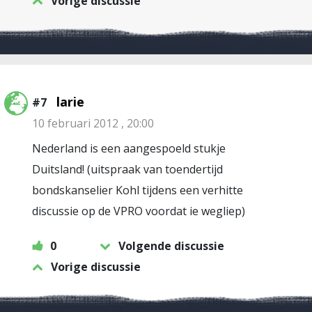
Vorige discussie
larie
#7
10 februari 2012 , 20:00
Nederland is een aangespoeld stukje
Duitsland! (uitspraak van toendertijd
bondskanselier Kohl tijdens een verhitte
discussie op de VPRO voordat ie wegliep)
0
Volgende discussie
Vorige discussie