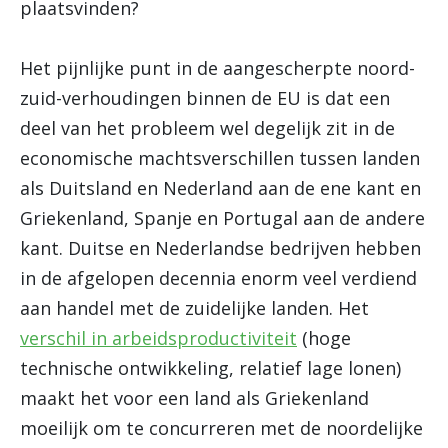
plaatsvinden?
Het pijnlijke punt in de aangescherpte noord-
zuid-verhoudingen binnen de EU is dat een
deel van het probleem wel degelijk zit in de
economische machtsverschillen tussen landen
als Duitsland en Nederland aan de ene kant en
Griekenland, Spanje en Portugal aan de andere
kant. Duitse en Nederlandse bedrijven hebben
in de afgelopen decennia enorm veel verdiend
aan handel met de zuidelijke landen. Het
verschil in arbeidsproductiviteit
(hoge
technische ontwikkeling, relatief lage lonen)
maakt het voor een land als Griekenland
moeilijk om te concurreren met de noordelijke