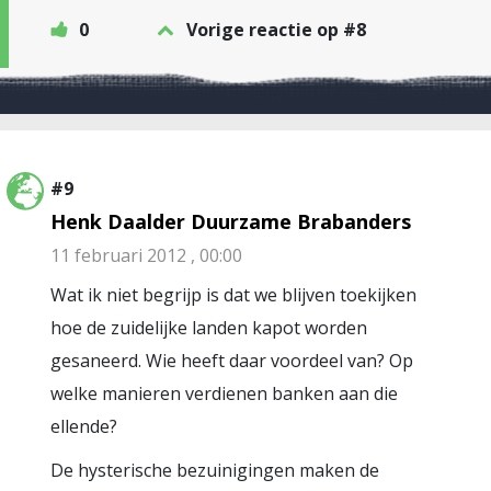
0
Vorige reactie op #8
#9
Henk Daalder Duurzame Brabanders
11 februari 2012 , 00:00
Wat ik niet begrijp is dat we blijven toekijken
hoe de zuidelijke landen kapot worden
gesaneerd. Wie heeft daar voordeel van? Op
welke manieren verdienen banken aan die
ellende?
De hysterische bezuinigingen maken de