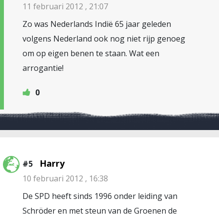
11 februari 2012 , 21:07
Zo was Nederlands Indië 65 jaar geleden
volgens Nederland ook nog niet rijp genoeg
om op eigen benen te staan. Wat een
arrogantie!
0
Harry
#5
10 februari 2012 , 16:38
De SPD heeft sinds 1996 onder leiding van
Schröder en met steun van de Groenen de