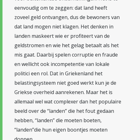
eenvoudig om te zeggen: dat land heeft
zoveel geld ontvangen, dus de bewoners van
dat land mogen niet klagen. Het denken in
landen maskeert wie er profiteert van de
geldstromen en wie het gelag betaalt als het
mis gaat. Daarbij spelen corruptie en fraude
en wellicht ook incompetentie van lokale
politici een rol. Dat in Griekenland het
belastingsysteem niet goed werkt kun je de
Griekse overheid aanrekenen. Maar het is
allemaal wel wat complexer dan het populaire
beeld over de “landen” die het fout gedaan
hebben, “landen” die moeten boeten,
“landen”die hun eigen boontjes moeten
doppen.