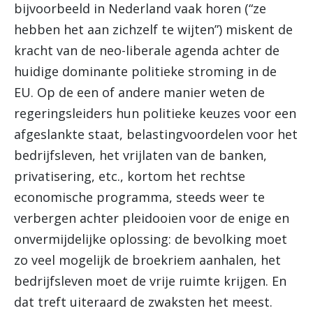
bijvoorbeeld in Nederland vaak horen (“ze
hebben het aan zichzelf te wijten”) miskent de
kracht van de neo-liberale agenda achter de
huidige dominante politieke stroming in de
EU. Op de een of andere manier weten de
regeringsleiders hun politieke keuzes voor een
afgeslankte staat, belastingvoordelen voor het
bedrijfsleven, het vrijlaten van de banken,
privatisering, etc., kortom het rechtse
economische programma, steeds weer te
verbergen achter pleidooien voor de enige en
onvermijdelijke oplossing: de bevolking moet
zo veel mogelijk de broekriem aanhalen, het
bedrijfsleven moet de vrije ruimte krijgen. En
dat treft uiteraard de zwaksten het meest.