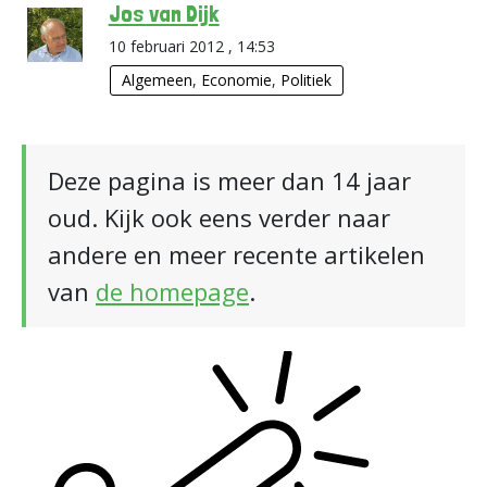
Jos van Dijk
10 februari 2012 , 14:53
Algemeen
,
Economie
,
Politiek
Deze pagina is meer dan 14 jaar
oud. Kijk ook eens verder naar
andere en meer recente artikelen
van
de homepage
.