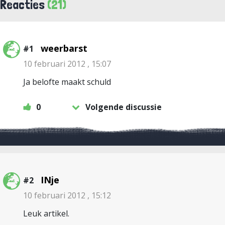
Reacties
(21)
weerbarst
#1
10 februari 2012 , 15:07
Ja belofte maakt schuld
0
Volgende discussie
INje
#2
10 februari 2012 , 15:12
Leuk artikel.