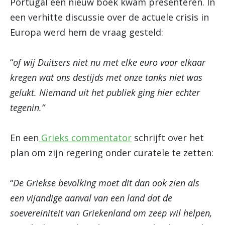
Portugal een nieuw boek kwam presenteren. In
een verhitte discussie over de actuele crisis in
Europa werd hem de vraag gesteld:
“
of wij Duitsers niet nu met elke euro voor elkaar
kregen wat ons destijds met onze tanks niet was
gelukt. Niemand uit het publiek ging hier echter
tegenin.”
En een
Grieks commentator
schrijft over het
plan om zijn regering onder curatele te zetten:
“
De Griekse bevolking moet dit dan ook zien als
een vijandige aanval van een land dat de
soevereiniteit van Griekenland om zeep wil helpen,