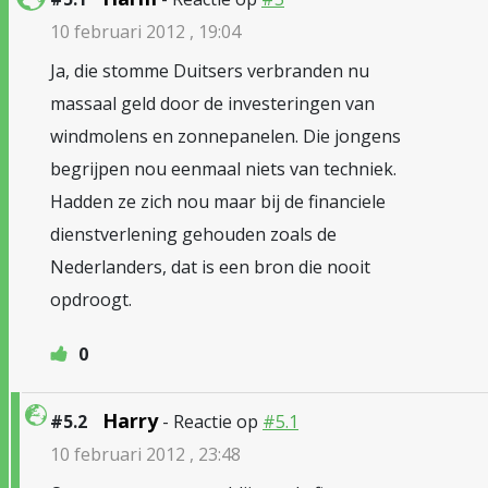
10 februari 2012 , 19:04
Ja, die stomme Duitsers verbranden nu
massaal geld door de investeringen van
windmolens en zonnepanelen. Die jongens
begrijpen nou eenmaal niets van techniek.
Hadden ze zich nou maar bij de financiele
dienstverlening gehouden zoals de
Nederlanders, dat is een bron die nooit
opdroogt.
0
Harry
#5.2
- Reactie op
#5.1
10 februari 2012 , 23:48