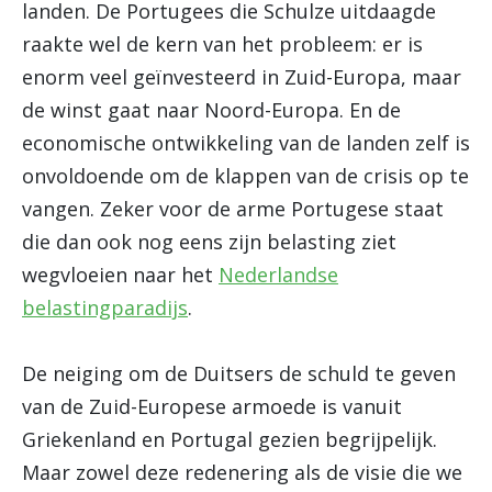
landen. De Portugees die Schulze uitdaagde
raakte wel de kern van het probleem: er is
enorm veel geïnvesteerd in Zuid-Europa, maar
de winst gaat naar Noord-Europa. En de
economische ontwikkeling van de landen zelf is
onvoldoende om de klappen van de crisis op te
vangen. Zeker voor de arme Portugese staat
die dan ook nog eens zijn belasting ziet
wegvloeien naar het
Nederlandse
belastingparadijs
.
De neiging om de Duitsers de schuld te geven
van de Zuid-Europese armoede is vanuit
Griekenland en Portugal gezien begrijpelijk.
Maar zowel deze redenering als de visie die we