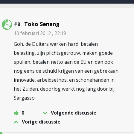
Toko Senang
#8
10 februari 2012 , 22:19
Goh, de Duiters werken hard, betalen
belasting, zijn plichtsgetrouw, maken goede
spullen, betalen netto aan de EU en dan ook
nog eens de schuld krijgen van een gebrekaan
innovatie, arbeidsethos, en schonehanden in
het Zuiden. deoorlog werkt nog lang door bij
Sargasso
0
Volgende discussie
Vorige discussie