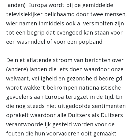
landen). Europa wordt bij de gemiddelde
televisiekijker belichaamd door twee mensen,
wier namen inmiddels ook al versmolten zijn
tot een begrip dat evengoed kan staan voor
een wasmiddel of voor een popband.
De niet aflatende stroom van berichten over
(andere) landen die iets doen waardoor onze
welvaart, veiligheid en gezondheid bedreigd
wordt wakkert bekrompen nationalistische
gevoelens aan Europa terugzet in de tijd. En
die nog steeds niet uitgedoofde sentimenten
oprakelt waardoor alle Duitsers als Duitsers
verantwoordelijk gesteld worden voor de
fouten die hun voorvaderen ooit gemaakt