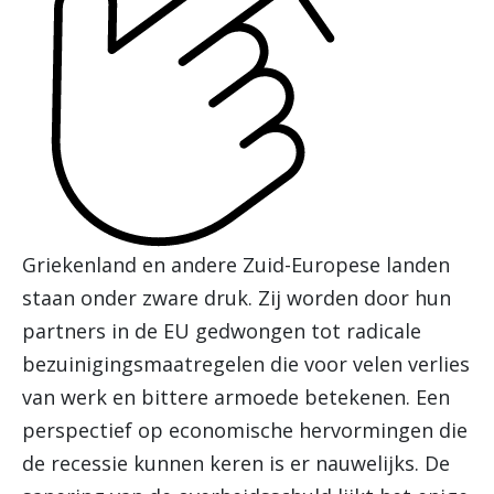
Griekenland en andere Zuid-Europese landen
staan onder zware druk. Zij worden door hun
partners in de EU gedwongen tot radicale
bezuinigingsmaatregelen die voor velen verlies
van werk en bittere armoede betekenen. Een
perspectief op economische hervormingen die
de recessie kunnen keren is er nauwelijks. De