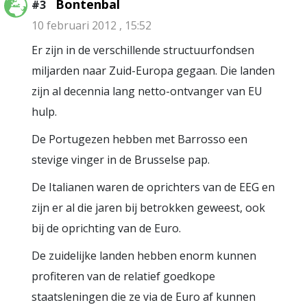
Bontenbal
#3
10 februari 2012 , 15:52
Er zijn in de verschillende structuurfondsen
miljarden naar Zuid-Europa gegaan. Die landen
zijn al decennia lang netto-ontvanger van EU
hulp.
De Portugezen hebben met Barrosso een
stevige vinger in de Brusselse pap.
De Italianen waren de oprichters van de EEG en
zijn er al die jaren bij betrokken geweest, ook
bij de oprichting van de Euro.
De zuidelijke landen hebben enorm kunnen
profiteren van de relatief goedkope
staatsleningen die ze via de Euro af kunnen