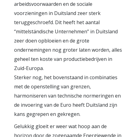
arbeidsvoorwaarden en de sociale
voorzieningen in Duitsland zeer sterk
teruggeschroefd. Dit heeft het aantal
“mittelständische Unternehmen” in Duitsland
zeer doen opbloeien en de grote
ondernemingen nog groter laten worden, alles
geheel ten koste van productiebedrijven in
Zuid-Europa.
Sterker nog, het bovenstaand in combinaties
met de openstelling van grenzen,
harmoniseren van technische normeringen en
de invoering van de Euro heeft Duitsland zijn
kans gegrepen en gekregen.
Gelukkig gloeit er weer wat hoop aan de
horizon door de zogenaamde Energiewende in