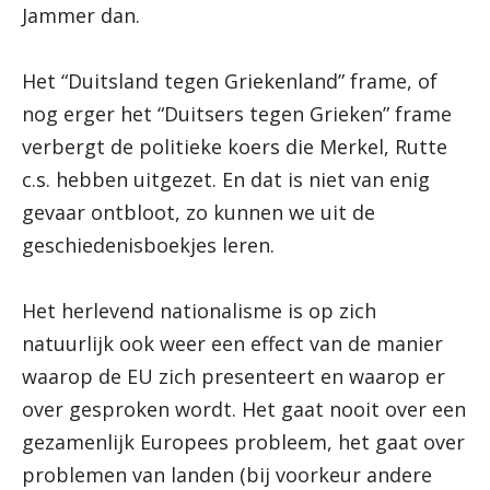
Jammer dan.
Het “Duitsland tegen Griekenland” frame, of
nog erger het “Duitsers tegen Grieken” frame
verbergt de politieke koers die Merkel, Rutte
c.s. hebben uitgezet. En dat is niet van enig
gevaar ontbloot, zo kunnen we uit de
geschiedenisboekjes leren.
Het herlevend nationalisme is op zich
natuurlijk ook weer een effect van de manier
waarop de EU zich presenteert en waarop er
over gesproken wordt. Het gaat nooit over een
gezamenlijk Europees probleem, het gaat over
problemen van landen (bij voorkeur andere