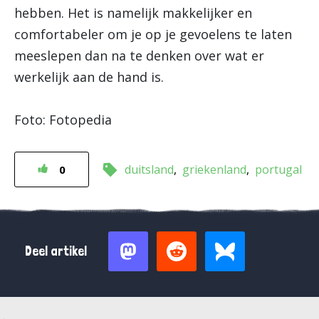
hebben. Het is namelijk makkelijker en
comfortabeler om je op je gevoelens te laten
meeslepen dan na te denken over wat er
werkelijk aan de hand is.
Foto: Fotopedia
duitsland
griekenland
portugal
0
Deel artikel