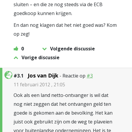
sluiten – en die ze nog steeds via de ECB
goedkoop kunnen krijgen.
En dan nog klagen dat het niet goed was? Kom
op zeg!
0
Volgende discussie
Vorige discussie
Jos van Dijk
#3.1
- Reactie op
#3
11 februari 2012 , 21:05
Ook als een land netto-ontvanger is wil dat
nog niet zeggen dat het ontvangen geld ten
goede is gekomen aan de bevolking. Het kan
juist ook gebruikt zijn om de weg te plaveien
voor buitenlandse ondernemingen. Het is te