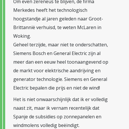
Om even zereneus te blijven, de firma
Merkedes heeft het technologisch
hoogstandje al jaren geleden naar Groot-
Brittannië verhuisd, te weten McLaren in
Woking.
Geheel terzijde, maar niet te onderschatten,
Siemens Bosch en General Electric zijn al
meer dan een eeuw heel toonaangevend op
de markt voor elektrische aandrijving en
generator technologie. Siemens en General
Electric bepalen die prijs en niet de wind!
Het is niet onwaarschijnlijk dat ik er volledig
naast zit, maar ik vernam recentelijk dat
Spanje de subsidies op zonnepanelen en
windmolens volledig beëindigt.