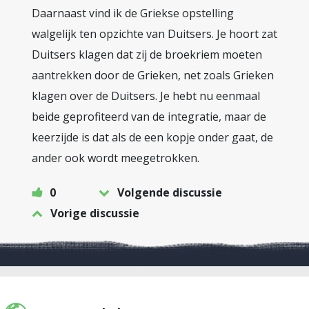
Daarnaast vind ik de Griekse opstelling
walgelijk ten opzichte van Duitsers. Je hoort zat
Duitsers klagen dat zij de broekriem moeten
aantrekken door de Grieken, net zoals Grieken
klagen over de Duitsers. Je hebt nu eenmaal
beide geprofiteerd van de integratie, maar de
keerzijde is dat als de een kopje onder gaat, de
ander ook wordt meegetrokken.
0
Volgende discussie
Vorige discussie