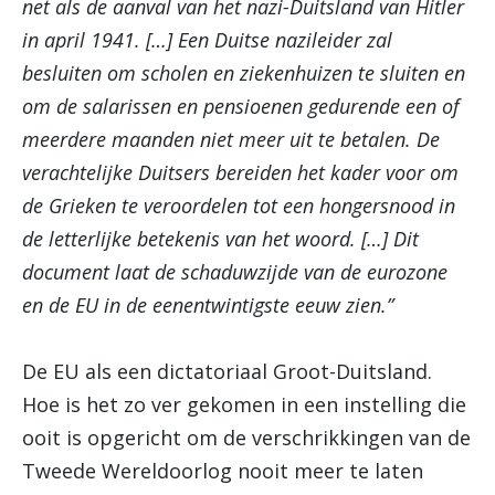
net als de aanval van het nazi-Duitsland van Hitler
in april 1941. […] Een Duitse nazileider zal
besluiten om scholen en ziekenhuizen te sluiten en
om de salarissen en pensioenen gedurende een of
meerdere maanden niet meer uit te betalen. De
verachtelijke Duitsers bereiden het kader voor om
de Grieken te veroordelen tot een hongersnood in
de letterlijke betekenis van het woord. […] Dit
document laat de schaduwzijde van de eurozone
en de EU in de eenentwintigste eeuw zien.”
De EU als een dictatoriaal Groot-Duitsland.
Hoe is het zo ver gekomen in een instelling die
ooit is opgericht om de verschrikkingen van de
Tweede Wereldoorlog nooit meer te laten