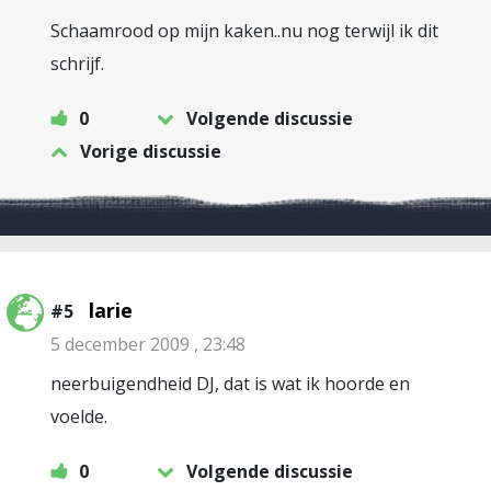
Schaamrood op mijn kaken..nu nog terwijl ik dit
schrijf.
0
Volgende discussie
Vorige discussie
larie
#5
5 december 2009 , 23:48
neerbuigendheid DJ, dat is wat ik hoorde en
voelde.
0
Volgende discussie