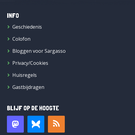
INFO
Geschiedenis
Colofon
Bloggen voor Sargasso
Privacy/Cookies
Huisregels
Gastbijdragen
BLIJF OP DE HOOGTE