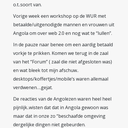
o.t..soort van.
Vorige week een workshop op de WUR met
betaalde/uitgenodigde mannen en vrouwen uit
Angola om over web 2.0 en nog wat te “lullen”.
In de pauze naar benee om een aardig betaald
vorkje te prikken. Komen we terug in de zaal
van het “Forum” ( zaal die niet afgesloten was)
en wat bleek tot mijn afschuw..
desktops/koffertjes/mobile’s waren allemaal
verdwenen….gejat.
De reacties van de Angolezen waren heel heel
pijnlijk..wisten dat dat in Angola gewoon was
maar dat in onze zo “beschaafde omgeving
dergelijke dingen niet gebeurden.