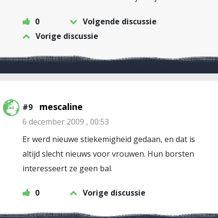
0
Volgende discussie
Vorige discussie
mescaline
#9
6 december 2009 , 00:53
Er werd nieuwe stiekemigheid gedaan, en dat is
altijd slecht nieuws voor vrouwen. Hun borsten
interesseert ze geen bal.
0
Vorige discussie