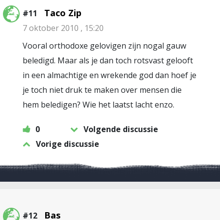
Taco Zip
#11
7 oktober 2010 , 15:20
Vooral orthodoxe gelovigen zijn nogal gauw
beledigd. Maar als je dan toch rotsvast gelooft
in een almachtige en wrekende god dan hoef je
je toch niet druk te maken over mensen die
hem beledigen? Wie het laatst lacht enzo.
0
Volgende discussie
Vorige discussie
Bas
#12