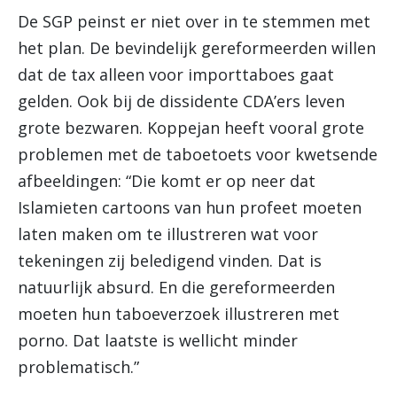
De SGP peinst er niet over in te stemmen met
het plan. De bevindelijk gereformeerden willen
dat de tax alleen voor importtaboes gaat
gelden. Ook bij de dissidente CDA’ers leven
grote bezwaren. Koppejan heeft vooral grote
problemen met de taboetoets voor kwetsende
afbeeldingen: “Die komt er op neer dat
Islamieten cartoons van hun profeet moeten
laten maken om te illustreren wat voor
tekeningen zij beledigend vinden. Dat is
natuurlijk absurd. En die gereformeerden
moeten hun taboeverzoek illustreren met
porno. Dat laatste is wellicht minder
problematisch.”