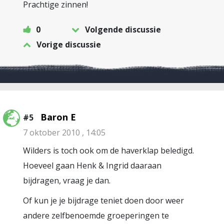
Prachtige zinnen!
0
Volgende discussie
Vorige discussie
Baron E
#5
7 oktober 2010 , 14:05
Wilders is toch ook om de haverklap beledigd.
Hoeveel gaan Henk & Ingrid daaraan
bijdragen, vraag je dan.
Of kun je je bijdrage teniet doen door weer
andere zelfbenoemde groeperingen te