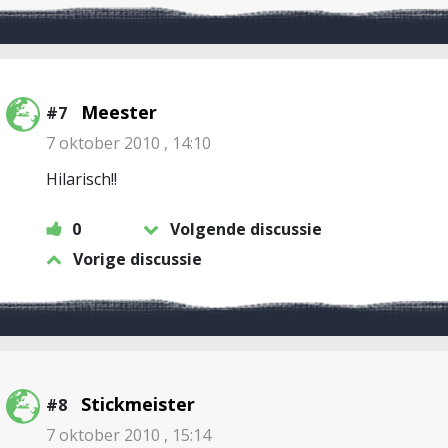
Meester
#7
7 oktober 2010 , 14:10
Hilarisch!!
0
Volgende discussie
Vorige discussie
Stickmeister
#8
7 oktober 2010 , 15:14