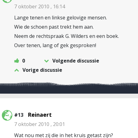
7 oktober 2010 , 16:14
Lange tenen en linkse gelovige mensen.
Wie de schoen past trekt hem aan.
Neem de rechtspraak G. Wilders en een boek.
Over tenen, lang of gek gesproken!
0
Volgende discussie
Vorige discussie
Reinaert
#13
7 oktober 2010 , 20:01
Wat nou met zij die in het kruis getast zijn?