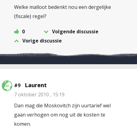
Welke malloot bedenkt nou een dergelijke
(fiscale) regel?
0
Volgende discussie
Vorige discussie
Laurent
#9
7 oktober 2010 , 15:19
Dan mag die Moskovitch zijn uurtarief wel
gaan verhogen om nog uit de kosten te
komen.