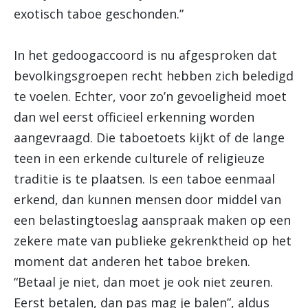
exotisch taboe geschonden.”
In het gedoogaccoord is nu afgesproken dat
bevolkingsgroepen recht hebben zich beledigd
te voelen. Echter, voor zo’n gevoeligheid moet
dan wel eerst officieel erkenning worden
aangevraagd. Die taboetoets kijkt of de lange
teen in een erkende culturele of religieuze
traditie is te plaatsen. Is een taboe eenmaal
erkend, dan kunnen mensen door middel van
een belastingtoeslag aanspraak maken op een
zekere mate van publieke gekrenktheid op het
moment dat anderen het taboe breken.
“Betaal je niet, dan moet je ook niet zeuren.
Eerst betalen, dan pas mag je balen”, aldus