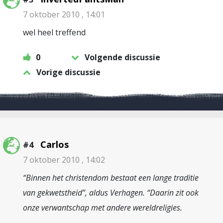
7 oktober 2010 , 14:01
wel heel treffend
0
Volgende discussie
Vorige discussie
Carlos
#4
7 oktober 2010 , 14:02
“Binnen het christendom bestaat een lange traditie
van gekwetstheid”, aldus Verhagen. “Daarin zit ook
onze verwantschap met andere wereldreligies.