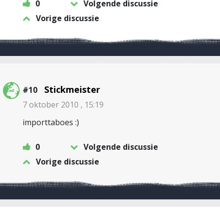
0
Volgende discussie
Vorige discussie
Stickmeister
#10
7 oktober 2010 , 15:19
importtaboes :)
0
Volgende discussie
Vorige discussie