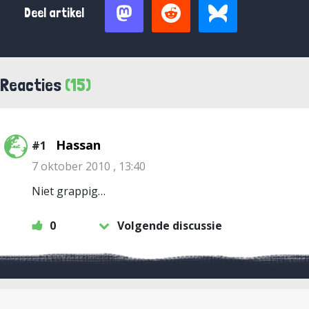
Deel artikel
Reacties
(15)
Hassan
#1
7 oktober 2010 , 13:40
Niet grappig…
0
Volgende discussie