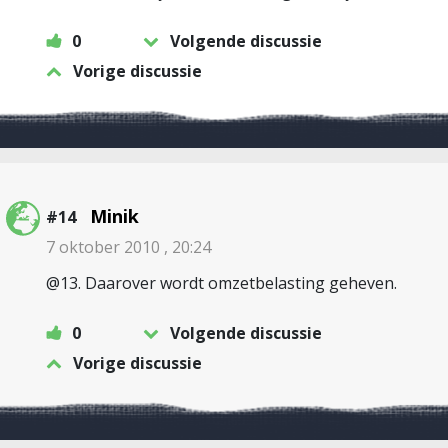
0
Volgende discussie
Vorige discussie
Minik
#14
7 oktober 2010 , 20:24
@13. Daarover wordt omzetbelasting geheven.
0
Volgende discussie
Vorige discussie