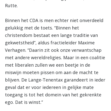
Rutte.
Binnen het CDA is men echter niet onverdeeld
gelukkig met de toets. “Binnen het
christendom bestaat een lange traditie van
gekwetstheid”, aldus fractieleider Maxime
Verhagen. “Daarin zit ook onze verwantschap
met andere wereldreligies. Maar in een coalitie
met liberalen zullen we een beetje in de
miswijn moeten pissen om aan de macht te
blijven. De Lange-Tenentax garandeert in ieder
geval dat er voor iedereen in gelijke mate
toegang is tot het domein van het gekrenkte
ego. Dat is winst.”