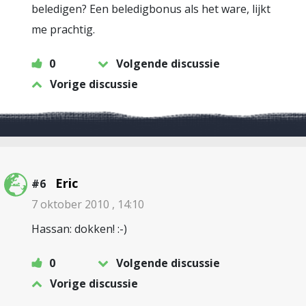
beledigen? Een beledigbonus als het ware, lijkt
me prachtig.
0
Volgende discussie
Vorige discussie
Eric
#6
7 oktober 2010 , 14:10
Hassan: dokken! :-)
0
Volgende discussie
Vorige discussie