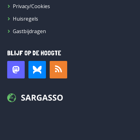
Privacy/Cookies
Huisregels
Gastbijdragen
BLIJF OP DE HOOGTE