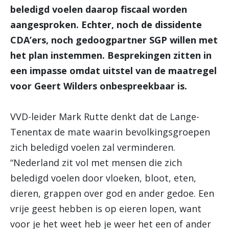
beledigd voelen daarop fiscaal worden
aangesproken. Echter, noch de dissidente
CDA’ers, noch gedoogpartner SGP willen met
het plan instemmen. Besprekingen zitten in
een impasse omdat uitstel van de maatregel
voor Geert Wilders onbespreekbaar is.
VVD-leider Mark Rutte denkt dat de Lange-
Tenentax de mate waarin bevolkingsgroepen
zich beledigd voelen zal verminderen.
“Nederland zit vol met mensen die zich
beledigd voelen door vloeken, bloot, eten,
dieren, grappen over god en ander gedoe. Een
vrije geest hebben is op eieren lopen, want
voor je het weet heb je weer het een of ander