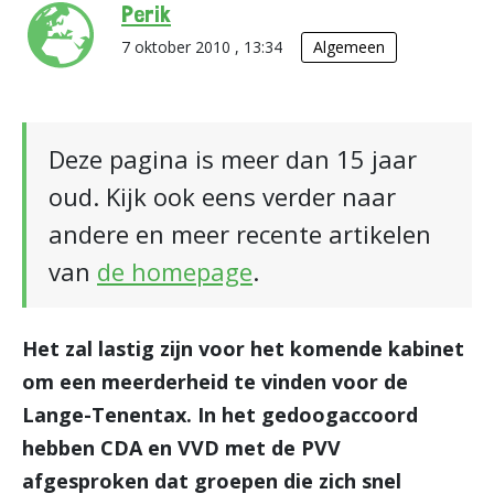
Perik
7 oktober 2010 , 13:34
Algemeen
Deze pagina is meer dan 15 jaar
oud. Kijk ook eens verder naar
andere en meer recente artikelen
van
de homepage
.
Het zal lastig zijn voor het komende kabinet
om een meerderheid te vinden voor de
Lange-Tenentax. In het gedoogaccoord
hebben CDA en VVD met de PVV
afgesproken dat groepen die zich snel