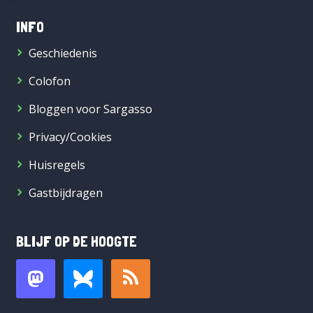
INFO
Geschiedenis
Colofon
Bloggen voor Sargasso
Privacy/Cookies
Huisregels
Gastbijdragen
BLIJF OP DE HOOGTE