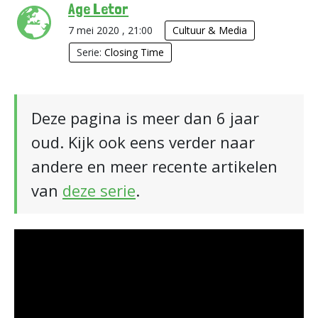
Age Letor
7 mei 2020 , 21:00
Cultuur & Media
Serie:
Closing Time
Deze pagina is meer dan 6 jaar
oud. Kijk ook eens verder naar
andere en meer recente artikelen
van
deze serie
.