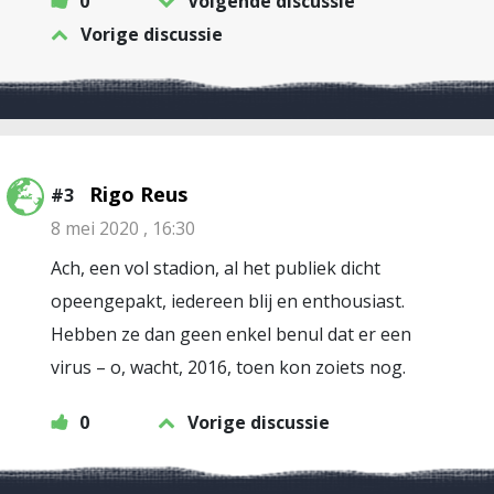
0
Volgende discussie
Vorige discussie
Rigo Reus
#3
8 mei 2020 , 16:30
Ach, een vol stadion, al het publiek dicht
opeengepakt, iedereen blij en enthousiast.
Hebben ze dan geen enkel benul dat er een
virus – o, wacht, 2016, toen kon zoiets nog.
0
Vorige discussie