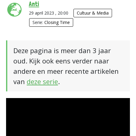
Anti
29 april 2023 , 20:00
Cultuur & Media
Serie:
Closing Time
Deze pagina is meer dan 3 jaar
oud. Kijk ook eens verder naar
andere en meer recente artikelen
van
deze serie
.