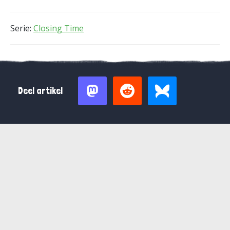
Serie:
Closing Time
Deel artikel