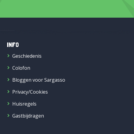
INFO
Geschiedenis
Colofon
Bloggen voor Sargasso
Privacy/Cookies
Huisregels
Gastbijdragen