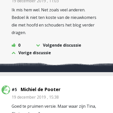
19 december 2019 , 11:03
Ik mis hem wel. Net zoals veel anderen.
Bedoel ik niet ten koste van de nieuwkomers
die met hoofd en schouders het blog verder
dragen.
0
Volgende discussie
Vorige discussie
Michiel de Pooter
#5
19 december 2019 , 15:38
Goed te pruimen versie. Maar waar zijn Tina,