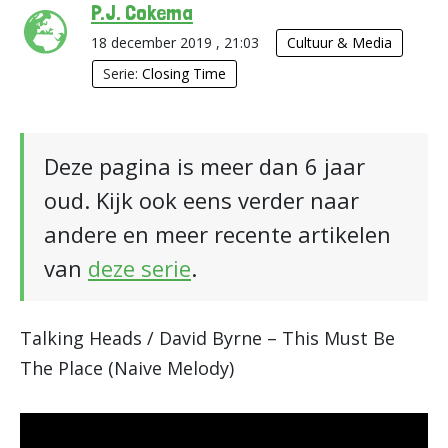
P.J. Cokema
18 december 2019 , 21:03
Cultuur & Media
Serie:
Closing Time
Deze pagina is meer dan 6 jaar
oud. Kijk ook eens verder naar
andere en meer recente artikelen
van
deze serie
.
Talking Heads / David Byrne – This Must Be
The Place (Naive Melody)