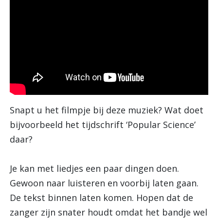
Snapt u het filmpje bij deze muziek? Wat doet
bijvoorbeeld het tijdschrift ‘Popular Science’
daar?
Je kan met liedjes een paar dingen doen.
Gewoon naar luisteren en voorbij laten gaan.
De tekst binnen laten komen. Hopen dat de
zanger zijn snater houdt omdat het bandje wel