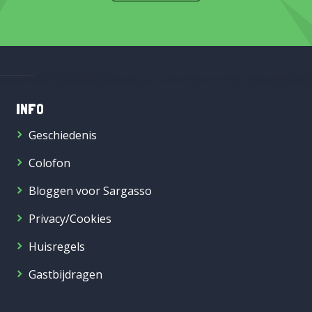
INFO
Geschiedenis
Colofon
Bloggen voor Sargasso
Privacy/Cookies
Huisregels
Gastbijdragen