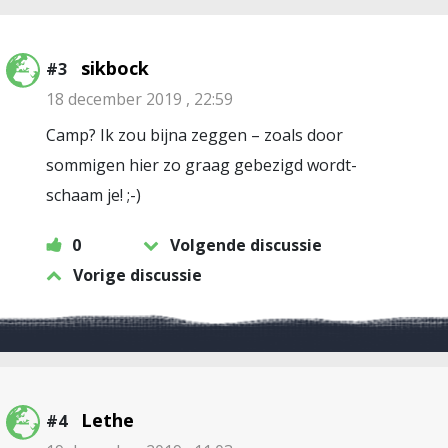
sikbock
#3
18 december 2019 , 22:59
Camp? Ik zou bijna zeggen – zoals door
sommigen hier zo graag gebezigd wordt-
schaam je! ;-)
0
Volgende discussie
Vorige discussie
Lethe
#4