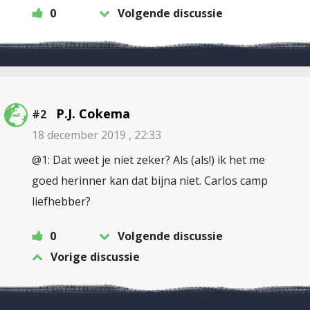
0
Volgende discussie
P.J. Cokema
#2
18 december 2019 , 22:33
@1: Dat weet je niet zeker? Als (als!) ik het me
goed herinner kan dat bijna niet. Carlos camp
liefhebber?
0
Volgende discussie
Vorige discussie