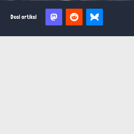
Deel artikel