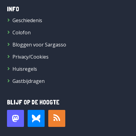
INFO
Geschiedenis
Colofon
Bloggen voor Sargasso
Privacy/Cookies
Huisregels
Gastbijdragen
BLIJF OP DE HOOGTE