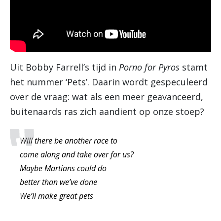
Uit Bobby Farrell’s tijd in
Porno for Pyros
stamt
het nummer ‘Pets’. Daarin wordt gespeculeerd
over de vraag: wat als een meer geavanceerd,
buitenaards ras zich aandient op onze stoep?
Will there be another race to
come along and take over for us?
Maybe Martians could do
better than we’ve done
We’ll make great pets