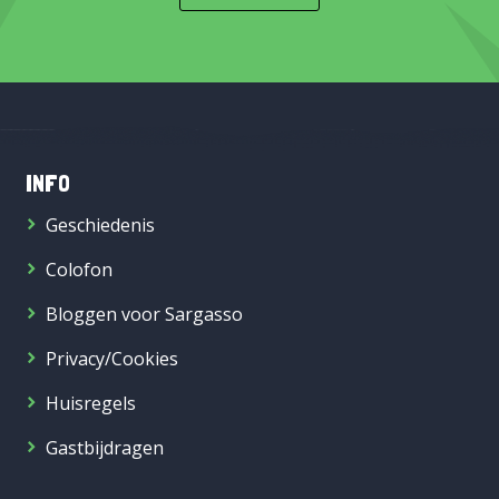
INFO
Geschiedenis
Colofon
Bloggen voor Sargasso
Privacy/Cookies
Huisregels
Gastbijdragen