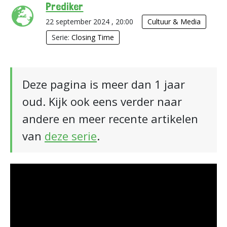
Prediker
22 september 2024 , 20:00
Cultuur & Media
Serie:
Closing Time
Deze pagina is meer dan 1 jaar
oud. Kijk ook eens verder naar
andere en meer recente artikelen
van
deze serie
.