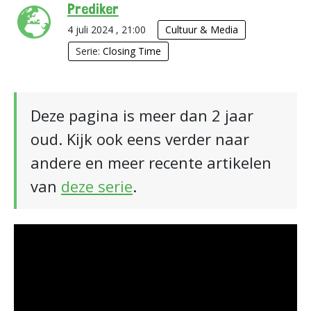
Prediker
4 juli 2024 , 21:00
Cultuur & Media
Serie:
Closing Time
Deze pagina is meer dan 2 jaar
oud. Kijk ook eens verder naar
andere en meer recente artikelen
van
deze serie
.