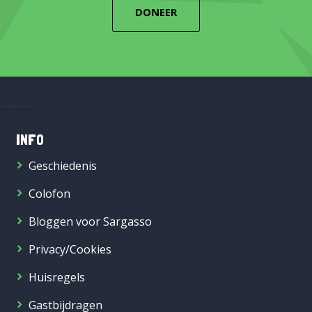
DONEER
INFO
Geschiedenis
Colofon
Bloggen voor Sargasso
Privacy/Cookies
Huisregels
Gastbijdragen