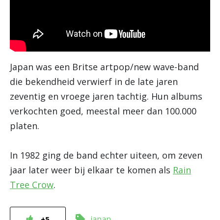
Japan was een Britse artpop/new wave-band
die bekendheid verwierf in de late jaren
zeventig en vroege jaren tachtig. Hun albums
verkochten goed, meestal meer dan 100.000
platen.
In 1982 ging de band echter uiteen, om zeven
jaar later weer bij elkaar te komen als
Rain
Tree Crow
.
japan
+5