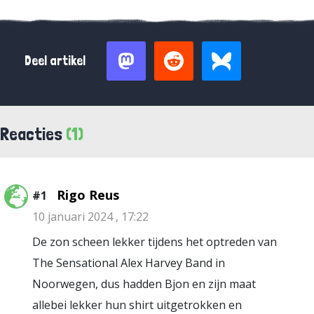
Deel artikel
Reacties
(1)
Rigo Reus
#1
10 januari 2024 , 17:22
De zon scheen lekker tijdens het optreden van
The Sensational Alex Harvey Band in
Noorwegen, dus hadden Bjon en zijn maat
allebei lekker hun shirt uitgetrokken en