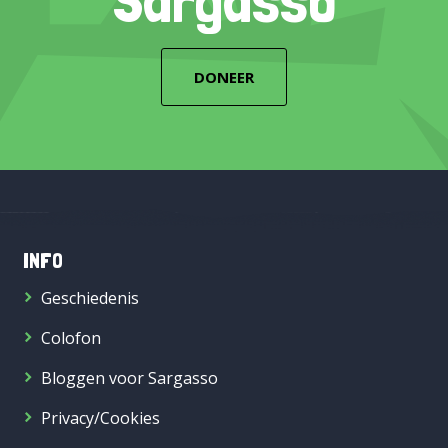
DONEER
INFO
Geschiedenis
Colofon
Bloggen voor Sargasso
Privacy/Cookies