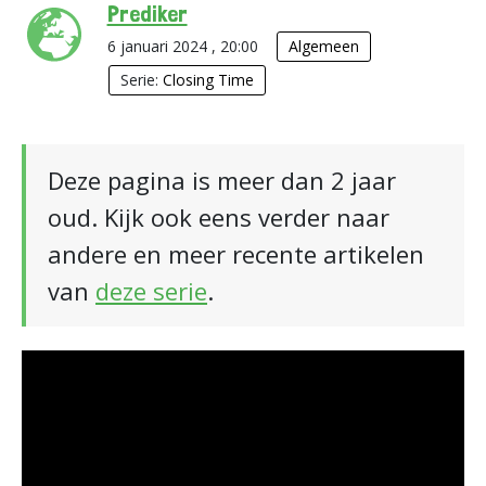
Prediker
6 januari 2024 , 20:00
Algemeen
Serie:
Closing Time
Deze pagina is meer dan 2 jaar
oud. Kijk ook eens verder naar
andere en meer recente artikelen
van
deze serie
.