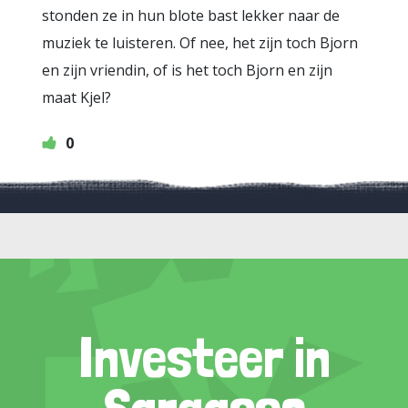
stonden ze in hun blote bast lekker naar de
muziek te luisteren. Of nee, het zijn toch Bjorn
en zijn vriendin, of is het toch Bjorn en zijn
maat Kjel?
0
Investeer in
Sargasso