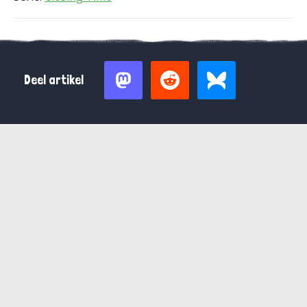
Deel artikel