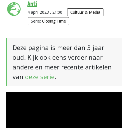
Anti
4 april 2023 , 21:00
Cultuur & Media
Serie:
Closing Time
Deze pagina is meer dan 3 jaar
oud. Kijk ook eens verder naar
andere en meer recente artikelen
van
deze serie
.