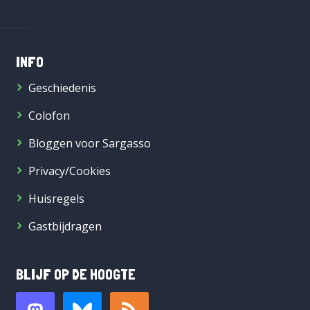
INFO
Geschiedenis
Colofon
Bloggen voor Sargasso
Privacy/Cookies
Huisregels
Gastbijdragen
BLIJF OP DE HOOGTE