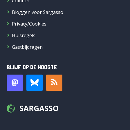
Colofon
Bloggen voor Sargasso
Privacy/Cookies
Huisregels
Gastbijdragen
BLIJF OP DE HOOGTE