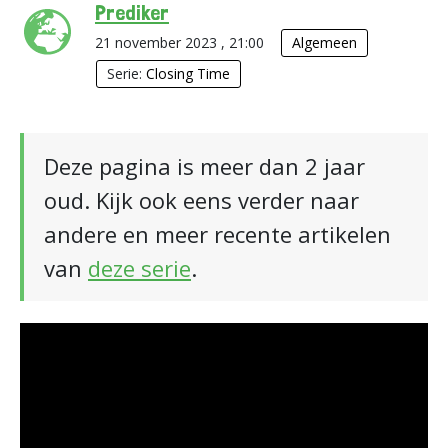
Prediker
21 november 2023 , 21:00
Algemeen
Serie:
Closing Time
Deze pagina is meer dan 2 jaar
oud. Kijk ook eens verder naar
andere en meer recente artikelen
van
deze serie
.