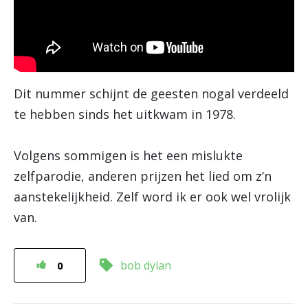
Dit nummer schijnt de geesten nogal verdeeld
te hebben sinds het uitkwam in 1978.
Volgens sommigen is het een mislukte
zelfparodie, anderen prijzen het lied om z’n
aanstekelijkheid. Zelf word ik er ook wel vrolijk
van.
bob dylan
0