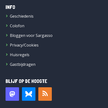
INFO
Geschiedenis
Colofon
Bloggen voor Sargasso
Privacy/Cookies
Huisregels
Gastbijdragen
BLIJF OP DE HOOGTE