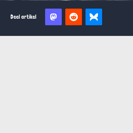
Deel artikel