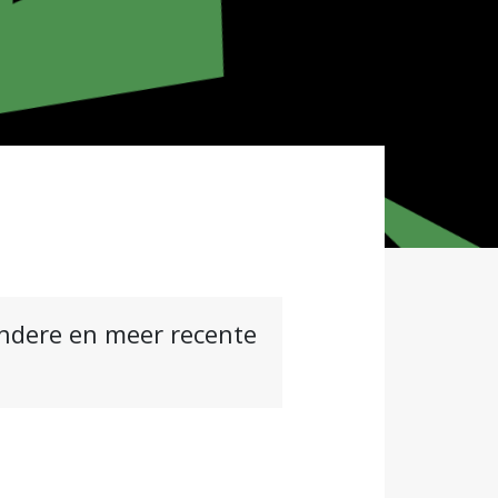
andere en meer recente