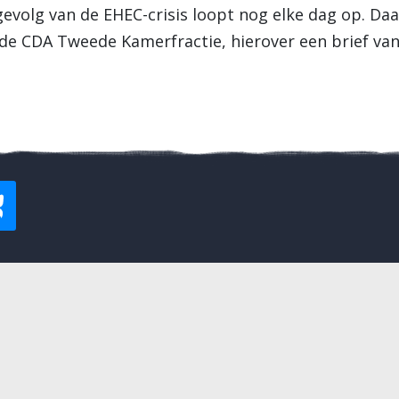
 gevolg van de EHEC-crisis loopt nog elke dag op. 
e CDA Tweede Kamerfractie, hierover een brief van