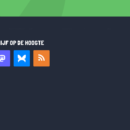
IJF OP DE HOOGTE