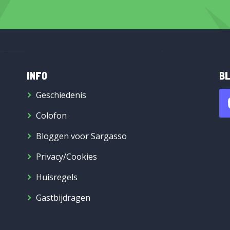
INFO
BL
Geschiedenis
Colofon
Bloggen voor Sargasso
Privacy/Cookies
Huisregels
Gastbijdragen