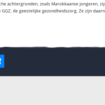
che achtergronden, zoals Marokkaanse jongeren, zij
GGZ, de geestelijke gezondheidszorg. Ze zijn daarn