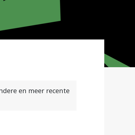
andere en meer recente