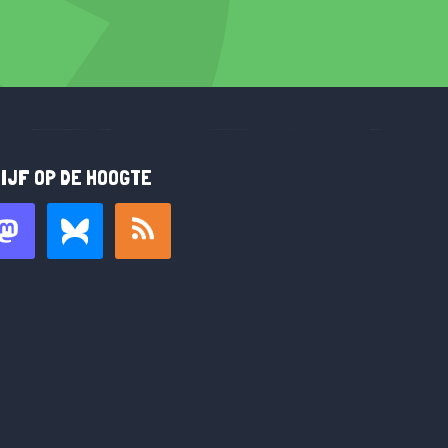
IJF OP DE HOOGTE