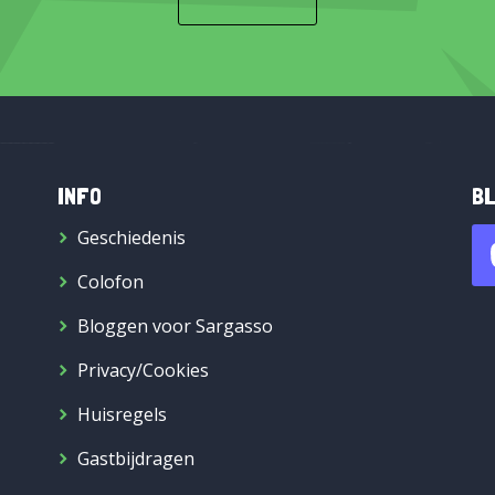
INFO
BL
Geschiedenis
Colofon
Bloggen voor Sargasso
Privacy/Cookies
Huisregels
Gastbijdragen