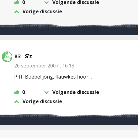
0
Volgende discussie
Vorige discussie
S’z
#3
26 september 2007 , 16:13
Pfff, Boebel jong, flauwkes hoor…
0
Volgende discussie
Vorige discussie