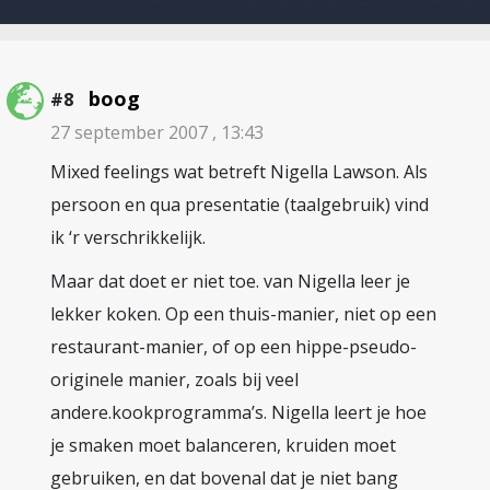
boog
#8
27 september 2007 , 13:43
Mixed feelings wat betreft Nigella Lawson. Als
persoon en qua presentatie (taalgebruik) vind
ik ‘r verschrikkelijk.
Maar dat doet er niet toe. van Nigella leer je
lekker koken. Op een thuis-manier, niet op een
restaurant-manier, of op een hippe-pseudo-
originele manier, zoals bij veel
andere.kookprogramma’s. Nigella leert je hoe
je smaken moet balanceren, kruiden moet
gebruiken, en dat bovenal dat je niet bang