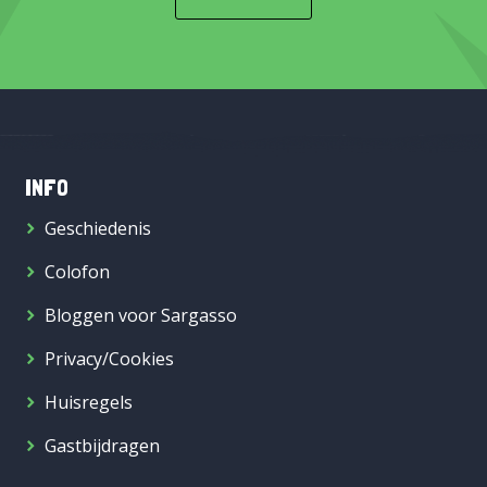
INFO
Geschiedenis
Colofon
Bloggen voor Sargasso
Privacy/Cookies
Huisregels
Gastbijdragen