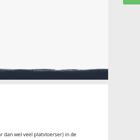
dan wel veel platvloerser) in de