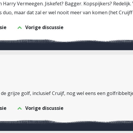
arry Vermeegen. Jiskefet? Bagger. Kopspijkers? Redelijk. 
duo, maar dat zal er wel nooit meer van komen (het Cruijff
sie
Vorige discussie
 de grijze golf, inclusief Cruijf, nog wel eens een golfribbeltj
sie
Vorige discussie