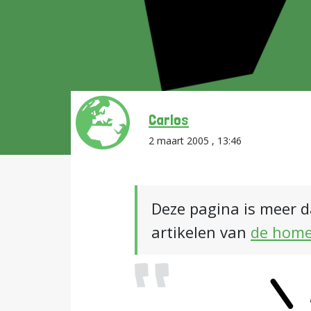
Carlos
2 maart 2005 , 13:46
Deze pagina is meer d
artikelen van
de hom