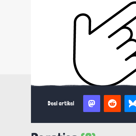
Deel artikel