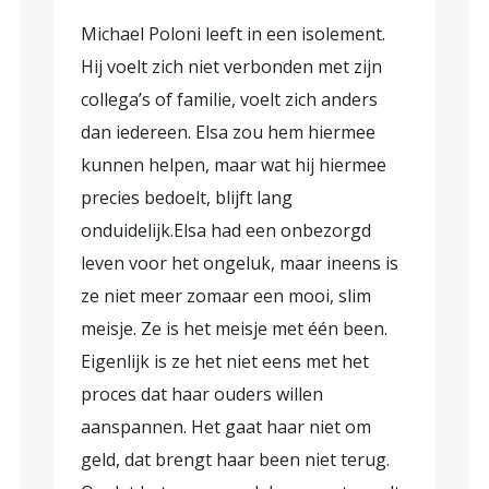
Michael Poloni leeft in een isolement.
Hij voelt zich niet verbonden met zijn
collega’s of familie, voelt zich anders
dan iedereen. Elsa zou hem hiermee
kunnen helpen, maar wat hij hiermee
precies bedoelt, blijft lang
onduidelijk.Elsa had een onbezorgd
leven voor het ongeluk, maar ineens is
ze niet meer zomaar een mooi, slim
meisje. Ze is het meisje met één been.
Eigenlijk is ze het niet eens met het
proces dat haar ouders willen
aanspannen. Het gaat haar niet om
geld, dat brengt haar been niet terug.