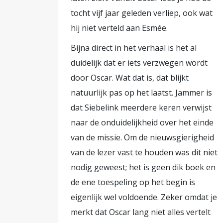
tocht vijf jaar geleden verliep, ook wat
hij niet verteld aan Esmée.
Bijna direct in het verhaal is het al
duidelijk dat er iets verzwegen wordt
door Oscar. Wat dat is, dat blijkt
natuurlijk pas op het laatst. Jammer is
dat Siebelink meerdere keren verwijst
naar de onduidelijkheid over het einde
van de missie. Om de nieuwsgierigheid
van de lezer vast te houden was dit niet
nodig geweest; het is geen dik boek en
de ene toespeling op het begin is
eigenlijk wel voldoende. Zeker omdat je
merkt dat Oscar lang niet alles vertelt