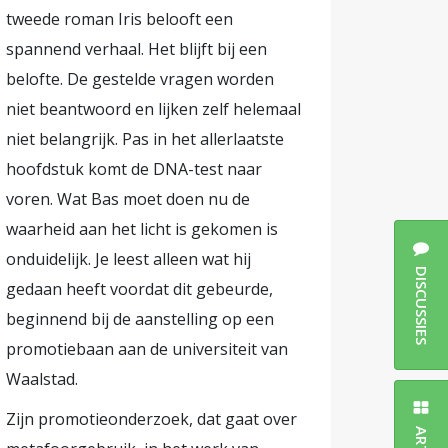
tweede roman Iris belooft een
spannend verhaal. Het blijft bij een
belofte. De gestelde vragen worden
niet beantwoord en lijken zelf helemaal
niet belangrijk. Pas in het allerlaatste
hoofdstuk komt de DNA-test naar
voren. Wat Bas moet doen nu de
waarheid aan het licht is gekomen is
onduidelijk. Je leest alleen wat hij
DISCUSSIES
gedaan heeft voordat dit gebeurde,
beginnend bij de aanstelling op een
promotiebaan aan de universiteit van
Waalstad.
Zijn promotieonderzoek, dat gaat over