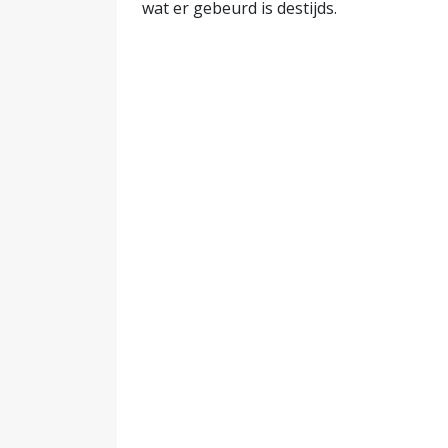
wat er gebeurd is destijds.