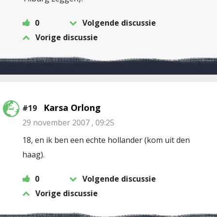
0
Volgende discussie
Vorige discussie
Karsa Orlong
#19
29 november 2007 , 09:25
18, en ik ben een echte hollander (kom uit den
haag).
0
Volgende discussie
Vorige discussie