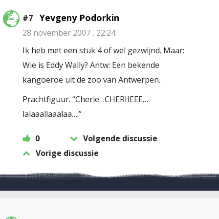
Yevgeny Podorkin
#7
28 november 2007 , 22:24
Ik heb met een stuk 4 of wel gezwijnd. Maar:
Wie is Eddy Wally? Antw: Een bekende
kangoeroe uit de zoo van Antwerpen.
Prachtfiguur. “Cherie…CHERIIEEE…
lalaaallaaalaa….”
0
Volgende discussie
Vorige discussie