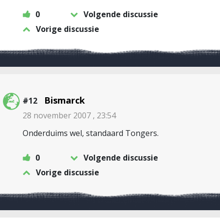
0
Volgende discussie
Vorige discussie
Bismarck
#12
28 november 2007 , 23:54
Onderduims wel, standaard Tongers.
0
Volgende discussie
Vorige discussie