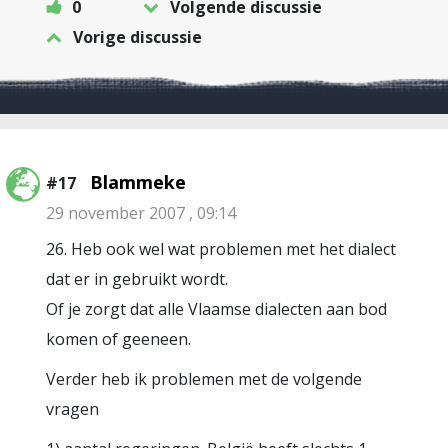
0
Volgende discussie
Vorige discussie
Blammeke
#17
29 november 2007 , 09:14
26. Heb ook wel wat problemen met het dialect
dat er in gebruikt wordt.
Of je zorgt dat alle Vlaamse dialecten aan bod
komen of geeneen.
Verder heb ik problemen met de volgende
vragen