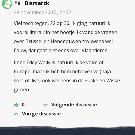
Bismarck
#8
28 november 2007 , 22:37
Viel toch tegen, 22 op 30. Ik ging natuurlijk
vooral literair in het bootje. Ik vond de vragen
over Brussel en Henegouwen trouwens wel
flauw, dat gaat niet eens over Vlaanderen.
Enne Eddy Wally is natuurlijk de voice of
Europe, maar ik heb hem behalve live (naja
sort-of-live) ook wel eens in de Suske en Wiske
gezien…
0
Volgende discussie
Vorige discussie