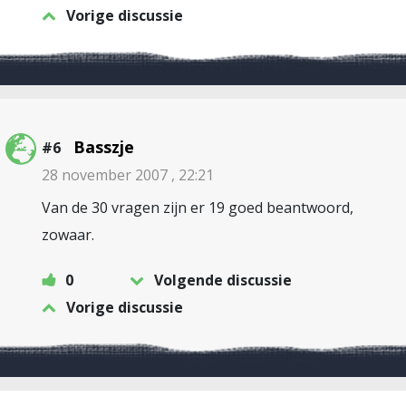
Vorige discussie
Basszje
#6
28 november 2007 , 22:21
Van de 30 vragen zijn er 19 goed beantwoord,
zowaar.
0
Volgende discussie
Vorige discussie