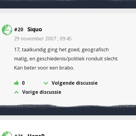
Siquo
#20
29 november 2007 , 09:45
17, taalkundig ging het goed, geografisch
matig, en geschiedenis/politiek ronduit slecht.
Kan beter voor een brabo.
0
Volgende discussie
Vorige discussie