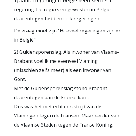
1) aantal regeringen. België heeft slechts 1
regering. De regio’s en gewesten in België
daarentegen hebben ook regeringen.
De vraag moet zijn “Hoeveel regeringen zijn er
in België”
2) Guldensporenslag. Als inwoner van Vlaams-
Brabant voel ik me evenveel Vlaming
(misschien zelfs meer) als een inwoner van
Gent.
Met de Guldensporenslag stond Brabant
daarentegen aan de Franse kant.
Dus was het niet echt een strijd van de
Vlamingen tegen de Fransen. Maar eerder van
de Vlaamse Steden tegen de Franse Koning.