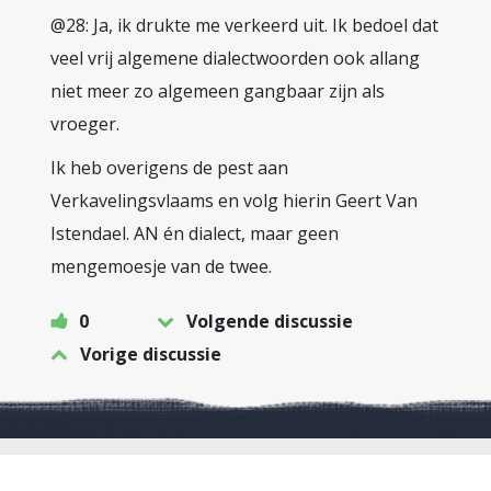
@28: Ja, ik drukte me verkeerd uit. Ik bedoel dat
veel vrij algemene dialectwoorden ook allang
niet meer zo algemeen gangbaar zijn als
vroeger.
Ik heb overigens de pest aan
Verkavelingsvlaams en volg hierin Geert Van
Istendael. AN én dialect, maar geen
mengemoesje van de twee.
0
Volgende discussie
Vorige discussie