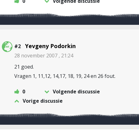
0
Volgende discussie
Yevgeny Podorkin
#2
28 november 2007 , 21:24
21 goed.
Vragen 1, 11,12, 14,17, 18, 19, 24 en 26 fout.
0
Volgende discussie
Vorige discussie