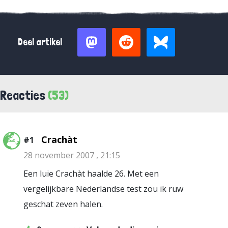
Deel artikel
Reacties
(53)
Crachàt
#1
28 november 2007 , 21:15
Een luie Crachàt haalde 26. Met een
vergelijkbare Nederlandse test zou ik ruw
geschat zeven halen.