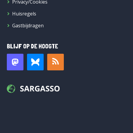
Privacy/Cookies
Huisregels
Gastbijdragen
BLIJF OP DE HOOGTE