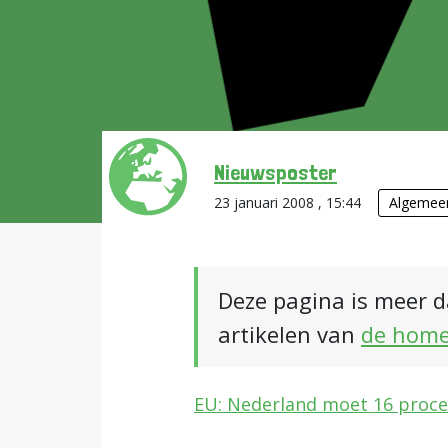
Nieuwsposter
23 januari 2008 , 15:44
Algemee
Deze pagina is meer d
artikelen van
de hom
EU: Nederland moet 16 proce