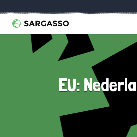
EU: Nederl