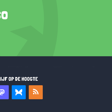
so
IJF OP DE HOOGTE