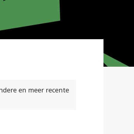
andere en meer recente