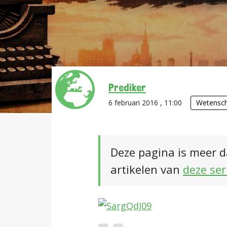
Prediker
6 februari 2016 , 11:00
Wetensch
Deze pagina is meer d
artikelen van
deze ser