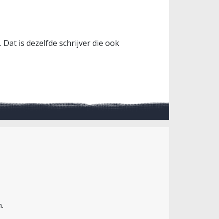
 Dat is dezelfde schrijver die ook
.