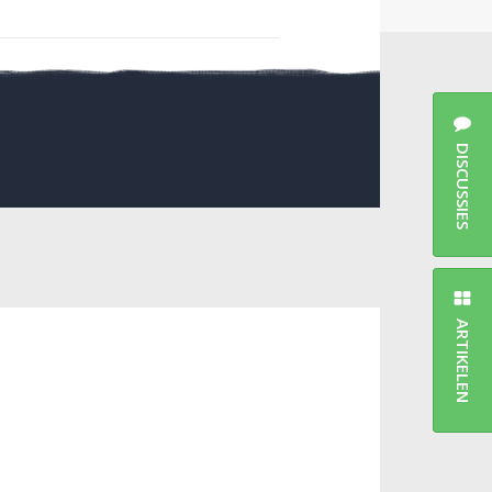
DISCUSSIES
ARTIKELEN