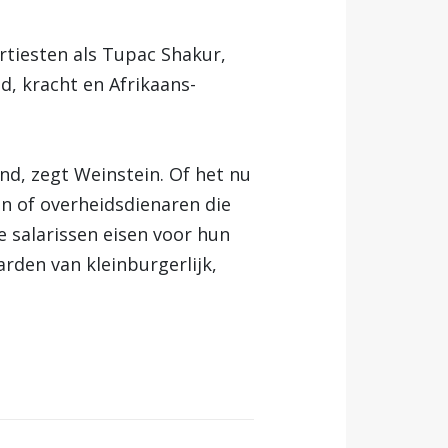
rtiesten als Tupac Shakur,
d, kracht en Afrikaans-
nd, zegt Weinstein. Of het nu
en of overheidsdienaren die
e salarissen eisen voor hun
arden van kleinburgerlijk,