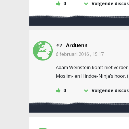
0
Volgende discus
Arduenn
#2
6 februari 2016 , 15:17
Adam Weinstein komt niet verder d
0
Volgende discus