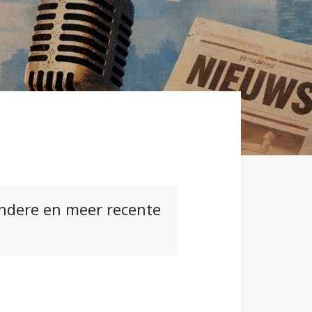
andere en meer recente