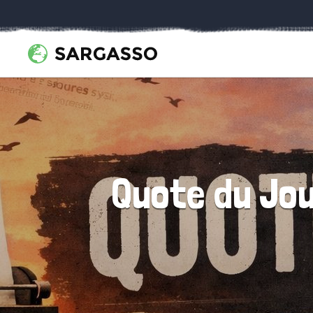
Quote du Jou