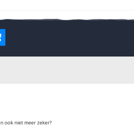
ven ook niet meer zeker?