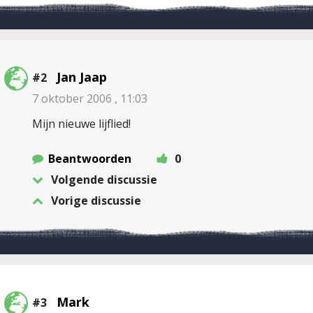
Jan Jaap
#2
7 oktober 2006 , 11:03
Mijn nieuwe lijflied!
Beantwoorden
0
Volgende discussie
Vorige discussie
Mark
#3