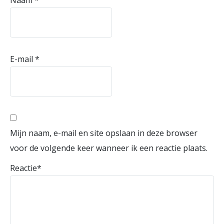
Naam
*
E-mail
*
Mijn naam, e-mail en site opslaan in deze browser
voor de volgende keer wanneer ik een reactie plaats.
Reactie
*