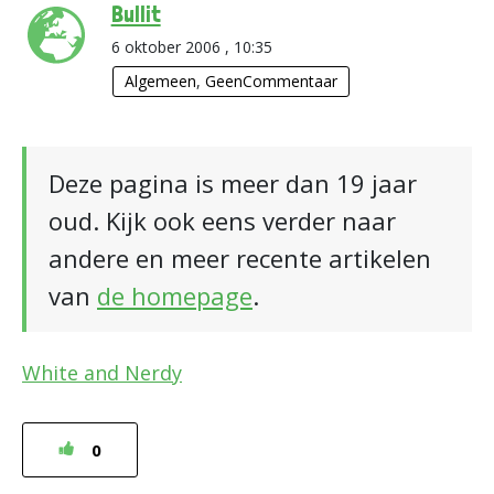
Bullit
6 oktober 2006 , 10:35
Algemeen
,
GeenCommentaar
Deze pagina is meer dan 19 jaar
oud. Kijk ook eens verder naar
andere en meer recente artikelen
van
de homepage
.
White and Nerdy
0