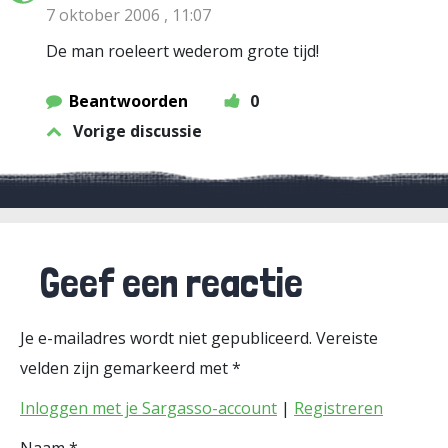
7 oktober 2006 , 11:07
De man roeleert wederom grote tijd!
Beantwoorden
0
Vorige discussie
Geef een reactie
Je e-mailadres wordt niet gepubliceerd.
Vereiste
velden zijn gemarkeerd met
*
Inloggen met je Sargasso-account
|
Registreren