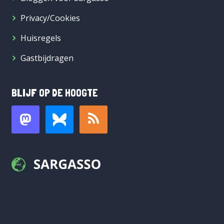
Privacy/Cookies
Huisregels
Gastbijdragen
BLIJF OP DE HOOGTE