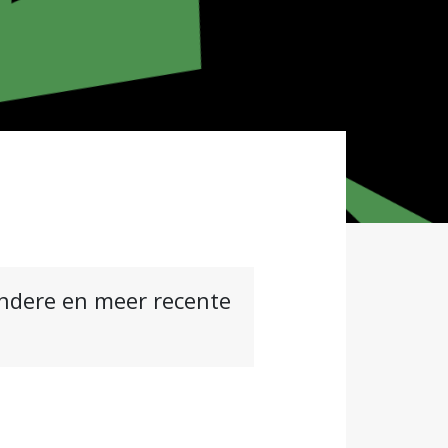
andere en meer recente