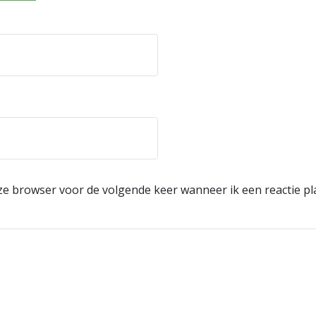
eze browser voor de volgende keer wanneer ik een reactie pl