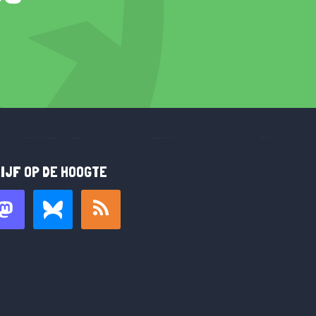
IJF OP DE HOOGTE