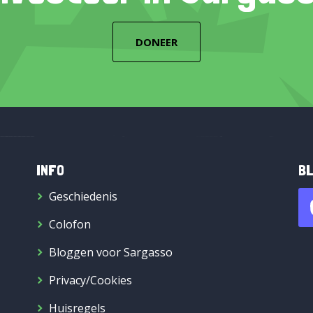
DONEER
INFO
BL
Geschiedenis
Colofon
Bloggen voor Sargasso
Privacy/Cookies
Huisregels